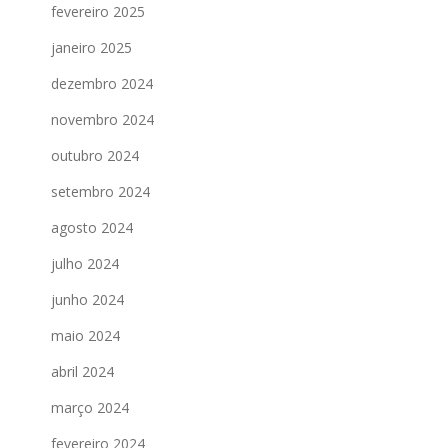
fevereiro 2025
janeiro 2025
dezembro 2024
novembro 2024
outubro 2024
setembro 2024
agosto 2024
julho 2024
junho 2024
maio 2024
abril 2024
março 2024
fevereiro 2024