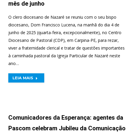
mês de junho
O clero diocesano de Nazaré se reuniu com o seu bispo
diocesano, Dom Francisco Lucena, na manhã do dia 4 de
junho de 2025 (quarta-feira, excepcionalmente), no Centro
Diocesano de Pastoral (CDP), em Carpina-PE, para rezar,
viver a fraternidade clerical e tratar de questões importantes
à caminhada pastoral da Igreja Particular de Nazaré neste
ano…
LEIA MAIS
Comunicadores da Esperança: agentes da
Pascom celebram Jubileu da Comunicação