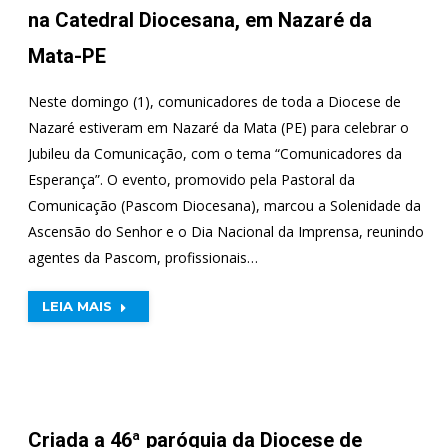
na Catedral Diocesana, em Nazaré da
Mata-PE
Neste domingo (1), comunicadores de toda a Diocese de
Nazaré estiveram em Nazaré da Mata (PE) para celebrar o
Jubileu da Comunicação, com o tema “Comunicadores da
Esperança”. O evento, promovido pela Pastoral da
Comunicação (Pascom Diocesana), marcou a Solenidade da
Ascensão do Senhor e o Dia Nacional da Imprensa, reunindo
agentes da Pascom, profissionais…
LEIA MAIS
Criada a 46ª paróquia da Diocese de