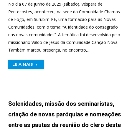
No dia 07 de junho de 2025 (sábado), véspera de
Pentecostes, aconteceu, na sede da Comunidade Chamas
de Fogo, em Surubim-PE, uma formação para as Novas
Comunidades, com o tema: “A Identidade do consagrado
nas novas comunidades”. A temática foi desenvolvida pelo
missionário Valdo de Jesus da Comunidade Canção Nova.
Também marcou presença, no encontro,…
LEIA MAIS
Solenidades, missão dos seminaristas,
criação de novas paróquias e nomeações
entre as pautas da reunião do clero deste