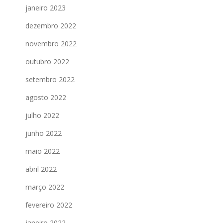
janeiro 2023
dezembro 2022
novembro 2022
outubro 2022
setembro 2022
agosto 2022
julho 2022
junho 2022
maio 2022
abril 2022
março 2022
fevereiro 2022
janeiro 2022