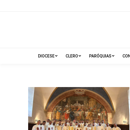
DIOCESE
CLERO
PARÓQUIAS
CO