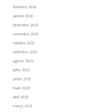
fevereiro 2026
janeiro 2026
dezembro 2025
novembro 2025
outubro 2025
setembro 2025
agosto 2025
julho 2025
junho 2025
maio 2025
abril 2025
março 2025