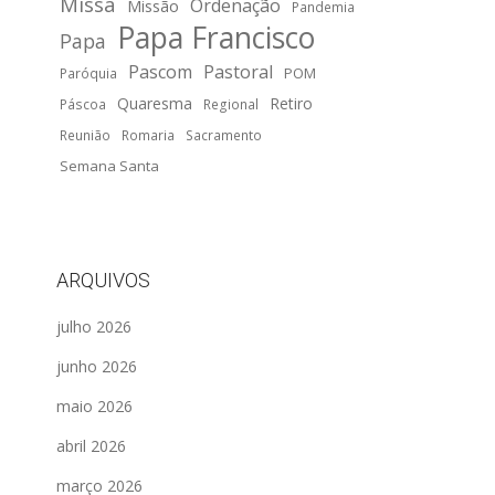
Missa
Ordenação
Missão
Pandemia
Papa Francisco
Papa
Pascom
Pastoral
POM
Paróquia
Quaresma
Retiro
Páscoa
Regional
Reunião
Romaria
Sacramento
Semana Santa
ARQUIVOS
julho 2026
junho 2026
maio 2026
abril 2026
março 2026