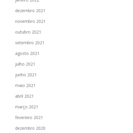
dezembro 2021
novembro 2021
outubro 2021
setembro 2021
agosto 2021
julho 2021
junho 2021
maio 2021
abril 2021
março 2021
fevereiro 2021
dezembro 2020