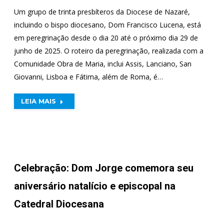
Um grupo de trinta presbíteros da Diocese de Nazaré,
incluindo o bispo diocesano, Dom Francisco Lucena, está
em peregrinação desde o dia 20 até o próximo dia 29 de
junho de 2025. O roteiro da peregrinação, realizada com a
Comunidade Obra de Maria, inclui Assis, Lanciano, San
Giovanni, Lisboa e Fátima, além de Roma, é…
LEIA MAIS
Celebração: Dom Jorge comemora seu
aniversário natalício e episcopal na
Catedral Diocesana