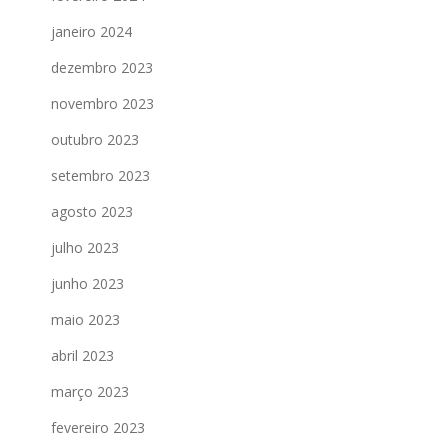
janeiro 2024
dezembro 2023
novembro 2023
outubro 2023
setembro 2023
agosto 2023
julho 2023
junho 2023
maio 2023
abril 2023
março 2023
fevereiro 2023