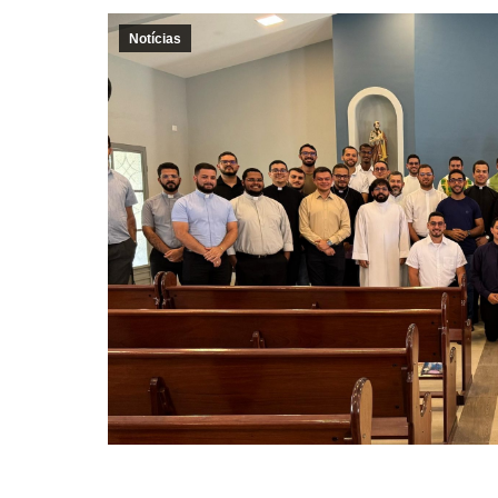
Notícias