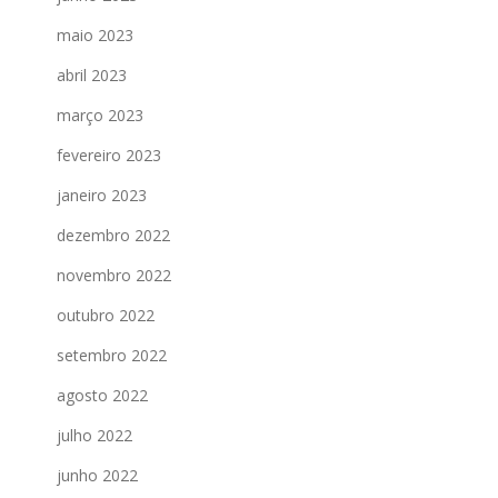
maio 2023
abril 2023
março 2023
fevereiro 2023
janeiro 2023
dezembro 2022
novembro 2022
outubro 2022
setembro 2022
agosto 2022
julho 2022
junho 2022