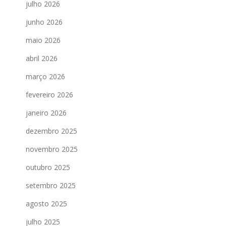
julho 2026
junho 2026
maio 2026
abril 2026
março 2026
fevereiro 2026
janeiro 2026
dezembro 2025
novembro 2025
outubro 2025
setembro 2025
agosto 2025
julho 2025