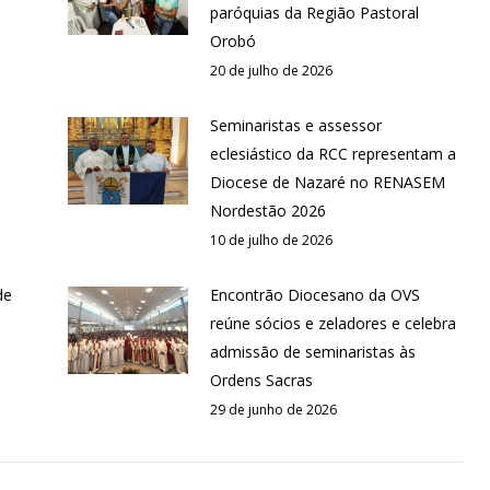
paróquias da Região Pastoral
Orobó
20 de julho de 2026
Seminaristas e assessor
eclesiástico da RCC representam a
Diocese de Nazaré no RENASEM
Nordestão 2026
10 de julho de 2026
de
Encontrão Diocesano da OVS
reúne sócios e zeladores e celebra
admissão de seminaristas às
Ordens Sacras
29 de junho de 2026