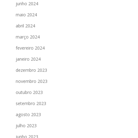
junho 2024
maio 2024
abril 2024
março 2024
fevereiro 2024
janeiro 2024
dezembro 2023
novembro 2023
outubro 2023
setembro 2023
agosto 2023
julho 2023
junho 2023