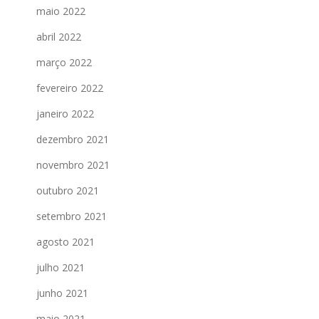
maio 2022
abril 2022
março 2022
fevereiro 2022
janeiro 2022
dezembro 2021
novembro 2021
outubro 2021
setembro 2021
agosto 2021
julho 2021
junho 2021
maio 2021