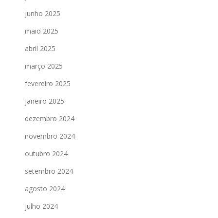
junho 2025
maio 2025
abril 2025
março 2025
fevereiro 2025
janeiro 2025
dezembro 2024
novembro 2024
outubro 2024
setembro 2024
agosto 2024
julho 2024