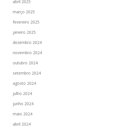
abril 2025
março 2025
fevereiro 2025
janeiro 2025
dezembro 2024
novembro 2024
outubro 2024
setembro 2024
agosto 2024
julho 2024
junho 2024
maio 2024
abril 2024