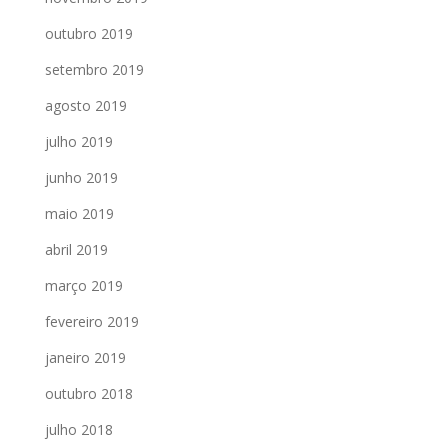
outubro 2019
setembro 2019
agosto 2019
julho 2019
junho 2019
maio 2019
abril 2019
março 2019
fevereiro 2019
janeiro 2019
outubro 2018
julho 2018