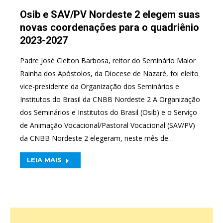
Osib e SAV/PV Nordeste 2 elegem suas
novas coordenações para o quadriênio
2023-2027
Padre José Cleiton Barbosa, reitor do Seminário Maior
Rainha dos Apóstolos, da Diocese de Nazaré, foi eleito
vice-presidente da Organização dos Seminários e
Institutos do Brasil da CNBB Nordeste 2 A Organização
dos Seminários e Institutos do Brasil (Osib) e o Serviço
de Animação Vocacional/Pastoral Vocacional (SAV/PV)
da CNBB Nordeste 2 elegeram, neste mês de…
LEIA MAIS