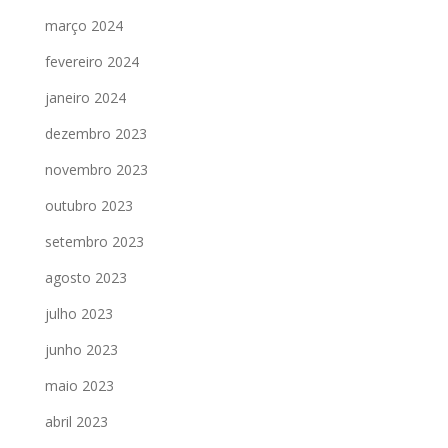
março 2024
fevereiro 2024
janeiro 2024
dezembro 2023
novembro 2023
outubro 2023
setembro 2023
agosto 2023
julho 2023
junho 2023
maio 2023
abril 2023