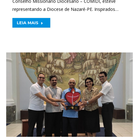
Conselho Missionário Diocesano – COMIDI, esteve
representando a Diocese de Nazaré-PE. Inspirados…
LEIA MAIS