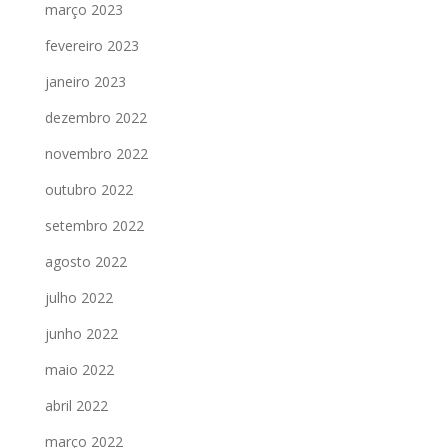
março 2023
fevereiro 2023
janeiro 2023
dezembro 2022
novembro 2022
outubro 2022
setembro 2022
agosto 2022
julho 2022
junho 2022
maio 2022
abril 2022
março 2022