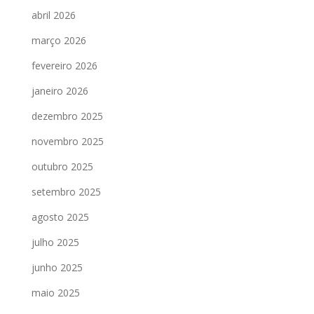
abril 2026
março 2026
fevereiro 2026
janeiro 2026
dezembro 2025
novembro 2025
outubro 2025
setembro 2025
agosto 2025
julho 2025
junho 2025
maio 2025