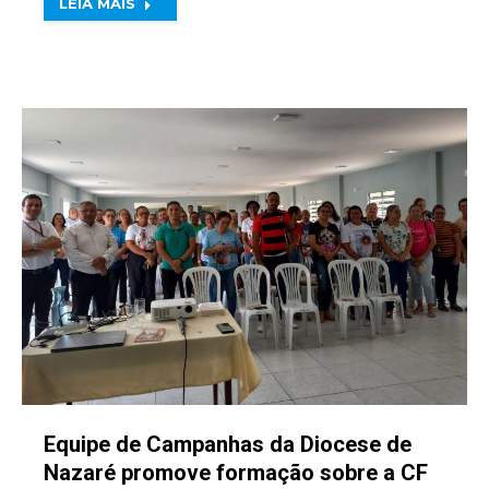
LEIA MAIS
Equipe de Campanhas da Diocese de
Nazaré promove formação sobre a CF