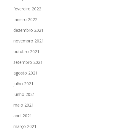
fevereiro 2022
janeiro 2022
dezembro 2021
novembro 2021
outubro 2021
setembro 2021
agosto 2021
julho 2021
junho 2021
maio 2021
abril 2021
março 2021