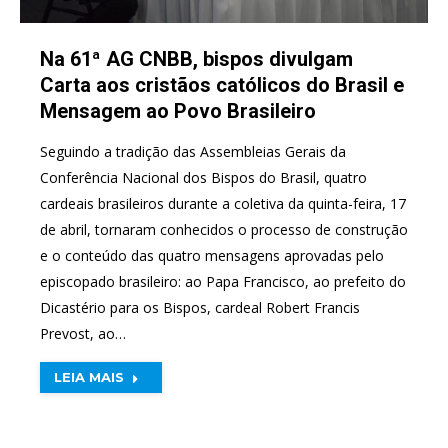
Na 61ª AG CNBB, bispos divulgam
Carta aos cristãos católicos do Brasil e
Mensagem ao Povo Brasileiro
Seguindo a tradição das Assembleias Gerais da
Conferência Nacional dos Bispos do Brasil, quatro
cardeais brasileiros durante a coletiva da quinta-feira, 17
de abril, tornaram conhecidos o processo de construção
e o conteúdo das quatro mensagens aprovadas pelo
episcopado brasileiro: ao Papa Francisco, ao prefeito do
Dicastério para os Bispos, cardeal Robert Francis
Prevost, ao…
LEIA MAIS