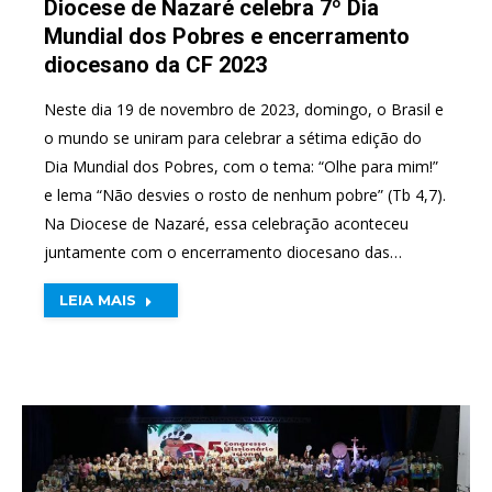
Diocese de Nazaré celebra 7º Dia
Mundial dos Pobres e encerramento
diocesano da CF 2023
Neste dia 19 de novembro de 2023, domingo, o Brasil e
o mundo se uniram para celebrar a sétima edição do
Dia Mundial dos Pobres, com o tema: “Olhe para mim!”
e lema “Não desvies o rosto de nenhum pobre” (Tb 4,7).
Na Diocese de Nazaré, essa celebração aconteceu
juntamente com o encerramento diocesano das…
LEIA MAIS