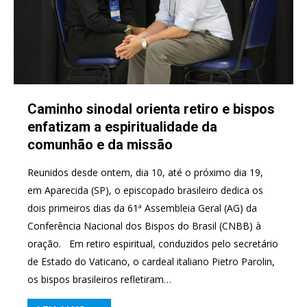
Caminho sinodal orienta retiro e bispos
enfatizam a espiritualidade da
comunhão e da missão
Reunidos desde ontem, dia 10, até o próximo dia 19,
em Aparecida (SP), o episcopado brasileiro dedica os
dois primeiros dias da 61ª Assembleia Geral (AG) da
Conferência Nacional dos Bispos do Brasil (CNBB) à
oração. Em retiro espiritual, conduzidos pelo secretário
de Estado do Vaticano, o cardeal italiano Pietro Parolin,
os bispos brasileiros refletiram…