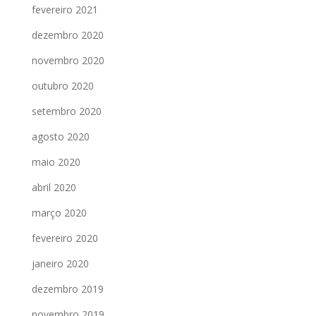
fevereiro 2021
dezembro 2020
novembro 2020
outubro 2020
setembro 2020
agosto 2020
maio 2020
abril 2020
março 2020
fevereiro 2020
janeiro 2020
dezembro 2019
novembro 2019