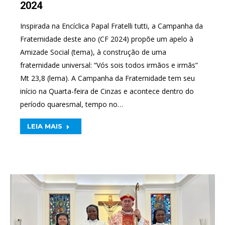
2024
Inspirada na Encíclica Papal Fratelli tutti, a Campanha da
Fraternidade deste ano (CF 2024) propõe um apelo à
Amizade Social (tema), à construção de uma
fraternidade universal: “Vós sois todos irmãos e irmãs”
Mt 23,8 (lema). A Campanha da Fraternidade tem seu
início na Quarta-feira de Cinzas e acontece dentro do
período quaresmal, tempo no…
LEIA MAIS