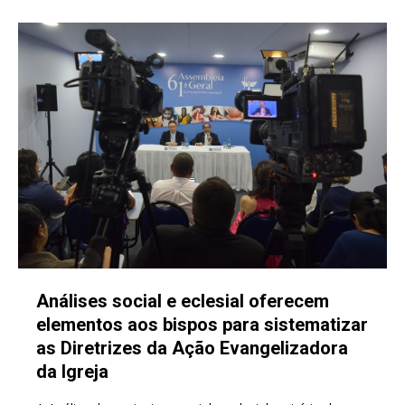
Análises social e eclesial oferecem
elementos aos bispos para sistematizar
as Diretrizes da Ação Evangelizadora
da Igreja