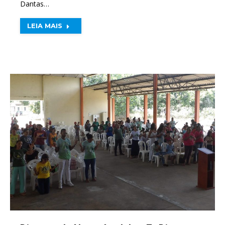
Dantas…
LEIA MAIS