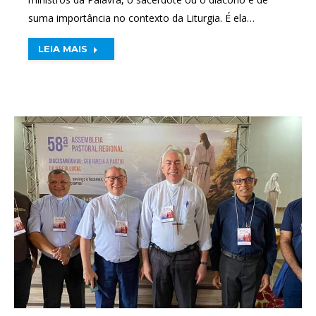
suma importância no contexto da Liturgia. É ela…
LEIA MAIS