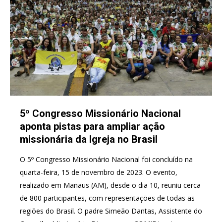
5º Congresso Missionário Nacional
aponta pistas para ampliar ação
missionária da Igreja no Brasil
O 5º Congresso Missionário Nacional foi concluído na
quarta-feira, 15 de novembro de 2023. O evento,
realizado em Manaus (AM), desde o dia 10, reuniu cerca
de 800 participantes, com representações de todas as
regiões do Brasil. O padre Simeão Dantas, Assistente do