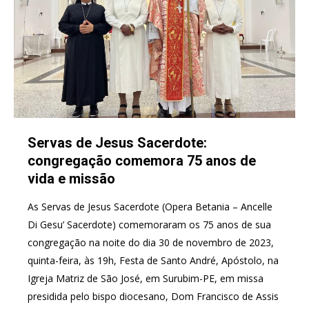
Servas de Jesus Sacerdote:
congregação comemora 75 anos de
vida e missão
As Servas de Jesus Sacerdote (Opera Betania – Ancelle
Di Gesu’ Sacerdote) comemoraram os 75 anos de sua
congregação na noite do dia 30 de novembro de 2023,
quinta-feira, às 19h, Festa de Santo André, Apóstolo, na
Igreja Matriz de São José, em Surubim-PE, em missa
presidida pelo bispo diocesano, Dom Francisco de Assis