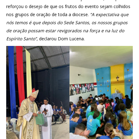
reforçou o desejo de que os frutos do evento sejam colhidos
nos grupos de oração de toda a diocese.
“A expectativa que
nós temos é que depois do Sede Santos, os nossos grupos
de oração possam estar revigorados na força e na luz do
Espírito Santo”
, declarou Dom Lucena.