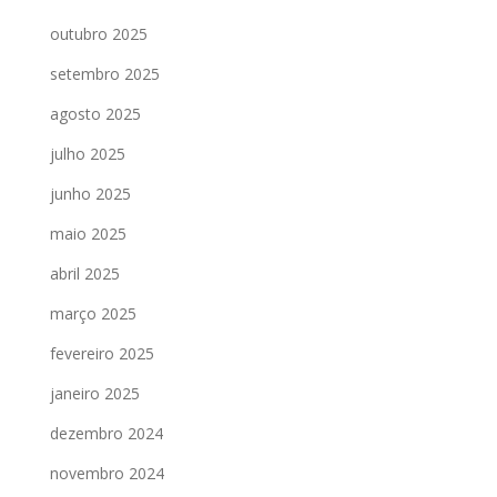
outubro 2025
setembro 2025
agosto 2025
julho 2025
junho 2025
maio 2025
abril 2025
março 2025
fevereiro 2025
janeiro 2025
dezembro 2024
novembro 2024