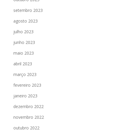
setembro 2023
agosto 2023
julho 2023
junho 2023
maio 2023
abril 2023
março 2023
fevereiro 2023
janeiro 2023
dezembro 2022
novembro 2022
outubro 2022