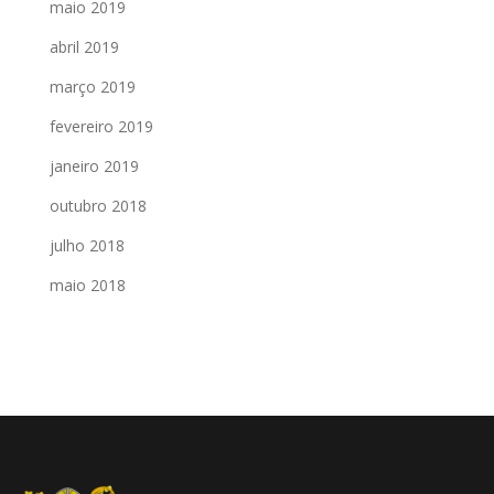
maio 2019
abril 2019
março 2019
fevereiro 2019
janeiro 2019
outubro 2018
julho 2018
maio 2018