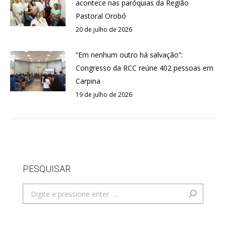
acontece nas paróquias da Região
Pastoral Orobó
20 de julho de 2026
“Em nenhum outro há salvação”:
Congresso da RCC reúne 402 pessoas em
Carpina
19 de julho de 2026
PESQUISAR
Search: