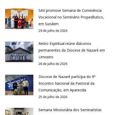
SAV promove Semana de Convivência
Vocacional no Seminário Propedêutico,
em Surubim
29 de julho de 2026
Retiro Espiritual reúne diáconos
permanentes da Diocese de Nazaré em
Limoeiro
28 de julho de 2026
Diocese de Nazaré participa do 9º
Encontro Nacional da Pastoral da
Comunicação, em Aparecida
25 de julho de 2026
Semana Missionária dos Seminaristas