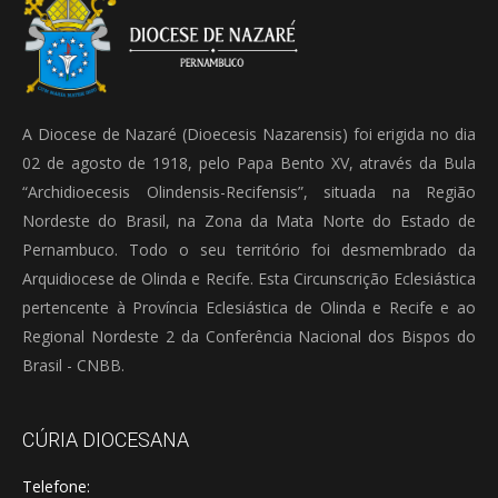
A Diocese de Nazaré (Dioecesis Nazarensis) foi erigida no dia
02 de agosto de 1918, pelo Papa Bento XV, através da Bula
“Archidioecesis Olindensis-Recifensis”, situada na Região
Nordeste do Brasil, na Zona da Mata Norte do Estado de
Pernambuco. Todo o seu território foi desmembrado da
Arquidiocese de Olinda e Recife. Esta Circunscrição Eclesiástica
pertencente à Província Eclesiástica de Olinda e Recife e ao
Regional Nordeste 2 da Conferência Nacional dos Bispos do
Brasil - CNBB.
CÚRIA DIOCESANA
Telefone: