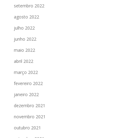
setembro 2022
agosto 2022
julho 2022
junho 2022
maio 2022
abril 2022
março 2022
fevereiro 2022
janeiro 2022
dezembro 2021
novembro 2021
outubro 2021