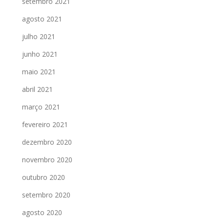
setembro 2021
agosto 2021
julho 2021
junho 2021
maio 2021
abril 2021
março 2021
fevereiro 2021
dezembro 2020
novembro 2020
outubro 2020
setembro 2020
agosto 2020