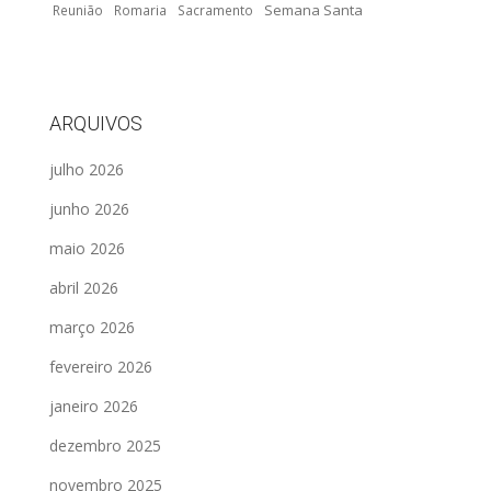
Semana Santa
Reunião
Romaria
Sacramento
ARQUIVOS
julho 2026
junho 2026
maio 2026
abril 2026
março 2026
fevereiro 2026
janeiro 2026
dezembro 2025
novembro 2025