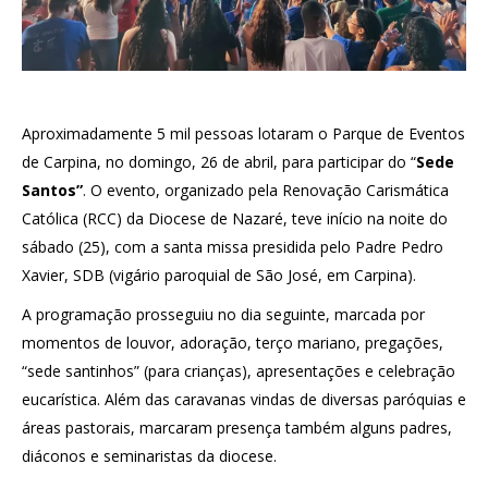
Aproximadamente 5 mil pessoas lotaram o Parque de Eventos
de Carpina, no domingo, 26 de abril, para participar do “
Sede
Santos”
. O evento, organizado pela Renovação Carismática
Católica (RCC) da Diocese de Nazaré, teve início na noite do
sábado (25), com a santa missa presidida pelo Padre Pedro
Xavier, SDB (vigário paroquial de São José, em Carpina).
A programação prosseguiu no dia seguinte, marcada por
momentos de louvor, adoração, terço mariano, pregações,
“sede santinhos” (para crianças), apresentações e celebração
eucarística. Além das caravanas vindas de diversas paróquias e
áreas pastorais, marcaram presença também alguns padres,
diáconos e seminaristas da diocese.