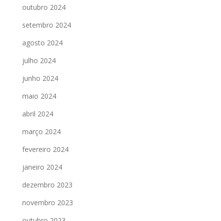
outubro 2024
setembro 2024
agosto 2024
julho 2024
junho 2024
maio 2024
abril 2024
março 2024
fevereiro 2024
janeiro 2024
dezembro 2023
novembro 2023
outubro 2023