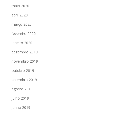
maio 2020
abril 2020
março 2020
fevereiro 2020
janeiro 2020
dezembro 2019
novembro 2019
outubro 2019
setembro 2019
agosto 2019
julho 2019
junho 2019