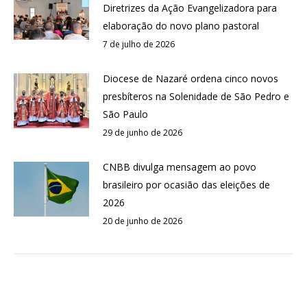
Diretrizes da Ação Evangelizadora para
elaboração do novo plano pastoral
7 de julho de 2026
Diocese de Nazaré ordena cinco novos
presbíteros na Solenidade de São Pedro e
São Paulo
29 de junho de 2026
CNBB divulga mensagem ao povo
brasileiro por ocasião das eleições de
2026
20 de junho de 2026