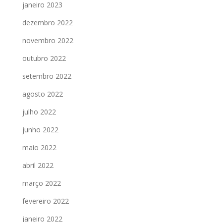
janeiro 2023
dezembro 2022
novembro 2022
outubro 2022
setembro 2022
agosto 2022
julho 2022
junho 2022
maio 2022
abril 2022
março 2022
fevereiro 2022
janeiro 2022