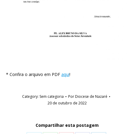
* Confira o arquivo em PDF
aqui
!
Category:
Sem categoria
Por
Diocese de Nazaré
20 de outubro de 2022
Compartilhar esta postagem