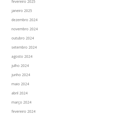
fevereiro 2025
janeiro 2025
dezembro 2024
novembro 2024
outubro 2024
setembro 2024
agosto 2024
julho 2024
junho 2024
maio 2024
abril 2024
março 2024
fevereiro 2024