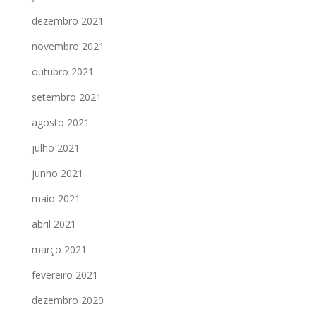
dezembro 2021
novembro 2021
outubro 2021
setembro 2021
agosto 2021
julho 2021
junho 2021
maio 2021
abril 2021
março 2021
fevereiro 2021
dezembro 2020