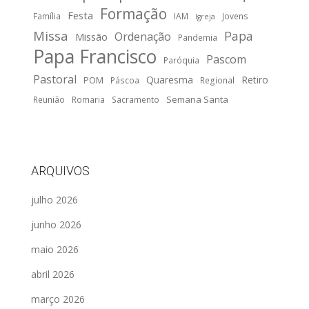
Formação
Festa
Família
IAM
Jovens
Igreja
Missa
Papa
Ordenação
Missão
Pandemia
Papa Francisco
Pascom
Paróquia
Pastoral
Quaresma
Retiro
POM
Páscoa
Regional
Semana Santa
Reunião
Romaria
Sacramento
ARQUIVOS
julho 2026
junho 2026
maio 2026
abril 2026
março 2026