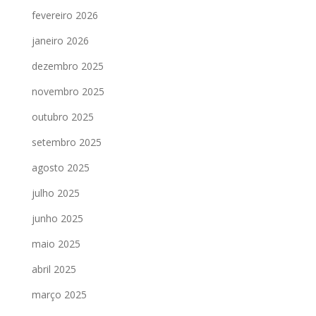
fevereiro 2026
janeiro 2026
dezembro 2025
novembro 2025
outubro 2025
setembro 2025
agosto 2025
julho 2025
junho 2025
maio 2025
abril 2025
março 2025