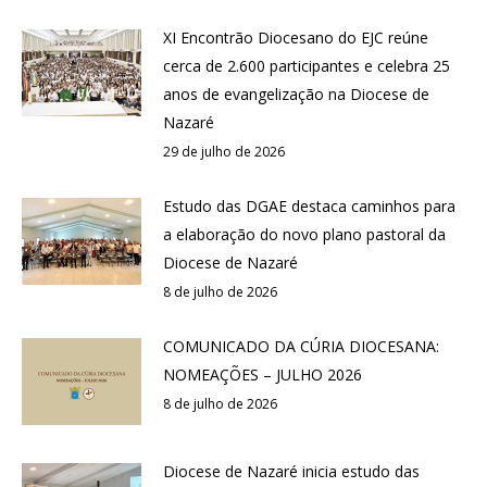
XI Encontrão Diocesano do EJC reúne
cerca de 2.600 participantes e celebra 25
anos de evangelização na Diocese de
Nazaré
29 de julho de 2026
Estudo das DGAE destaca caminhos para
a elaboração do novo plano pastoral da
Diocese de Nazaré
8 de julho de 2026
COMUNICADO DA CÚRIA DIOCESANA:
NOMEAÇÕES – JULHO 2026
8 de julho de 2026
Diocese de Nazaré inicia estudo das