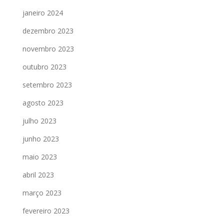
janeiro 2024
dezembro 2023
novembro 2023
outubro 2023
setembro 2023
agosto 2023
julho 2023
junho 2023
maio 2023
abril 2023
março 2023
fevereiro 2023