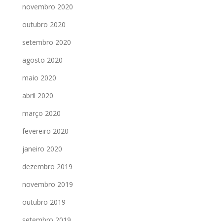
novembro 2020
outubro 2020
setembro 2020
agosto 2020
maio 2020
abril 2020
março 2020
fevereiro 2020
janeiro 2020
dezembro 2019
novembro 2019
outubro 2019
setembro 2019