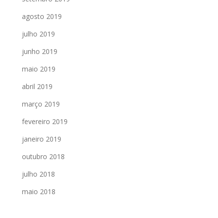
agosto 2019
julho 2019
junho 2019
maio 2019
abril 2019
março 2019
fevereiro 2019
janeiro 2019
outubro 2018
julho 2018
maio 2018