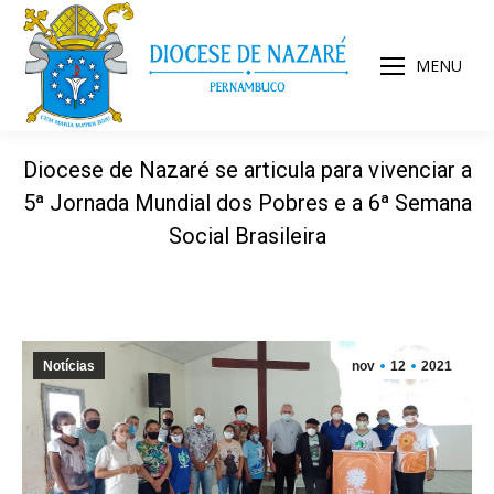
MENU
Diocese de Nazaré se articula para vivenciar a
5ª Jornada Mundial dos Pobres e a 6ª Semana
Social Brasileira
Notícias
nov
12
2021