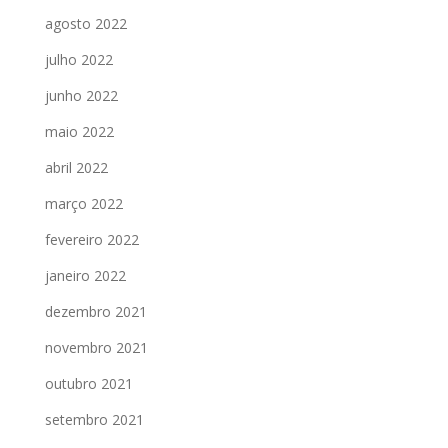
agosto 2022
julho 2022
junho 2022
maio 2022
abril 2022
março 2022
fevereiro 2022
janeiro 2022
dezembro 2021
novembro 2021
outubro 2021
setembro 2021