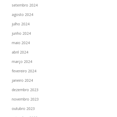
setembro 2024
agosto 2024
julho 2024
junho 2024
maio 2024
abril 2024
março 2024
fevereiro 2024
janeiro 2024
dezembro 2023
novembro 2023
outubro 2023