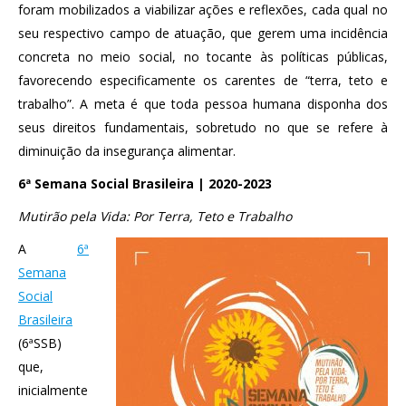
foram mobilizados a viabilizar ações e reflexões, cada qual no
seu respectivo campo de atuação, que gerem uma incidência
concreta no meio social, no tocante às políticas públicas,
favorecendo especificamente os carentes de “terra, teto e
trabalho”. A meta é que toda pessoa humana disponha dos
seus direitos fundamentais, sobretudo no que se refere à
diminuição da insegurança alimentar.
6ª Semana Social Brasileira | 2020-2023
Mutirão pela Vida: Por Terra, Teto e Trabalho
A
6ª
Semana
Social
Brasileira
(6ªSSB)
que,
inicialmente