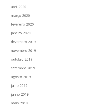
abril 2020
março 2020
fevereiro 2020
janeiro 2020
dezembro 2019
novembro 2019
outubro 2019
setembro 2019
agosto 2019
julho 2019
junho 2019
maio 2019