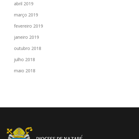
abril 2019
março 2019
fevereiro 2019
janeiro 2019
outubro 2018
julho 2018
maio 2018