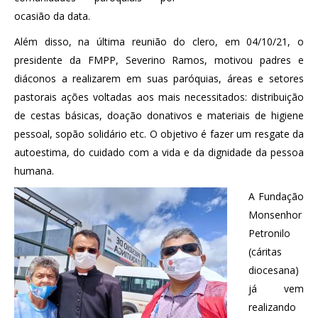
ocasião da data.
Além disso, na última reunião do clero, em 04/10/21, o
presidente da FMPP, Severino Ramos, motivou padres e
diáconos a realizarem em suas paróquias, áreas e setores
pastorais ações voltadas aos mais necessitados: distribuição
de cestas básicas, doação donativos e materiais de higiene
pessoal, sopão solidário etc. O objetivo é fazer um resgate da
autoestima, do cuidado com a vida e da dignidade da pessoa
humana.
A Fundação
Monsenhor
Petronilo
(cáritas
diocesana)
já vem
realizando