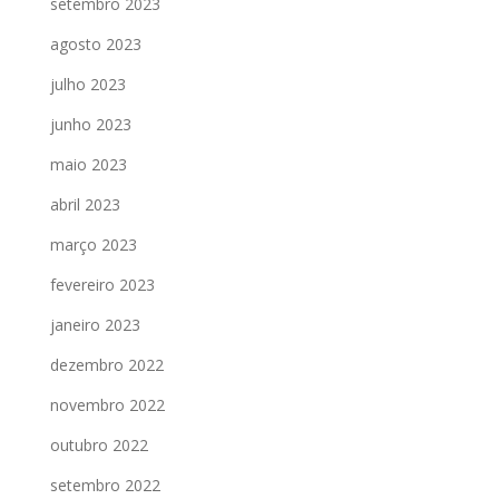
setembro 2023
agosto 2023
julho 2023
junho 2023
maio 2023
abril 2023
março 2023
fevereiro 2023
janeiro 2023
dezembro 2022
novembro 2022
outubro 2022
setembro 2022