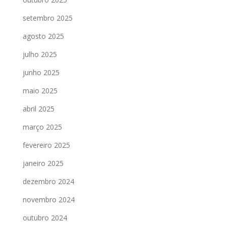
setembro 2025
agosto 2025
julho 2025
junho 2025
maio 2025
abril 2025
março 2025
fevereiro 2025
janeiro 2025
dezembro 2024
novembro 2024
outubro 2024