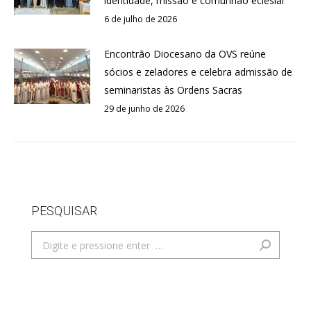
identidade, missão e comunhão eclesial
6 de julho de 2026
Encontrão Diocesano da OVS reúne
sócios e zeladores e celebra admissão de
seminaristas às Ordens Sacras
29 de junho de 2026
PESQUISAR
Search: