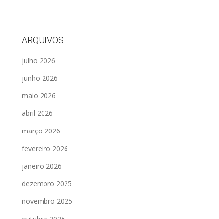
ARQUIVOS
julho 2026
junho 2026
maio 2026
abril 2026
março 2026
fevereiro 2026
janeiro 2026
dezembro 2025
novembro 2025
outubro 2025