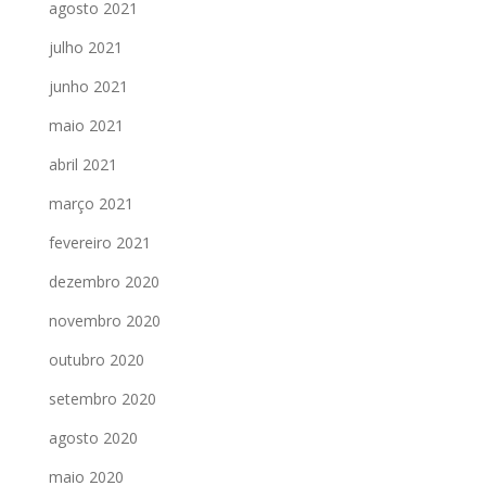
agosto 2021
julho 2021
junho 2021
maio 2021
abril 2021
março 2021
fevereiro 2021
dezembro 2020
novembro 2020
outubro 2020
setembro 2020
agosto 2020
maio 2020