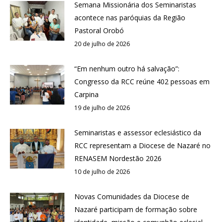
Semana Missionária dos Seminaristas
acontece nas paróquias da Região
Pastoral Orobó
20 de julho de 2026
“Em nenhum outro há salvação”:
Congresso da RCC reúne 402 pessoas em
Carpina
19 de julho de 2026
Seminaristas e assessor eclesiástico da
RCC representam a Diocese de Nazaré no
RENASEM Nordestão 2026
10 de julho de 2026
Novas Comunidades da Diocese de
Nazaré participam de formação sobre