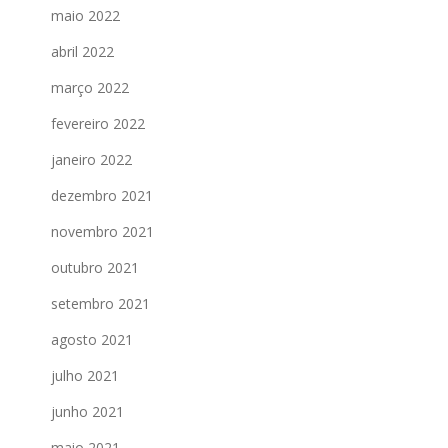
maio 2022
abril 2022
março 2022
fevereiro 2022
janeiro 2022
dezembro 2021
novembro 2021
outubro 2021
setembro 2021
agosto 2021
julho 2021
junho 2021
maio 2021