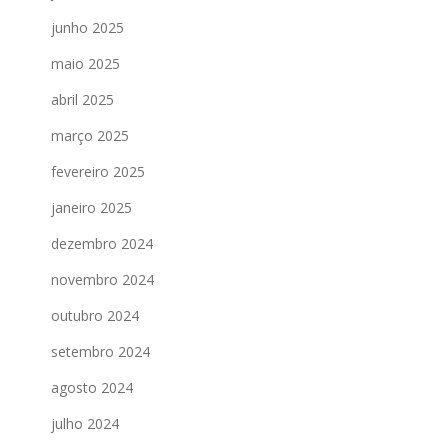
junho 2025
maio 2025
abril 2025
março 2025
fevereiro 2025
janeiro 2025
dezembro 2024
novembro 2024
outubro 2024
setembro 2024
agosto 2024
julho 2024