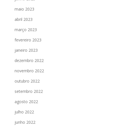
maio 2023
abril 2023
março 2023
fevereiro 2023
janeiro 2023
dezembro 2022
novembro 2022
outubro 2022
setembro 2022
agosto 2022
julho 2022
junho 2022