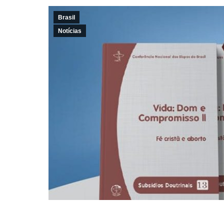
Brasil
Notícias