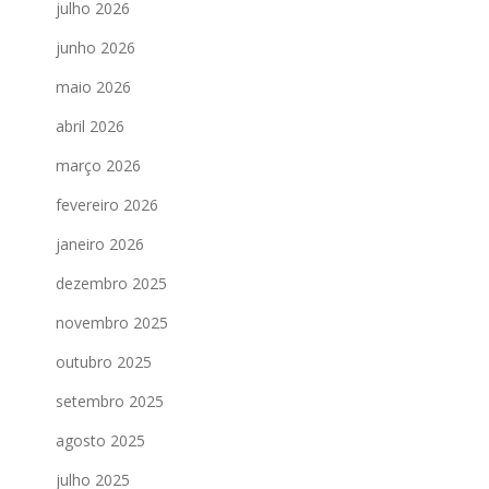
julho 2026
junho 2026
maio 2026
abril 2026
março 2026
fevereiro 2026
janeiro 2026
dezembro 2025
novembro 2025
outubro 2025
setembro 2025
agosto 2025
julho 2025