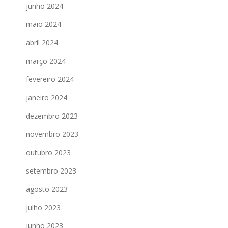
junho 2024
maio 2024
abril 2024
março 2024
fevereiro 2024
janeiro 2024
dezembro 2023
novembro 2023
outubro 2023
setembro 2023
agosto 2023
julho 2023
junho 2023