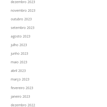
dezembro 2023
novembro 2023
outubro 2023
setembro 2023
agosto 2023
julho 2023
junho 2023
maio 2023
abril 2023
março 2023
fevereiro 2023
janeiro 2023
dezembro 2022