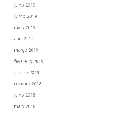
julho 2019
junho 2019
maio 2019
abril 2019
março 2019
fevereiro 2019
janeiro 2019
outubro 2018
julho 2018
maio 2018