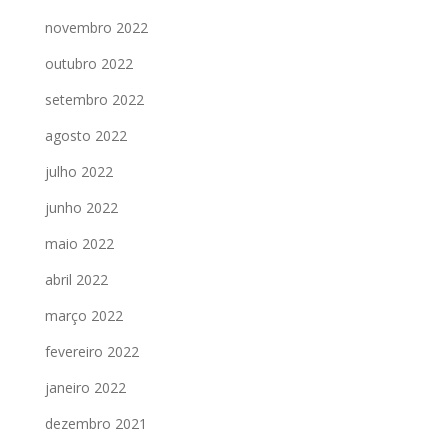
novembro 2022
outubro 2022
setembro 2022
agosto 2022
julho 2022
junho 2022
maio 2022
abril 2022
março 2022
fevereiro 2022
janeiro 2022
dezembro 2021