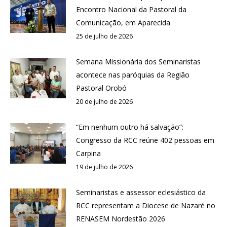
Encontro Nacional da Pastoral da
Comunicação, em Aparecida
25 de julho de 2026
Semana Missionária dos Seminaristas
acontece nas paróquias da Região
Pastoral Orobó
20 de julho de 2026
“Em nenhum outro há salvação”:
Congresso da RCC reúne 402 pessoas em
Carpina
19 de julho de 2026
Seminaristas e assessor eclesiástico da
RCC representam a Diocese de Nazaré no
RENASEM Nordestão 2026