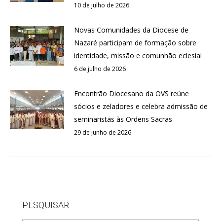
10 de julho de 2026
Novas Comunidades da Diocese de
Nazaré participam de formação sobre
identidade, missão e comunhão eclesial
6 de julho de 2026
Encontrão Diocesano da OVS reúne
sócios e zeladores e celebra admissão de
seminaristas às Ordens Sacras
29 de junho de 2026
PESQUISAR