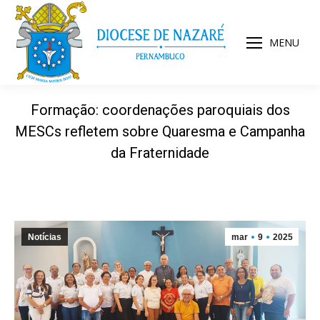
MENU
Formação: coordenações paroquiais dos
MESCs refletem sobre Quaresma e Campanha
da Fraternidade
Notícias
mar
9
2025