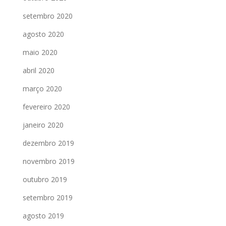
setembro 2020
agosto 2020
maio 2020
abril 2020
março 2020
fevereiro 2020
janeiro 2020
dezembro 2019
novembro 2019
outubro 2019
setembro 2019
agosto 2019