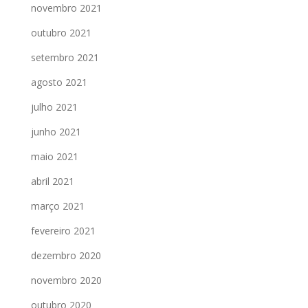
novembro 2021
outubro 2021
setembro 2021
agosto 2021
julho 2021
junho 2021
maio 2021
abril 2021
março 2021
fevereiro 2021
dezembro 2020
novembro 2020
outubro 2020