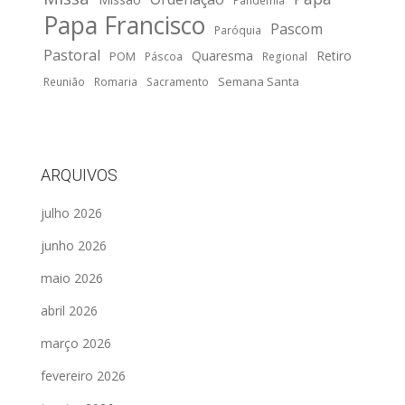
Pandemia
Papa Francisco
Pascom
Paróquia
Pastoral
Quaresma
Retiro
POM
Páscoa
Regional
Semana Santa
Reunião
Romaria
Sacramento
ARQUIVOS
julho 2026
junho 2026
maio 2026
abril 2026
março 2026
fevereiro 2026