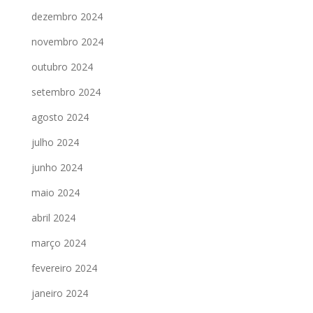
dezembro 2024
novembro 2024
outubro 2024
setembro 2024
agosto 2024
julho 2024
junho 2024
maio 2024
abril 2024
março 2024
fevereiro 2024
janeiro 2024