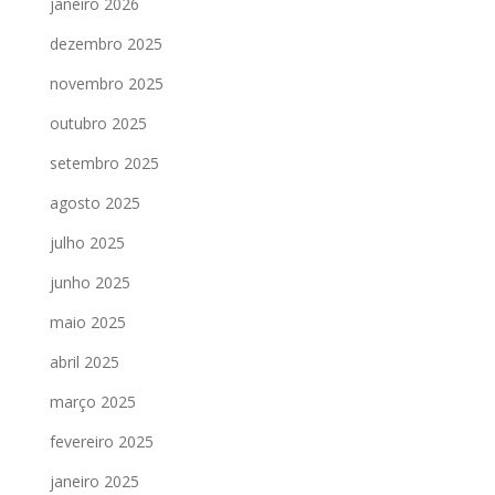
janeiro 2026
dezembro 2025
novembro 2025
outubro 2025
setembro 2025
agosto 2025
julho 2025
junho 2025
maio 2025
abril 2025
março 2025
fevereiro 2025
janeiro 2025