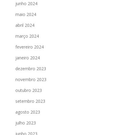
junho 2024
maio 2024
abril 2024
março 2024
fevereiro 2024
janeiro 2024
dezembro 2023
novembro 2023
outubro 2023
setembro 2023
agosto 2023
julho 2023
junho 2023