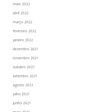
maio 2022
abril 2022
março 2022
fevereiro 2022
janeiro 2022
dezembro 2021
novembro 2021
outubro 2021
setembro 2021
agosto 2021
julho 2021
junho 2021
maio 2021