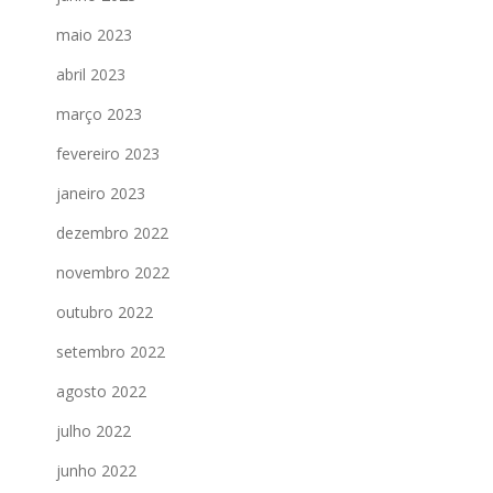
maio 2023
abril 2023
março 2023
fevereiro 2023
janeiro 2023
dezembro 2022
novembro 2022
outubro 2022
setembro 2022
agosto 2022
julho 2022
junho 2022