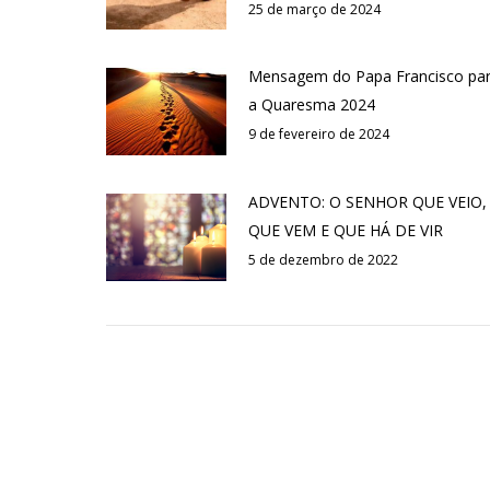
25 de março de 2024
Mensagem do Papa Francisco pa
a Quaresma 2024
9 de fevereiro de 2024
ADVENTO: O SENHOR QUE VEIO,
QUE VEM E QUE HÁ DE VIR
5 de dezembro de 2022