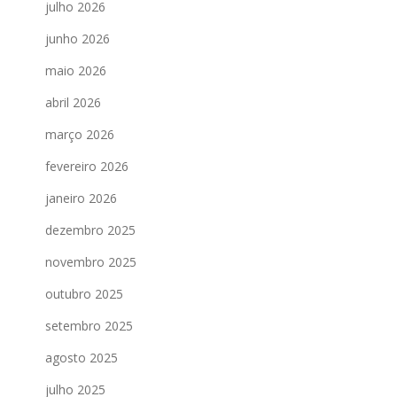
julho 2026
junho 2026
maio 2026
abril 2026
março 2026
fevereiro 2026
janeiro 2026
dezembro 2025
novembro 2025
outubro 2025
setembro 2025
agosto 2025
julho 2025