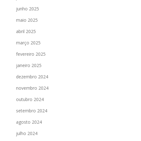
junho 2025
maio 2025
abril 2025
março 2025
fevereiro 2025
janeiro 2025
dezembro 2024
novembro 2024
outubro 2024
setembro 2024
agosto 2024
julho 2024