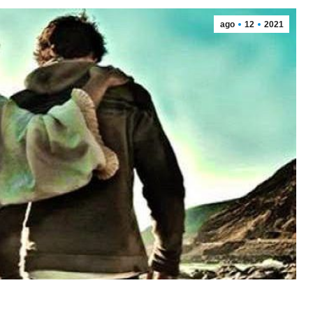
ago
12
2021