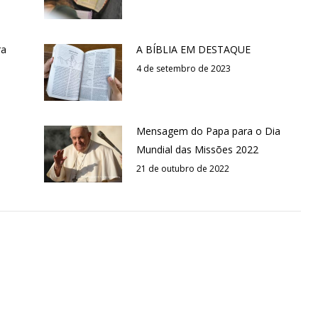
ra
A BÍBLIA EM DESTAQUE
4 de setembro de 2023
Mensagem do Papa para o Dia
Mundial das Missões 2022
21 de outubro de 2022