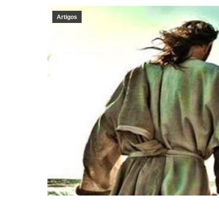
Artigos