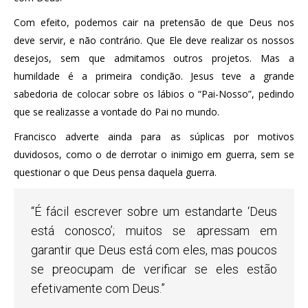
Com efeito, podemos cair na pretensão de que Deus nos
deve servir, e não contrário. Que Ele deve realizar os nossos
desejos, sem que admitamos outros projetos. Mas a
humildade é a primeira condição. Jesus teve a grande
sabedoria de colocar sobre os lábios o “Pai-Nosso”, pedindo
que se realizasse a vontade do Pai no mundo.
Francisco adverte ainda para as súplicas por motivos
duvidosos, como o de derrotar o inimigo em guerra, sem se
questionar o que Deus pensa daquela guerra.
“É fácil escrever sobre um estandarte ‘Deus
está conosco’; muitos se apressam em
garantir que Deus está com eles, mas poucos
se preocupam de verificar se eles estão
efetivamente com Deus.”