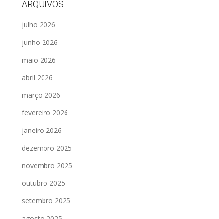
ARQUIVOS
julho 2026
junho 2026
maio 2026
abril 2026
março 2026
fevereiro 2026
janeiro 2026
dezembro 2025
novembro 2025
outubro 2025
setembro 2025
agosto 2025