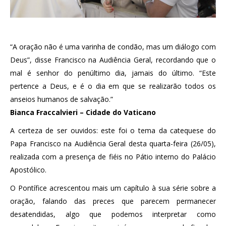
“A oração não é uma varinha de condão, mas um diálogo com
Deus”, disse Francisco na Audiência Geral, recordando que o
mal é senhor do penúltimo dia, jamais do último. “Este
pertence a Deus, e é o dia em que se realizarão todos os
anseios humanos de salvação.”
Bianca Fraccalvieri – Cidade do Vaticano
A certeza de ser ouvidos: este foi o tema da catequese do
Papa Francisco na Audiência Geral desta quarta-feira (26/05),
realizada com a presença de fiéis no Pátio interno do Palácio
Apostólico.
O Pontífice acrescentou mais um capítulo à sua série sobre a
oração, falando das preces que parecem permanecer
desatendidas, algo que podemos interpretar como