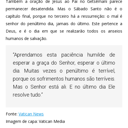
Também a oração de Jesus ao Pai no Getsêmani parece
permanecer desatendida. Mas o Sábado Santo não é o
capítulo final, porque no terceiro há a ressurreição: o mal é
senhor do penúltimo dia, jamais do último. Este pertence a
Deus, e é o dia em que se realizarão todos os anseios
humanos de salvação.
“Aprendamos esta paciência humilde de
esperar a graça do Senhor, esperar o último
dia. Muitas vezes o penúltimo é terrível,
porque os sofrimentos humanos são terríveis.
Mas o Senhor está ali. E no último dia Ele
resolve tudo.”
Fonte:
Vatican News
Imagem de capa: Vatican Media