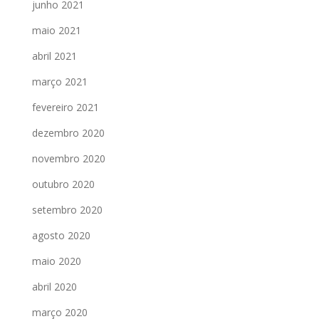
junho 2021
maio 2021
abril 2021
março 2021
fevereiro 2021
dezembro 2020
novembro 2020
outubro 2020
setembro 2020
agosto 2020
maio 2020
abril 2020
março 2020