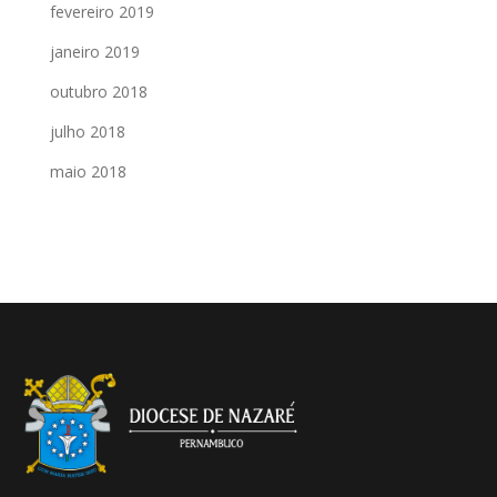
fevereiro 2019
janeiro 2019
outubro 2018
julho 2018
maio 2018