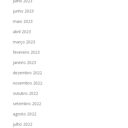
julho 2023
junho 2023
maio 2023
abril 2023
março 2023
fevereiro 2023
janeiro 2023
dezembro 2022
novembro 2022
outubro 2022
setembro 2022
agosto 2022
julho 2022