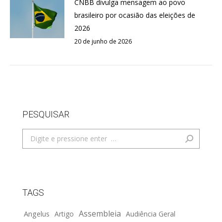
CNBB divulga mensagem ao povo
brasileiro por ocasião das eleições de
2026
20 de junho de 2026
PESQUISAR
Search:
TAGS
Assembleia
Angelus
Artigo
Audiência Geral