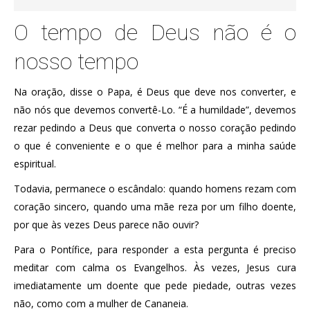
O tempo de Deus não é o
nosso tempo
Na oração, disse o Papa, é Deus que deve nos converter, e
não nós que devemos convertê-Lo. “É a humildade”, devemos
rezar pedindo a Deus que converta o nosso coração pedindo
o que é conveniente e o que é melhor para a minha saúde
espiritual.
Todavia, permanece o escândalo: quando homens rezam com
coração sincero, quando uma mãe reza por um filho doente,
por que às vezes Deus parece não ouvir?
Para o Pontífice, para responder a esta pergunta é preciso
meditar com calma os Evangelhos. Às vezes, Jesus cura
imediatamente um doente que pede piedade, outras vezes
não, como com a mulher de Cananeia.