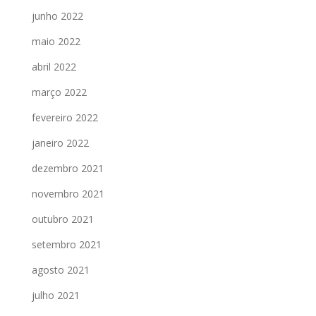
junho 2022
maio 2022
abril 2022
março 2022
fevereiro 2022
janeiro 2022
dezembro 2021
novembro 2021
outubro 2021
setembro 2021
agosto 2021
julho 2021