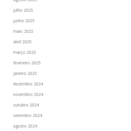
julho 2025
junho 2025
maio 2025
abril 2025
março 2025
fevereiro 2025
janeiro 2025
dezembro 2024
novembro 2024
outubro 2024
setembro 2024
agosto 2024