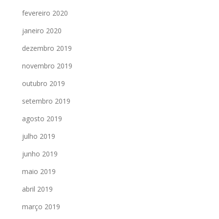
fevereiro 2020
janeiro 2020
dezembro 2019
novembro 2019
outubro 2019
setembro 2019
agosto 2019
julho 2019
junho 2019
maio 2019
abril 2019
março 2019