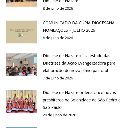
Diocese de Nazaré
8 de julho de 2026
COMUNICADO DA CÚRIA DIOCESANA:
NOMEAÇÕES – JULHO 2026
8 de julho de 2026
Diocese de Nazaré inicia estudo das
Diretrizes da Ação Evangelizadora para
elaboração do novo plano pastoral
7 de julho de 2026
Diocese de Nazaré ordena cinco novos
presbíteros na Solenidade de São Pedro e
São Paulo
29 de junho de 2026