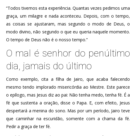
“Todos tivemos esta experiência. Quantas vezes pedimos uma
graça, um milagre e nada aconteceu. Depois, com o tempo,
as coisas se ajustaram, mas segundo o modo de Deus, o
modo divino, não segundo o que eu queria naquele momento.
O tempo de Deus não é o nosso tempo.”
O mal é senhor do penúltimo
dia, jamais do último
Como exemplo, cita a filha de Jairo, que acaba falecendo
mesmo tendo implorado misericórdia ao Mestre. Este parece
o epílogo, mas Jesus diz ao pai: Não tenha medo, tenha fé. É a
fé que sustenta a oração, disse o Papa. E, com efeito, Jesus
despertará a menina do sono. Mas por um período, Jairo teve
que caminhar na escuridão, somente com a chama da fé.
Pedir a graça de ter fé.