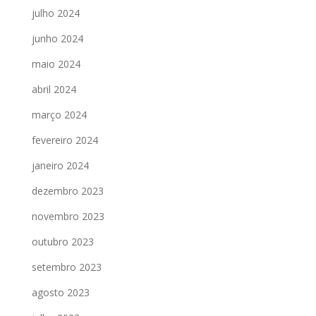
julho 2024
junho 2024
maio 2024
abril 2024
março 2024
fevereiro 2024
janeiro 2024
dezembro 2023
novembro 2023
outubro 2023
setembro 2023
agosto 2023