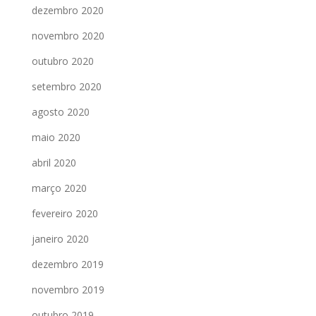
dezembro 2020
novembro 2020
outubro 2020
setembro 2020
agosto 2020
maio 2020
abril 2020
março 2020
fevereiro 2020
janeiro 2020
dezembro 2019
novembro 2019
outubro 2019