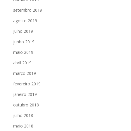
setembro 2019
agosto 2019
julho 2019
junho 2019
maio 2019
abril 2019
março 2019
fevereiro 2019
janeiro 2019
outubro 2018
julho 2018
maio 2018