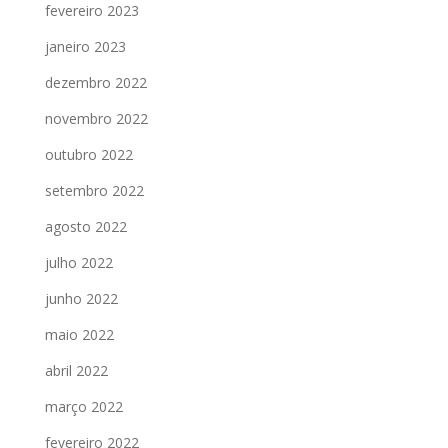
fevereiro 2023
janeiro 2023
dezembro 2022
novembro 2022
outubro 2022
setembro 2022
agosto 2022
julho 2022
junho 2022
maio 2022
abril 2022
março 2022
fevereiro 2022