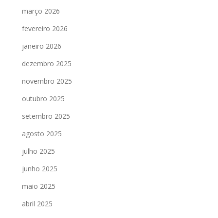
março 2026
fevereiro 2026
janeiro 2026
dezembro 2025
novembro 2025
outubro 2025
setembro 2025
agosto 2025
julho 2025
junho 2025
maio 2025
abril 2025