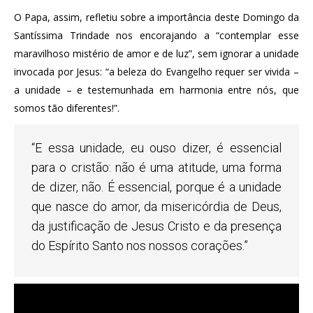
O Papa, assim, refletiu sobre a importância deste Domingo da
Santíssima Trindade nos encorajando a “contemplar esse
maravilhoso mistério de amor e de luz”, sem ignorar a unidade
invocada por Jesus: “a beleza do Evangelho requer ser vivida –
a unidade – e testemunhada em harmonia entre nós, que
somos tão diferentes!”.
“E essa unidade, eu ouso dizer, é essencial
para o cristão: não é uma atitude, uma forma
de dizer, não. É essencial, porque é a unidade
que nasce do amor, da misericórdia de Deus,
da justificação de Jesus Cristo e da presença
do Espírito Santo nos nossos corações.”