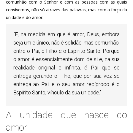
comunhão com o Senhor e com as pessoas com as quais
convivemos, não só através das palavras, mas com a força da
unidade e do amor:
“E, na medida em que é amor, Deus, embora
seja um e único, não é solidão, mas comunhão,
entre o Pai, o Filho e o Espírito Santo. Porque
o amor é essencialmente dom de si e, na sua
realidade original e infinita, é Pai que se
entrega gerando o Filho, que por sua vez se
entrega ao Pai, e o seu amor recíproco é o
Espírito Santo, vínculo da sua unidade.”
A unidade que nasce do
amor