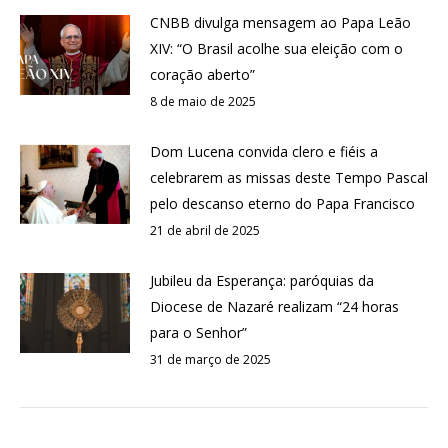
CNBB divulga mensagem ao Papa Leão
XIV: “O Brasil acolhe sua eleição com o
coração aberto”
8 de maio de 2025
Dom Lucena convida clero e fiéis a
celebrarem as missas deste Tempo Pascal
pelo descanso eterno do Papa Francisco
21 de abril de 2025
Jubileu da Esperança: paróquias da
Diocese de Nazaré realizam “24 horas
para o Senhor”
31 de março de 2025