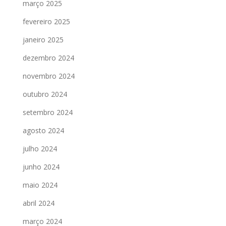
março 2025
fevereiro 2025
janeiro 2025
dezembro 2024
novembro 2024
outubro 2024
setembro 2024
agosto 2024
julho 2024
junho 2024
maio 2024
abril 2024
março 2024