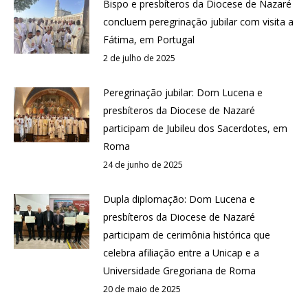
Bispo e presbíteros da Diocese de Nazaré
concluem peregrinação jubilar com visita a
Fátima, em Portugal
2 de julho de 2025
Peregrinação jubilar: Dom Lucena e
presbíteros da Diocese de Nazaré
participam de Jubileu dos Sacerdotes, em
Roma
24 de junho de 2025
Dupla diplomação: Dom Lucena e
presbíteros da Diocese de Nazaré
participam de cerimônia histórica que
celebra afiliação entre a Unicap e a
Universidade Gregoriana de Roma
20 de maio de 2025