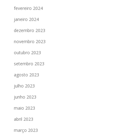
fevereiro 2024
janeiro 2024
dezembro 2023
novembro 2023
outubro 2023
setembro 2023
agosto 2023
julho 2023
junho 2023
maio 2023
abril 2023
março 2023