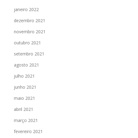
janeiro 2022
dezembro 2021
novembro 2021
outubro 2021
setembro 2021
agosto 2021
julho 2021
junho 2021
maio 2021
abril 2021
março 2021
fevereiro 2021