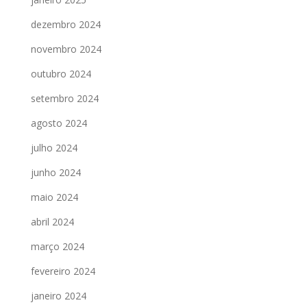
dezembro 2024
novembro 2024
outubro 2024
setembro 2024
agosto 2024
julho 2024
junho 2024
maio 2024
abril 2024
março 2024
fevereiro 2024
janeiro 2024