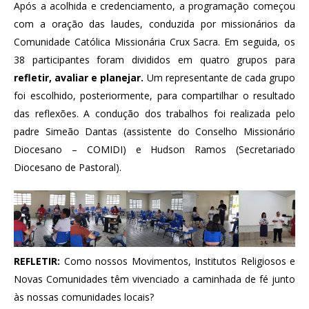
Após a acolhida e credenciamento, a programação começou
com a oração das laudes, conduzida por missionários da
Comunidade Católica Missionária Crux Sacra. Em seguida, os
38 participantes foram divididos em quatro grupos para
refletir, avaliar e planejar.
Um representante de cada grupo
foi escolhido, posteriormente, para compartilhar o resultado
das reflexões. A condução dos trabalhos foi realizada pelo
padre Simeão Dantas (assistente do Conselho Missionário
Diocesano – COMIDI) e Hudson Ramos (Secretariado
Diocesano de Pastoral).
REFLETIR:
Como nossos Movimentos, Institutos Religiosos e
Novas Comunidades têm vivenciado a caminhada de fé junto
às nossas comunidades locais?