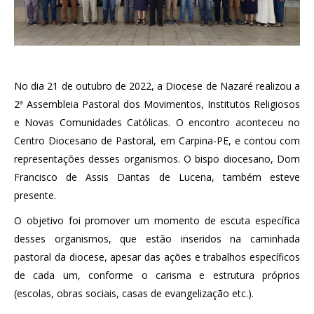
No dia 21 de outubro de 2022, a Diocese de Nazaré realizou a
2ª Assembleia Pastoral dos Movimentos, Institutos Religiosos
e Novas Comunidades Católicas. O encontro aconteceu no
Centro Diocesano de Pastoral, em Carpina-PE, e contou com
representações desses organismos. O bispo diocesano, Dom
Francisco de Assis Dantas de Lucena, também esteve
presente.
O objetivo foi promover um momento de escuta específica
desses organismos, que estão inseridos na caminhada
pastoral da diocese, apesar das ações e trabalhos específicos
de cada um, conforme o carisma e estrutura próprios
(escolas, obras sociais, casas de evangelização etc.).