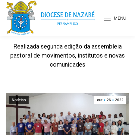
MENU
Realizada segunda edição da assembleia
pastoral de movimentos, institutos e novas
comunidades
Notícias
out
26
2022