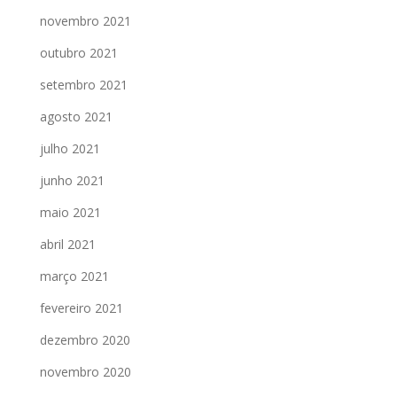
novembro 2021
outubro 2021
setembro 2021
agosto 2021
julho 2021
junho 2021
maio 2021
abril 2021
março 2021
fevereiro 2021
dezembro 2020
novembro 2020