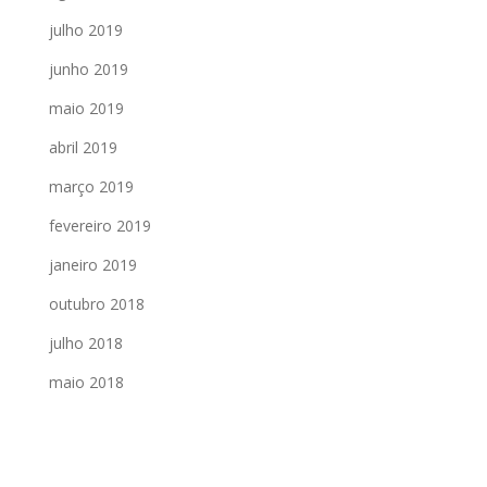
julho 2019
junho 2019
maio 2019
abril 2019
março 2019
fevereiro 2019
janeiro 2019
outubro 2018
julho 2018
maio 2018