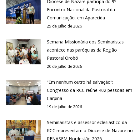
Diocese de Nazaré participa do 9º
Encontro Nacional da Pastoral da
Comunicação, em Aparecida
25 de julho de 2026
Semana Missionária dos Seminaristas
acontece nas paróquias da Região
Pastoral Orobó
20 de julho de 2026
“Em nenhum outro há salvação”:
Congresso da RCC reúne 402 pessoas em
Carpina
19 de julho de 2026
Seminaristas e assessor eclesiástico da
RCC representam a Diocese de Nazaré no
RENASEM Nordestão 2026