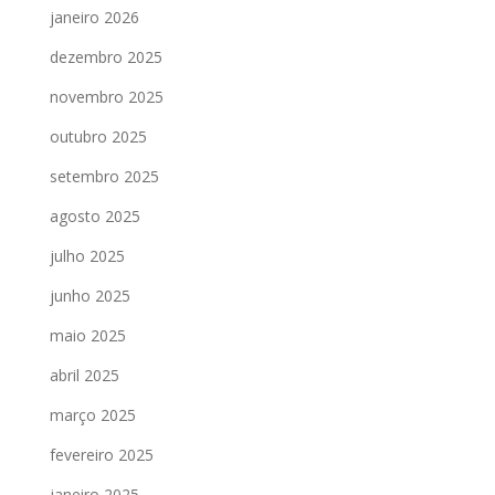
janeiro 2026
dezembro 2025
novembro 2025
outubro 2025
setembro 2025
agosto 2025
julho 2025
junho 2025
maio 2025
abril 2025
março 2025
fevereiro 2025
janeiro 2025