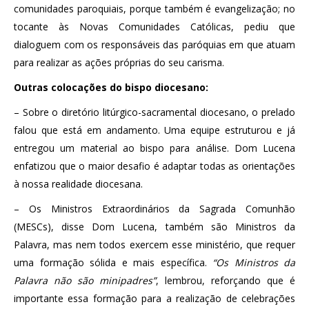
comunidades paroquiais, porque também é evangelização; no
tocante às Novas Comunidades Católicas, pediu que
dialoguem com os responsáveis das paróquias em que atuam
para realizar as ações próprias do seu carisma.
Outras colocações do bispo diocesano:
– Sobre o diretório litúrgico-sacramental diocesano, o prelado
falou que está em andamento. Uma equipe estruturou e já
entregou um material ao bispo para análise. Dom Lucena
enfatizou que o maior desafio é adaptar todas as orientações
à nossa realidade diocesana.
– Os Ministros Extraordinários da Sagrada Comunhão
(MESCs), disse Dom Lucena, também são Ministros da
Palavra, mas nem todos exercem esse ministério, que requer
uma formação sólida e mais específica.
“Os Ministros da
Palavra não são minipadres”
, lembrou, reforçando que é
importante essa formação para a realização de celebrações