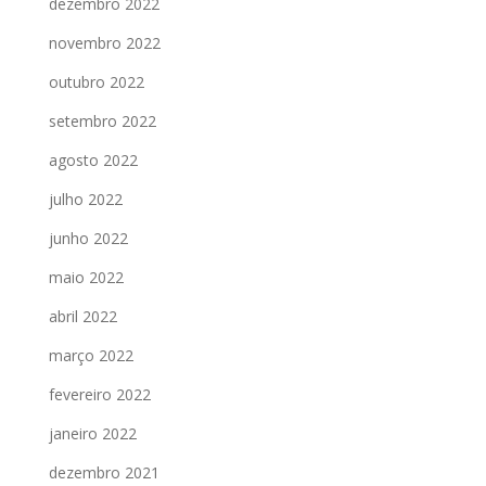
dezembro 2022
novembro 2022
outubro 2022
setembro 2022
agosto 2022
julho 2022
junho 2022
maio 2022
abril 2022
março 2022
fevereiro 2022
janeiro 2022
dezembro 2021