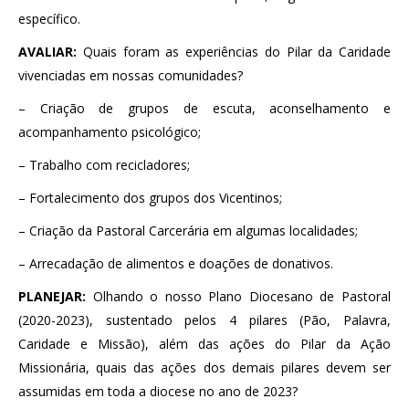
específico.
AVALIAR:
Quais foram as experiências do Pilar da Caridade
vivenciadas em nossas comunidades?
– Criação de grupos de escuta, aconselhamento e
acompanhamento psicológico;
– Trabalho com recicladores;
– Fortalecimento dos grupos dos Vicentinos;
– Criação da Pastoral Carcerária em algumas localidades;
– Arrecadação de alimentos e doações de donativos.
PLANEJAR:
Olhando o nosso Plano Diocesano de Pastoral
(2020-2023), sustentado pelos 4 pilares (Pão, Palavra,
Caridade e Missão), além das ações do Pilar da Ação
Missionária, quais das ações dos demais pilares devem ser
assumidas em toda a diocese no ano de 2023?