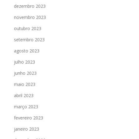
dezembro 2023
novembro 2023
outubro 2023
setembro 2023
agosto 2023
julho 2023
junho 2023
maio 2023
abril 2023
março 2023
fevereiro 2023
janeiro 2023