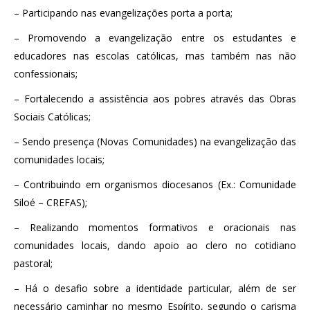
– Participando nas evangelizações porta a porta;
– Promovendo a evangelização entre os estudantes e
educadores nas escolas católicas, mas também nas não
confessionais;
– Fortalecendo a assistência aos pobres através das Obras
Sociais Católicas;
– Sendo presença (Novas Comunidades) na evangelização das
comunidades locais;
– Contribuindo em organismos diocesanos (Ex.: Comunidade
Siloé – CREFAS);
– Realizando momentos formativos e oracionais nas
comunidades locais, dando apoio ao clero no cotidiano
pastoral;
– Há o desafio sobre a identidade particular, além de ser
necessário caminhar no mesmo Espírito, segundo o carisma