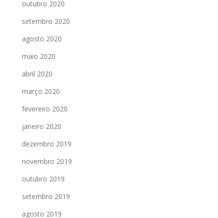
outubro 2020
setembro 2020
agosto 2020
maio 2020
abril 2020
março 2020
fevereiro 2020
janeiro 2020
dezembro 2019
novembro 2019
outubro 2019
setembro 2019
agosto 2019