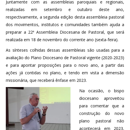
Juntamente com as assembleias paroquiais e regionais,
realizadas em setembro e outubro deste ano,
respectivamente, a segunda edição desta assembleia pastoral
dos movimentos, institutos e comunidades também ajuda a
preparar a 22ª Assembleia Diocesana de Pastoral, que será
realizada em 18 de novembro do corrente ano (sexta-feira).
As sínteses colhidas dessas assembleias são usadas para a
avaliação do Plano Diocesano de Pastoral vigente (2020-2023)
e para apontar proposições para o novo ano, a partir das
ações já contidas no plano, e tendo em vista a dimensão
missionária, que receberá ênfase em 2023.
Na ocasião, o bispo
diocesano aproveitou
para comentar que a
construção do novo
plano pastoral não
acontecerá em 2023,