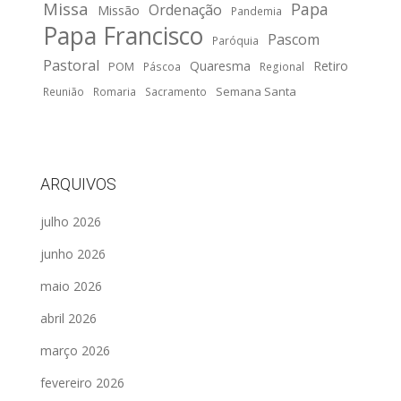
Missa
Papa
Ordenação
Missão
Pandemia
Papa Francisco
Pascom
Paróquia
Pastoral
Quaresma
Retiro
POM
Páscoa
Regional
Semana Santa
Reunião
Romaria
Sacramento
ARQUIVOS
julho 2026
junho 2026
maio 2026
abril 2026
março 2026
fevereiro 2026