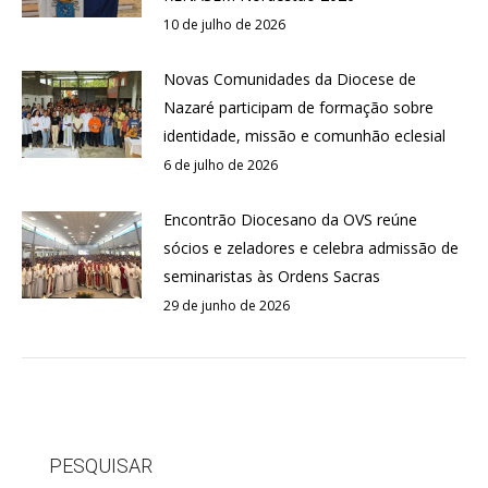
10 de julho de 2026
Novas Comunidades da Diocese de
Nazaré participam de formação sobre
identidade, missão e comunhão eclesial
6 de julho de 2026
Encontrão Diocesano da OVS reúne
sócios e zeladores e celebra admissão de
seminaristas às Ordens Sacras
29 de junho de 2026
PESQUISAR