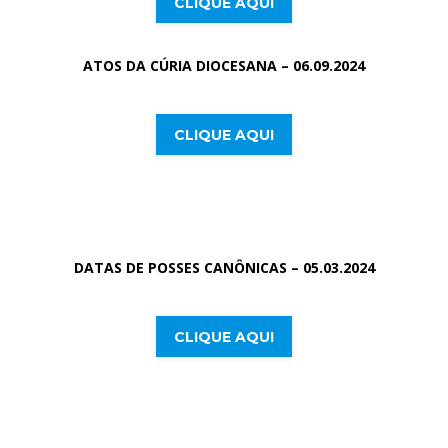
CLIQUE AQUI
ATOS DA CÚRIA DIOCESANA – 06.09.2024
CLIQUE AQUI
DATAS DE POSSES CANÔNICAS – 05.03.2024
CLIQUE AQUI