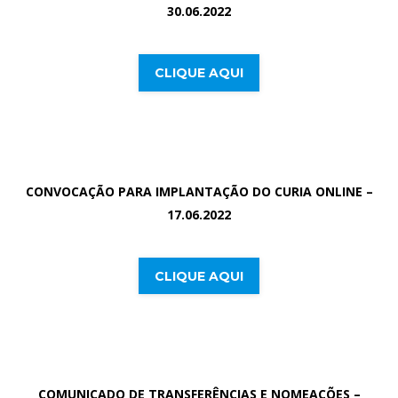
30.06.2022
CLIQUE AQUI
CONVOCAÇÃO PARA IMPLANTAÇÃO DO CURIA ONLINE –
17.06.2022
CLIQUE AQUI
COMUNICADO DE TRANSFERÊNCIAS E NOMEAÇÕES –