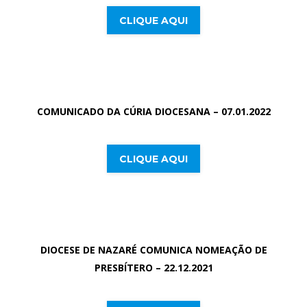
CLIQUE AQUI
COMUNICADO DA CÚRIA DIOCESANA – 07.01.2022
CLIQUE AQUI
DIOCESE DE NAZARÉ COMUNICA NOMEAÇÃO DE
PRESBÍTERO – 22.12.2021