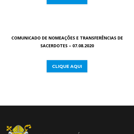
COMUNICADO DE NOMEAÇÕES E TRANSFERÊNCIAS DE
SACERDOTES – 07.08.2020
CLIQUE AQUI