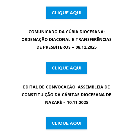
CLIQUE AQUI
COMUNICADO DA CÚRIA DIOCESANA:
ORDENAÇÃO DIACONAL E TRANSFERÊNCIAS
DE PRESBÍTEROS
– 08.12.2025
CLIQUE AQUI
EDITAL DE CONVOCAÇÃO: ASSEMBLEIA DE
CONSTITUIÇÃO DA CÁRITAS DIOCESANA DE
NAZARÉ
– 10.11.2025
CLIQUE AQUI