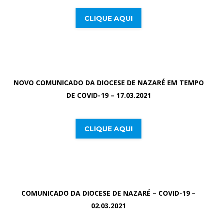
CLIQUE AQUI
NOVO COMUNICADO DA DIOCESE DE NAZARÉ EM TEMPO
DE COVID-19 – 17.03.2021
CLIQUE AQUI
COMUNICADO DA DIOCESE DE NAZARÉ – COVID-19 –
02.03.2021