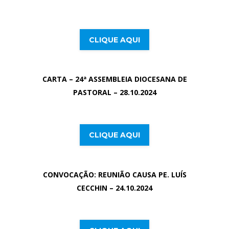
CLIQUE AQUI
CARTA – 24ª ASSEMBLEIA DIOCESANA DE
PASTORAL
– 28.10.2024
CLIQUE AQUI
CONVOCAÇÃO: REUNIÃO CAUSA PE. LUÍS
CECCHIN
– 24.10.2024