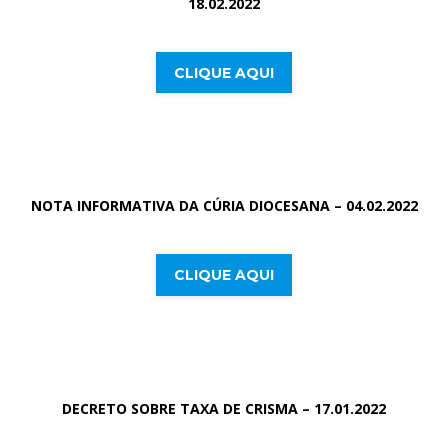
18.02.2022
CLIQUE AQUI
NOTA INFORMATIVA DA CÚRIA DIOCESANA – 04.02.2022
CLIQUE AQUI
DECRETO SOBRE TAXA DE CRISMA – 17.01.2022