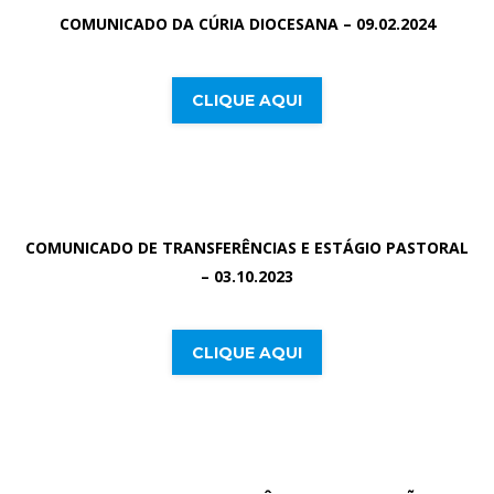
COMUNICADO DA CÚRIA DIOCESANA – 09.02.2024
CLIQUE AQUI
COMUNICADO DE TRANSFERÊNCIAS E ESTÁGIO PASTORAL
– 03.10.2023
CLIQUE AQUI