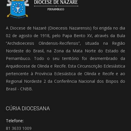
A Diocese de Nazaré (Dioecesis Nazarensis) foi erigida no dia
02 de agosto de 1918, pelo Papa Bento XV, através da Bula
“Archidioecesis Olindensis-Recifensis”, situada na Região
Nordeste do Brasil, na Zona da Mata Norte do Estado de
Pernambuco. Todo o seu território foi desmembrado da
Arquidiocese de Olinda e Recife. Esta Circunscrição Eclesiástica
pertencente à Província Eclesiástica de Olinda e Recife e ao
Regional Nordeste 2 da Conferência Nacional dos Bispos do
Brasil - CNBB.
CÚRIA DIOCESANA
Telefone:
81 3633 1009