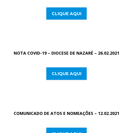
CLIQUE AQUI
NOTA COVID-19 – DIOCESE DE NAZARÉ – 26.02.2021
CLIQUE AQUI
COMUNICADO DE ATOS E NOMEAÇÕES – 12.02.2021