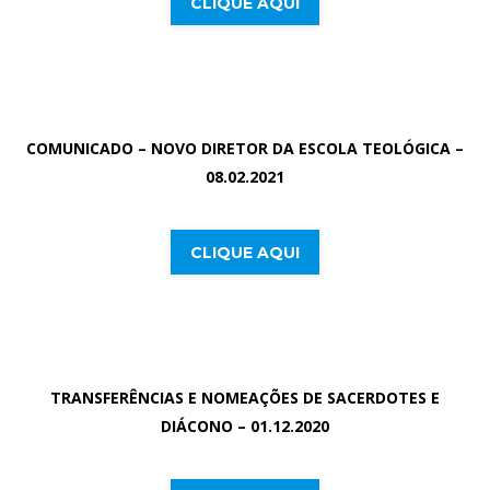
CLIQUE AQUI
COMUNICADO – NOVO DIRETOR DA ESCOLA TEOLÓGICA –
08.02.2021
CLIQUE AQUI
TRANSFERÊNCIAS E NOMEAÇÕES DE SACERDOTES E
DIÁCONO – 01.12.2020