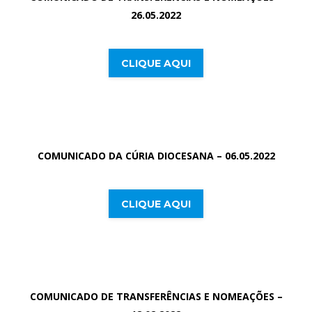
26.05.2022
CLIQUE AQUI
COMUNICADO DA CÚRIA DIOCESANA – 06.05.2022
CLIQUE AQUI
COMUNICADO DE TRANSFERÊNCIAS E NOMEAÇÕES –