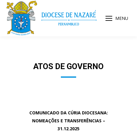
MENU
ATOS DE GOVERNO
COMUNICADO DA CÚRIA DIOCESANA:
NOMEAÇÕES E TRANSFERÊNCIAS
–
31.12.2025