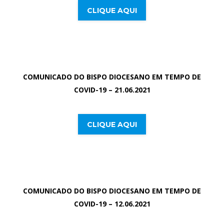
CLIQUE AQUI
COMUNICADO DO BISPO DIOCESANO EM TEMPO DE
COVID-19 – 21.06.2021
CLIQUE AQUI
COMUNICADO DO BISPO DIOCESANO EM TEMPO DE
COVID-19 – 12.06.2021