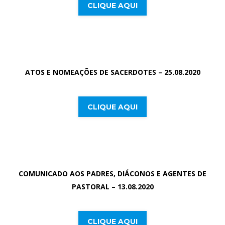
CLIQUE AQUI
ATOS E NOMEAÇÕES DE SACERDOTES – 25.08.2020
CLIQUE AQUI
COMUNICADO AOS PADRES, DIÁCONOS E AGENTES DE
PASTORAL – 13.08.2020
CLIQUE AQUI