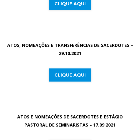
CLIQUE AQUI
ATOS, NOMEAÇÕES E TRANSFERÊNCIAS DE SACERDOTES –
29.10.2021
CLIQUE AQUI
ATOS E NOMEAÇÕES DE SACERDOTES E ESTÁGIO
PASTORAL DE SEMINARISTAS – 17.09.2021