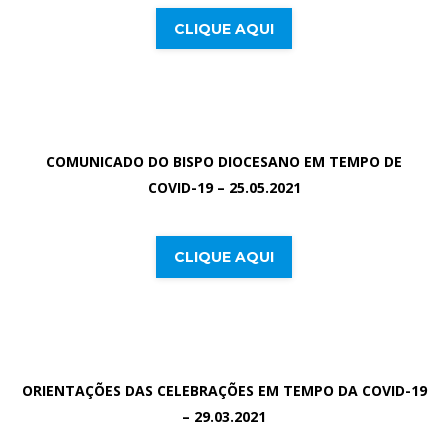
CLIQUE AQUI
COMUNICADO DO BISPO DIOCESANO EM TEMPO DE
COVID-19 – 25.05.2021
CLIQUE AQUI
ORIENTAÇÕES DAS CELEBRAÇÕES EM TEMPO DA COVID-19
– 29.03.2021