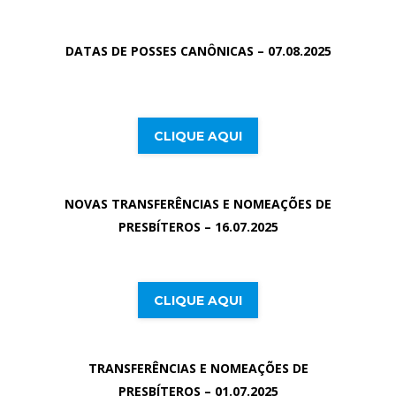
DATAS DE POSSES CANÔNICAS
– 07.08.2025
CLIQUE AQUI
NOVAS TRANSFERÊNCIAS E NOMEAÇÕES DE
PRESBÍTEROS
– 16.07.2025
CLIQUE AQUI
TRANSFERÊNCIAS E NOMEAÇÕES DE
PRESBÍTEROS
– 01.07.2025