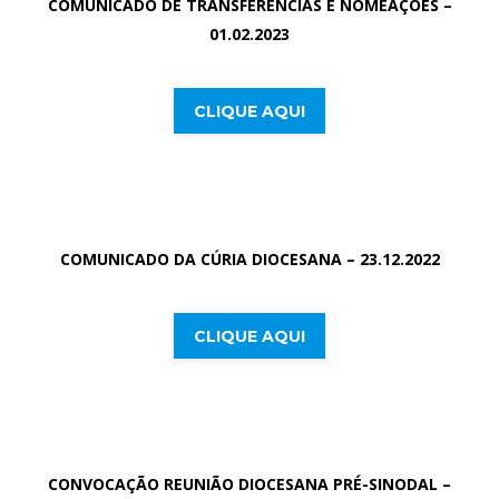
COMUNICADO DE TRANSFERÊNCIAS E NOMEAÇÕES –
01.02.2023
CLIQUE AQUI
COMUNICADO DA CÚRIA DIOCESANA – 23.12.2022
CLIQUE AQUI
CONVOCAÇÃO REUNIÃO DIOCESANA PRÉ-SINODAL –