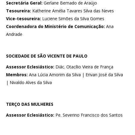
Secretária Geral:
Gerlane Bernado de Araújo
Tesoureira:
Katherine Amélia Tavares Silva das Neves
Vice-tesoureira:
Luciene Simões da Silva Gomes
Coordenadora do Ministério de Comunicação:
Ana
Andrade
SOCIEDADE DE SÃO VICENTE DE PAULO
Assessor Eclesiástico:
Diác. Otacílio Vieira de França
Membros:
Ana Lúcia Amorim da Silva | Erivan José da Silva
| Nivaldo Alves da Silva
TERÇO DAS MULHERES
Assessor Eclesiástico:
Pe. Severino Francisco dos Santos