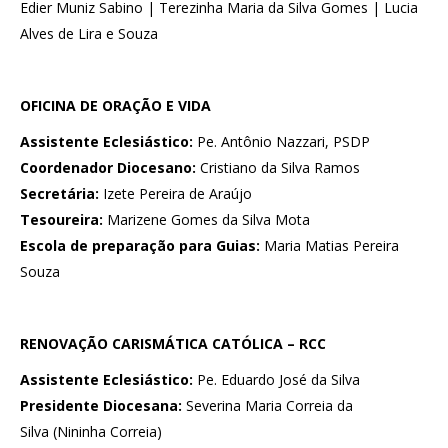
Edier Muniz Sabino | Terezinha Maria da Silva Gomes | Lucia
Alves de Lira e Souza
OFICINA DE ORAÇÃO E VIDA
Assistente Eclesiástico:
Pe. Antônio Nazzari, PSDP
Coordenador Diocesano:
Cristiano da Silva Ramos
Secretária:
Izete Pereira de Araújo
Tesoureira:
Marizene Gomes da Silva Mota
Escola de preparação para Guias:
Maria Matias Pereira
Souza
RENOVAÇÃO CARISMÁTICA CATÓLICA – RCC
Assistente Eclesiástico:
Pe. Eduardo José da Silva
Presidente Diocesana:
Severina Maria Correia da
Silva (Nininha Correia)