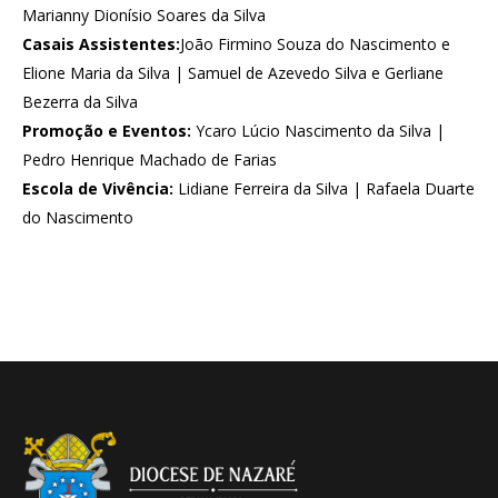
Marianny Dionísio Soares da Silva
Casais Assistentes:
João Firmino Souza do Nascimento e
Elione Maria da Silva | Samuel de Azevedo Silva e Gerliane
Bezerra da Silva
Promoção e Eventos:
Ycaro Lúcio Nascimento da Silva |
Pedro Henrique Machado de Farias
Escola de Vivência:
Lidiane Ferreira da Silva | Rafaela Duarte
do Nascimento