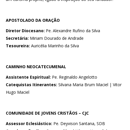
APOSTOLADO DA ORAÇÃO
Diretor Diocesano:
Pe. Alexandre Rufino da Silva
Secretária:
Miriam Dourado de Andrade
Tesoureira:
Auricélia Marinho da Silva
CAMINHO NEOCATECUMENAL
Assistente Espiritual:
Pe. Reginaldo Angelotto
Catequistas Itinerantes:
Silvana Maria Brum Maciel | Vitor
Hugo Maciel
COMUNIDADE DE JOVENS CRISTÃOS – CJC
Assessor Eclesiástico:
Pe. Deyvison Santana, SDB