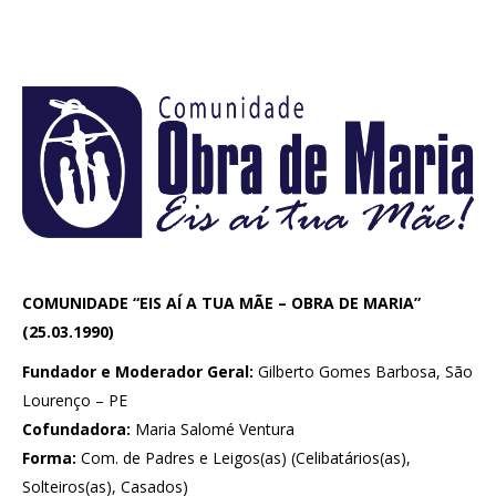
COMUNIDADE “EIS AÍ A TUA MÃE – OBRA DE MARIA”
(25.03.1990)
Fundador e Moderador Geral:
Gilberto Gomes Barbosa, São
Lourenço – PE
Cofundadora:
Maria Salomé Ventura
Forma:
Com. de Padres e Leigos(as) (Celibatários(as),
Solteiros(as), Casados)