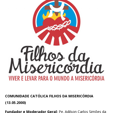
COMUNIDADE CATÓLICA FILHOS DA MISERICÓRDIA
(13.05.2000)
Fundador e Moderador Geral:
Pe. Adilson Carlos Simões da