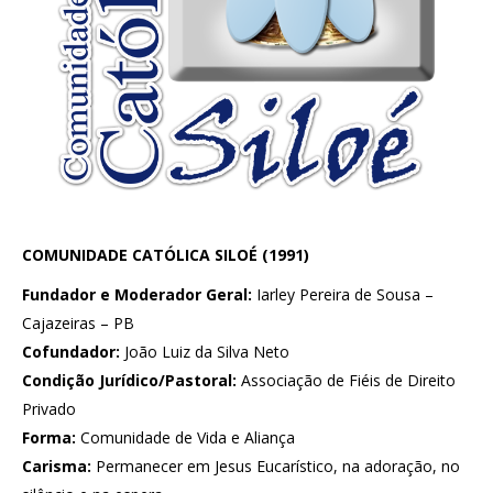
COMUNIDADE CATÓLICA SILOÉ (1991)
Fundador e Moderador Geral:
Iarley Pereira de Sousa –
Cajazeiras – PB
Cofundador:
João Luiz da Silva Neto
Condição Jurídico/Pastoral:
Associação de Fiéis de Direito
Privado
Forma:
Comunidade de Vida e Aliança
Carisma:
Permanecer em Jesus Eucarístico, na adoração, no