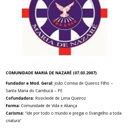
COMUNIDADE MARIA DE NAZARÉ (07.03.2007)
Fundador e Mod. Geral:
João Correia de Queiroz Filho –
Santa Maria do Cambucá – PE
Cofundadora:
Rosicleide de Lima Queiroz
Forma:
Comunidade de Vida e Aliança
Carisma:
“Ide por todo o mundo e pregai o Evangelho a toda
criatura”