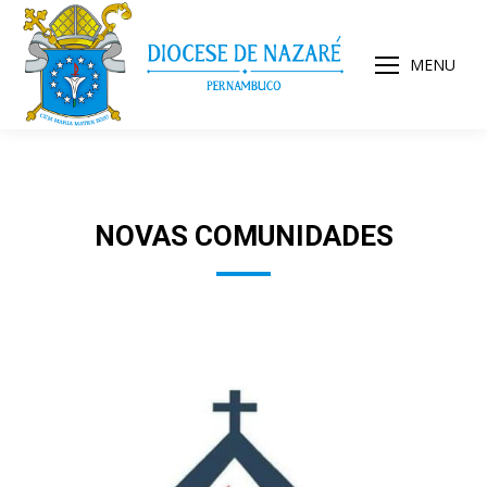
MENU
NOVAS COMUNIDADES