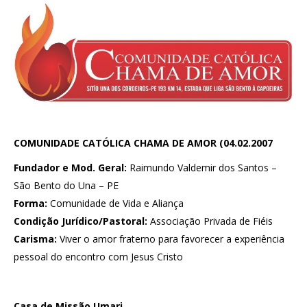
COMUNIDADE CATÓLICA CHAMA DE AMOR (04.02.2007
Fundador e Mod. Geral:
Raimundo Valdemir dos Santos –
São Bento do Una – PE
Forma:
Comunidade de Vida e Aliança
Condição Jurídico/Pastoral:
Associação Privada de Fiéis
Carisma:
Viver o amor fraterno para favorecer a experiência
pessoal do encontro com Jesus Cristo
Casa de Missão Umari