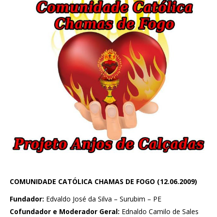
COMUNIDADE CATÓLICA CHAMAS DE FOGO (12.06.2009)
Fundador:
Edvaldo José da Silva – Surubim – PE
Cofundador e Moderador Geral:
Ednaldo Camilo de Sales