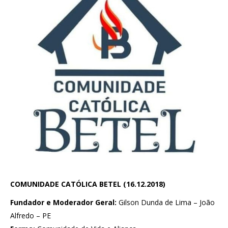
COMUNIDADE CATÓLICA BETEL (16.12.2018)
Fundador e Moderador Geral:
Gilson Dunda de Lima – João
Alfredo – PE