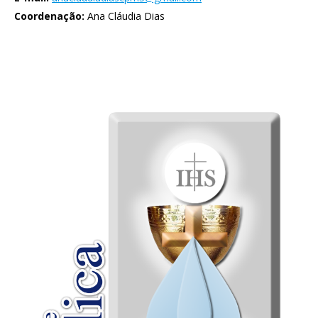
Coordenação:
Ana Cláudia Dias