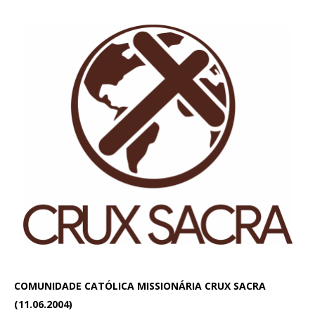
COMUNIDADE CATÓLICA MISSIONÁRIA CRUX SACRA
(11.06.2004)