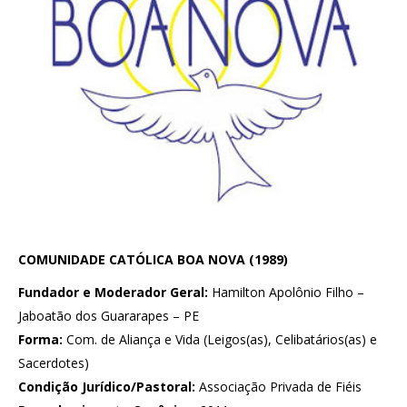
COMUNIDADE CATÓLICA BOA NOVA (1989)
Fundador e Moderador Geral:
Hamilton Apolônio Filho –
Jaboatão dos Guararapes – PE
Forma:
Com. de Aliança e Vida (Leigos(as), Celibatários(as) e
Sacerdotes)
Condição Jurídico/Pastoral:
Associação Privada de Fiéis