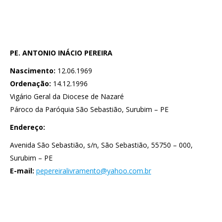
PE. ANTONIO INÁCIO PEREIRA
Nascimento:
12.06.1969
Ordenação:
14.12.1996
Vigário Geral da Diocese de Nazaré
Pároco da Paróquia São Sebastião, Surubim – PE
Endereço:
Avenida São Sebastião, s/n, São Sebastião, 55750 – 000,
Surubim – PE
E-mail:
pepereiralivramento@yahoo.com.br