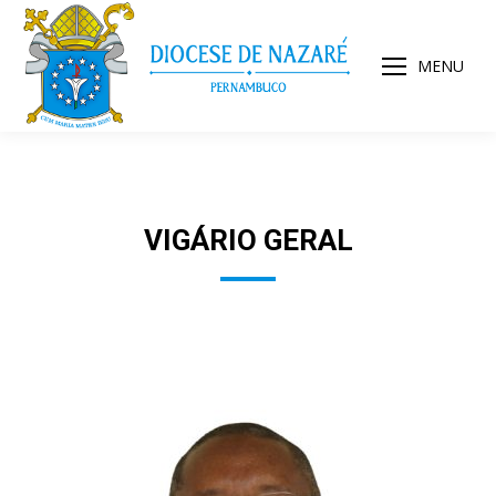
MENU
VIGÁRIO GERAL