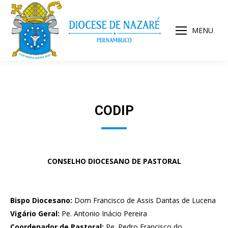
MENU
CODIP
CONSELHO DIOCESANO DE PASTORAL
Bispo Diocesano:
Dom Francisco de Assis Dantas de Lucena
Vigário Geral:
Pe. Antonio Inácio Pereira
Coordenador de Pastoral:
Pe. Pedro Francisco do