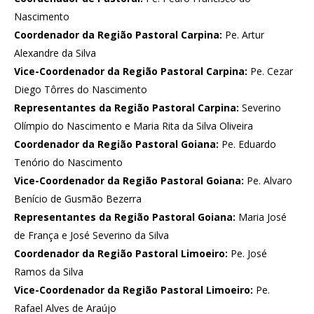
Nascimento
Coordenador da Região Pastoral Carpina:
Pe. Artur
Alexandre da Silva
Vice-Coordenador da Região Pastoral Carpina:
Pe. Cezar
Diego Tôrres do Nascimento
Representantes da Região Pastoral Carpina:
Severino
Olímpio do Nascimento e Maria Rita da Silva Oliveira
Coordenador da Região Pastoral Goiana:
Pe. Eduardo
Tenório do Nascimento
Vice-Coordenador da Região Pastoral Goiana:
Pe. Alvaro
Benício de Gusmão Bezerra
Representantes da Região Pastoral Goiana:
Maria José
de França e José Severino da Silva
Coordenador da Região Pastoral Limoeiro:
Pe. José
Ramos da Silva
Vice-Coordenador da Região Pastoral Limoeiro:
Pe.
Rafael Alves de Araújo