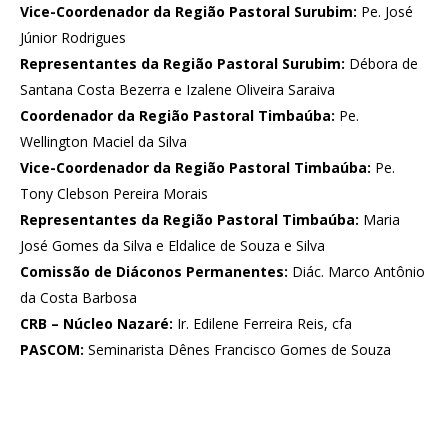
Vice-Coordenador da Região Pastoral Surubim:
Pe. José
Júnior Rodrigues
Representantes da Região Pastoral Surubim:
Débora de
Santana Costa Bezerra e Izalene Oliveira Saraiva
Coordenador da Região Pastoral Timbaúba:
Pe.
Wellington Maciel da Silva
Vice-Coordenador da Região Pastoral Timbaúba:
Pe.
Tony Clebson Pereira Morais
Representantes da Região Pastoral Timbaúba:
Maria
José Gomes da Silva e Eldalice de Souza e Silva
Comissão de Diáconos Permanentes:
Diác. Marco Antônio
da Costa Barbosa
CRB – Núcleo Nazaré:
Ir. Edilene Ferreira Reis, cfa
PASCOM:
Seminarista Dênes Francisco Gomes de Souza