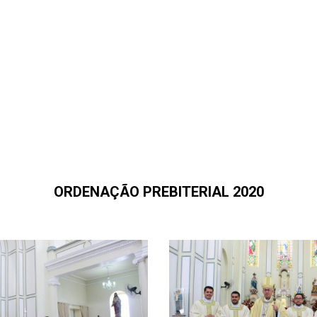
ORDENAÇÃO PREBITERIAL 2020