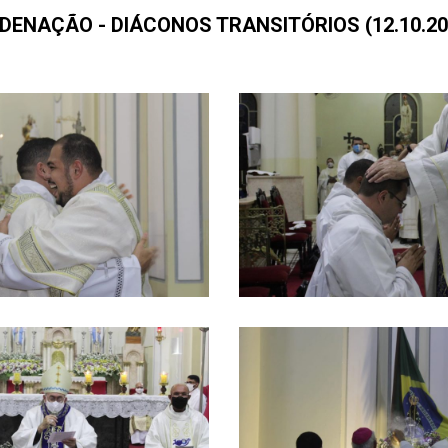
DENAÇÃO - DIÁCONOS TRANSITÓRIOS (12.10.20