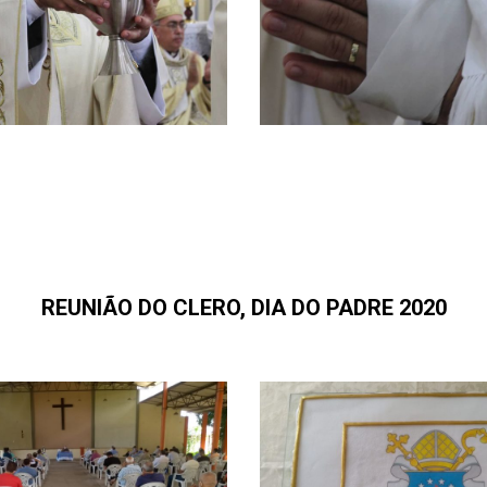
REUNIÃO DO CLERO, DIA DO PADRE 2020