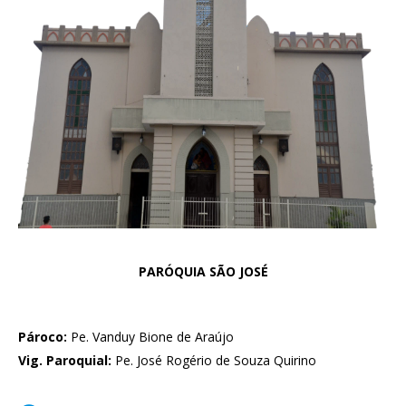
PARÓQUIA SÃO JOSÉ
Pároco:
Pe. Vanduy Bione de Araújo
Vig. Paroquial:
Pe. José Rogério de Souza Quirino