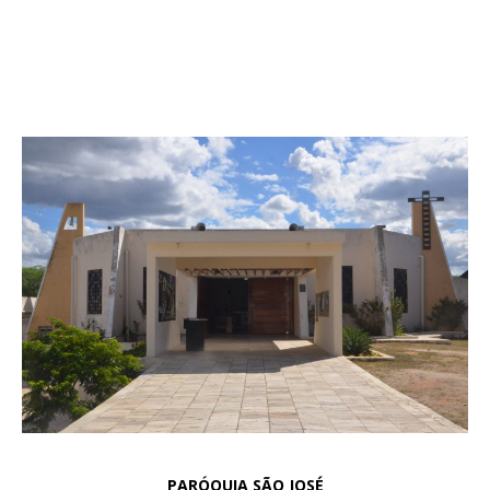
PARÓQUIA SÃO JOSÉ