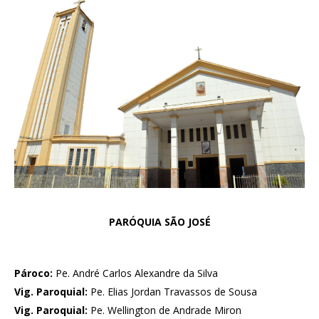
PARÓQUIA SÃO JOSÉ
Pároco:
Pe. André Carlos Alexandre da Silva
Vig. Paroquial:
Pe. Elias Jordan Travassos de Sousa
Vig. Paroquial:
Pe. Wellington de Andrade Miron