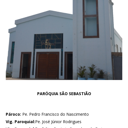
PARÓQUIA SÃO SEBASTIÃO
Pároco:
Pe. Pedro Francisco do Nascimento
Vig. Paroquial:
Pe. José Júnior Rodrigues