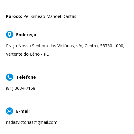
Pároco:
Pe. Simeão Manoel Dantas
Endereço
Praça Nossa Senhora das Victórias, s/n, Centro, 55760 - 000,
Vertente do Lério - PE
Telefone
(81) 3634-7158
E-mail
nsdasvictorias@gmail.com