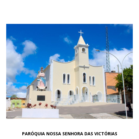
PARÓQUIA NOSSA SENHORA DAS VICTÓRIAS