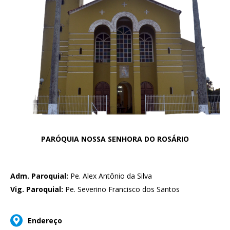
PARÓQUIA NOSSA SENHORA DO ROSÁRIO
Adm. Paroquial:
Pe. Alex Antônio da Silva
Vig. Paroquial:
Pe. Severino Francisco dos Santos
Endereço