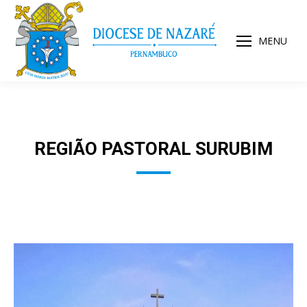
MENU
REGIÃO PASTORAL SURUBIM