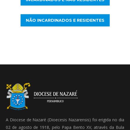
NÃO INCARDINADOS E RESIDENTES
A Diocese de Nazaré (Dioecesis Nazarensis) foi erigida no dia
02 de agosto de 1918, pelo Papa Bento XV, através da Bula