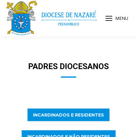
MENU
PADRES DIOCESANOS
INCARDINADOS E RESIDENTES
INCARDINADOS E NÃO RESIDENTES