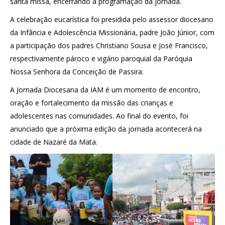
santa missa, encerrando a programação da jornada.
A celebração eucarística foi presidida pelo assessor diocesano
da Infância e Adolescência Missionária, padre João Júnior, com
a participação dos padres Christiano Sousa e José Francisco,
respectivamente pároco e vigário paroquial da Paróquia
Nossa Senhora da Conceição de Passira.
A Jornada Diocesana da IAM é um momento de encontro,
oração e fortalecimento da missão das crianças e
adolescentes nas comunidades. Ao final do evento, foi
anunciado que a próxima edição da jornada acontecerá na
cidade de Nazaré da Mata.