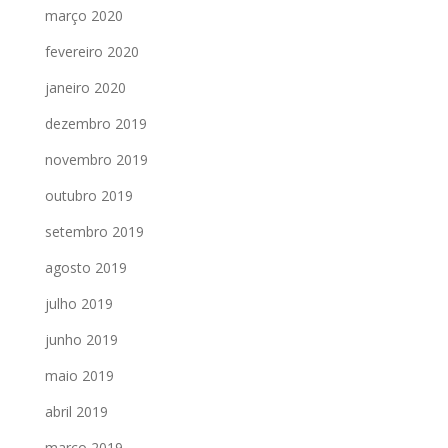
março 2020
fevereiro 2020
janeiro 2020
dezembro 2019
novembro 2019
outubro 2019
setembro 2019
agosto 2019
julho 2019
junho 2019
maio 2019
abril 2019
março 2019