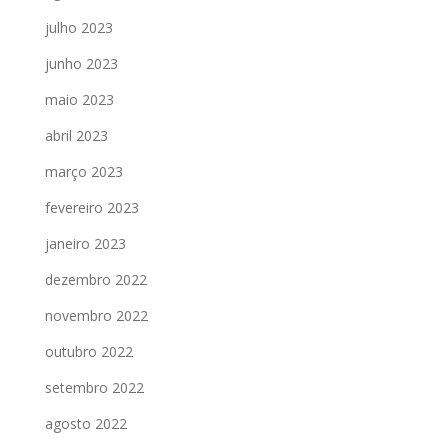
julho 2023
junho 2023
maio 2023
abril 2023
março 2023
fevereiro 2023
janeiro 2023
dezembro 2022
novembro 2022
outubro 2022
setembro 2022
agosto 2022