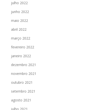
julho 2022
junho 2022
maio 2022
abril 2022
março 2022
fevereiro 2022
janeiro 2022
dezembro 2021
novembro 2021
outubro 2021
setembro 2021
agosto 2021
julho 2021