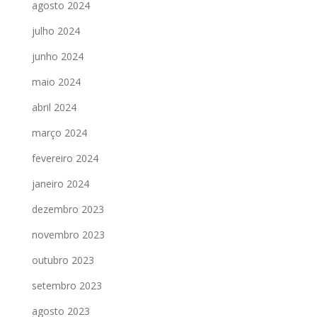
agosto 2024
julho 2024
junho 2024
maio 2024
abril 2024
março 2024
fevereiro 2024
janeiro 2024
dezembro 2023
novembro 2023
outubro 2023
setembro 2023
agosto 2023