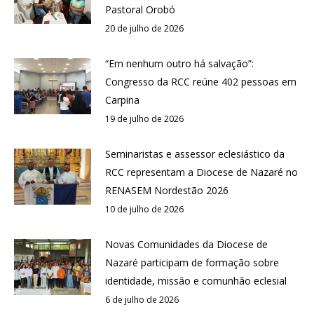
Pastoral Orobó
20 de julho de 2026
“Em nenhum outro há salvação”:
Congresso da RCC reúne 402 pessoas em
Carpina
19 de julho de 2026
Seminaristas e assessor eclesiástico da
RCC representam a Diocese de Nazaré no
RENASEM Nordestão 2026
10 de julho de 2026
Novas Comunidades da Diocese de
Nazaré participam de formação sobre
identidade, missão e comunhão eclesial
6 de julho de 2026