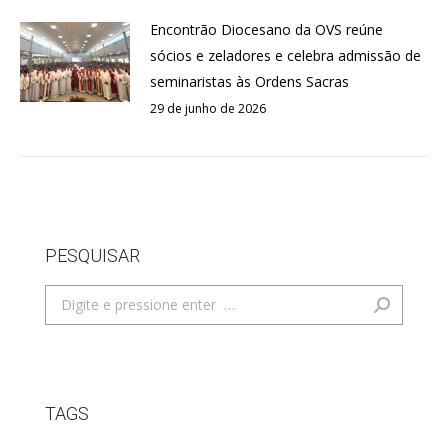
Encontrão Diocesano da OVS reúne
sócios e zeladores e celebra admissão de
seminaristas às Ordens Sacras
29 de junho de 2026
PESQUISAR
Search:
TAGS