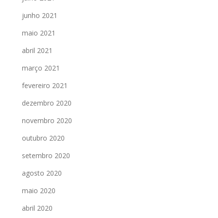
junho 2021
maio 2021
abril 2021
março 2021
fevereiro 2021
dezembro 2020
novembro 2020
outubro 2020
setembro 2020
agosto 2020
maio 2020
abril 2020