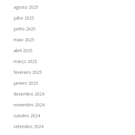
agosto 2025
julho 2025
junho 2025
maio 2025
abril 2025
março 2025
fevereiro 2025
janeiro 2025
dezembro 2024
novembro 2024
outubro 2024
setembro 2024