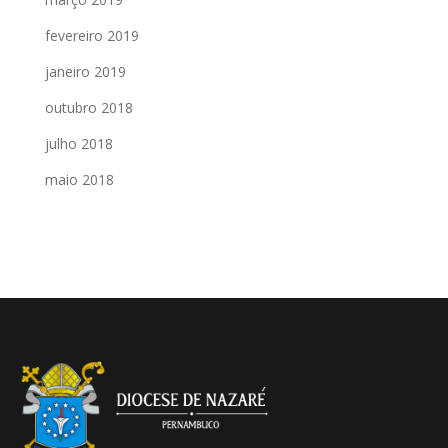
fevereiro 2019
janeiro 2019
outubro 2018
julho 2018
maio 2018