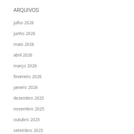
ARQUIVOS
julho 2026
junho 2026
maio 2026
abril 2026
março 2026
fevereiro 2026
janeiro 2026
dezembro 2025
novembro 2025
outubro 2025
setembro 2025