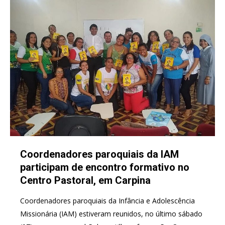
Coordenadores paroquiais da IAM
participam de encontro formativo no
Centro Pastoral, em Carpina
Coordenadores paroquiais da Infância e Adolescência
Missionária (IAM) estiveram reunidos, no último sábado