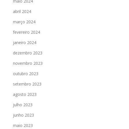
maio 2024
abril 2024
março 2024
fevereiro 2024
janeiro 2024
dezembro 2023
novembro 2023
outubro 2023
setembro 2023
agosto 2023
julho 2023
junho 2023
maio 2023