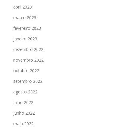
abril 2023
março 2023
fevereiro 2023
janeiro 2023
dezembro 2022
novembro 2022
outubro 2022
setembro 2022
agosto 2022
julho 2022
junho 2022
maio 2022