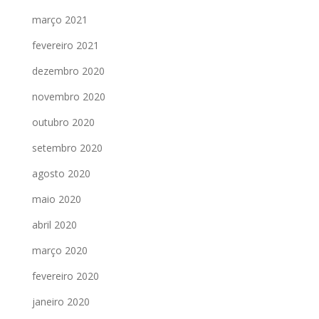
março 2021
fevereiro 2021
dezembro 2020
novembro 2020
outubro 2020
setembro 2020
agosto 2020
maio 2020
abril 2020
março 2020
fevereiro 2020
janeiro 2020