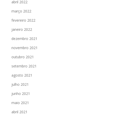
abril 2022
março 2022
fevereiro 2022
janeiro 2022
dezembro 2021
novembro 2021
outubro 2021
setembro 2021
agosto 2021
julho 2021
junho 2021
maio 2021
abril 2021