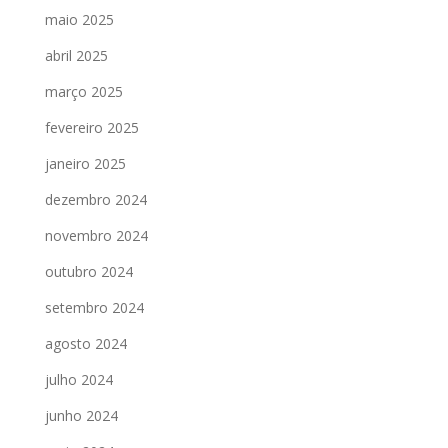
maio 2025
abril 2025
março 2025
fevereiro 2025
janeiro 2025
dezembro 2024
novembro 2024
outubro 2024
setembro 2024
agosto 2024
julho 2024
junho 2024