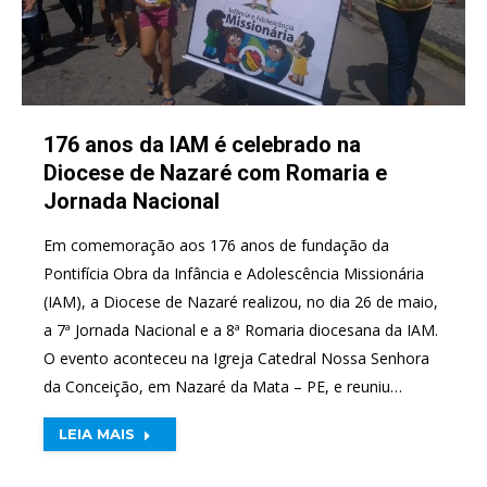
176 anos da IAM é celebrado na
Diocese de Nazaré com Romaria e
Jornada Nacional
Em comemoração aos 176 anos de fundação da
Pontifícia Obra da Infância e Adolescência Missionária
(IAM), a Diocese de Nazaré realizou, no dia 26 de maio,
a 7ª Jornada Nacional e a 8ª Romaria diocesana da IAM.
O evento aconteceu na Igreja Catedral Nossa Senhora
da Conceição, em Nazaré da Mata – PE, e reuniu…
LEIA MAIS