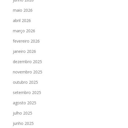
maio 2026
abril 2026
março 2026
fevereiro 2026
janeiro 2026
dezembro 2025
novembro 2025
outubro 2025
setembro 2025
agosto 2025
julho 2025
junho 2025