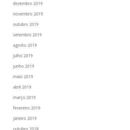
dezembro 2019
novembro 2019
outubro 2019
setembro 2019
agosto 2019
julho 2019
junho 2019
maio 2019
abril 2019
março 2019
fevereiro 2019
janeiro 2019
outubro 2018