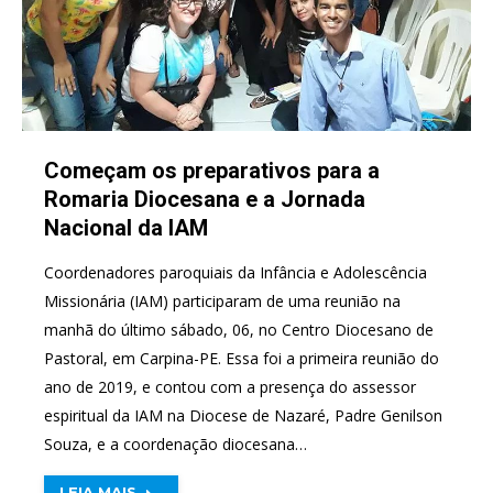
Começam os preparativos para a
Romaria Diocesana e a Jornada
Nacional da IAM
Coordenadores paroquiais da Infância e Adolescência
Missionária (IAM) participaram de uma reunião na
manhã do último sábado, 06, no Centro Diocesano de
Pastoral, em Carpina-PE. Essa foi a primeira reunião do
ano de 2019, e contou com a presença do assessor
espiritual da IAM na Diocese de Nazaré, Padre Genilson
Souza, e a coordenação diocesana…
LEIA MAIS