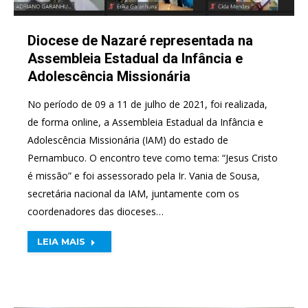
Diocese de Nazaré representada na
Assembleia Estadual da Infância e
Adolescência Missionária
No período de 09 a 11 de julho de 2021, foi realizada,
de forma online, a Assembleia Estadual da Infância e
Adolescência Missionária (IAM) do estado de
Pernambuco. O encontro teve como tema: “Jesus Cristo
é missão” e foi assessorado pela Ir. Vania de Sousa,
secretária nacional da IAM, juntamente com os
coordenadores das dioceses…
LEIA MAIS