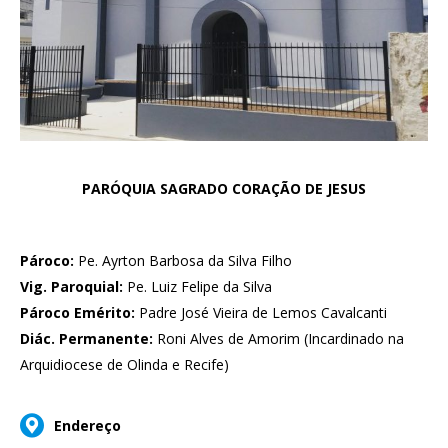
PARÓQUIA SAGRADO CORAÇÃO DE JESUS
Pároco:
Pe. Ayrton Barbosa da Silva Filho
Vig. Paroquial:
Pe. Luiz Felipe da Silva
Pároco Emérito:
Padre José Vieira de Lemos Cavalcanti
Diác. Permanente:
Roni Alves de Amorim (Incardinado na
Arquidiocese de Olinda e Recife)
Endereço