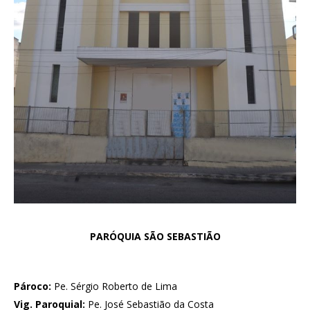
PARÓQUIA SÃO SEBASTIÃO
Pároco:
Pe. Sérgio Roberto de Lima
Vig. Paroquial:
Pe. José Sebastião da Costa