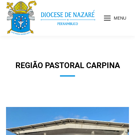
MENU
REGIÃO PASTORAL CARPINA