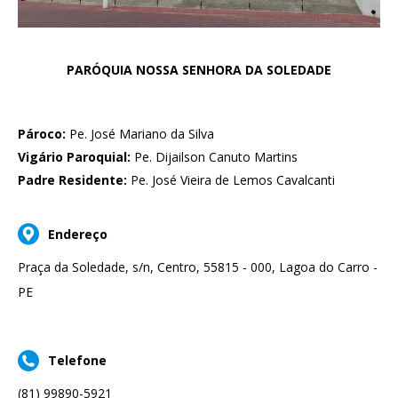
PARÓQUIA NOSSA SENHORA DA SOLEDADE
Pároco:
Pe. José Mariano da Silva
Vigário Paroquial:
Pe. Dijailson Canuto Martins
Padre Residente:
Pe. José Vieira de Lemos Cavalcanti
Endereço
Praça da Soledade, s/n, Centro, 55815 - 000, Lagoa do Carro -
PE
Telefone
(81) 99890-5921