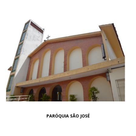
PARÓQUIA SÃO JOSÉ