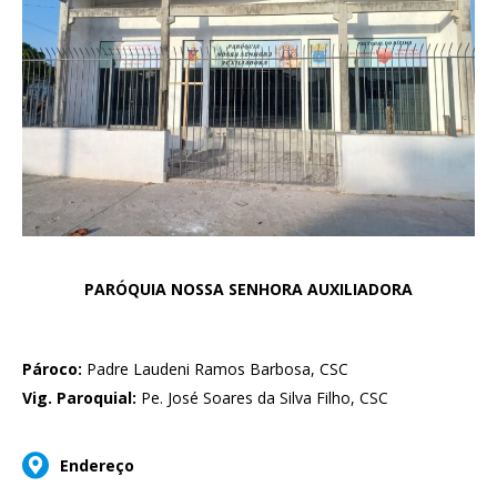
PARÓQUIA NOSSA SENHORA AUXILIADORA
Pároco:
Padre Laudeni Ramos Barbosa, CSC
Vig. Paroquial:
Pe. José Soares da Silva Filho, CSC
Endereço