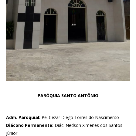
PARÓQUIA SANTO ANTÔNIO
Adm. Paroquial:
Pe. Cezar Diego Tôrres do Nascimento
Diácono Permanente:
Diác. Nedson Ximenes dos Santos
Júnior