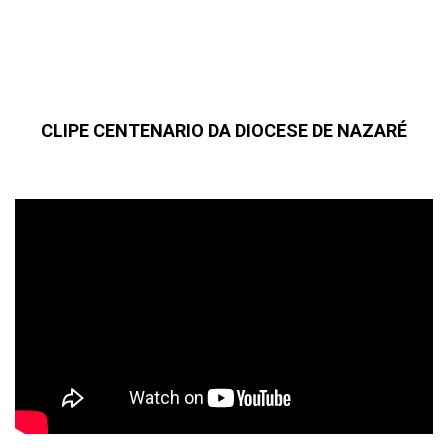
CLIPE CENTENARIO DA DIOCESE DE NAZARÉ