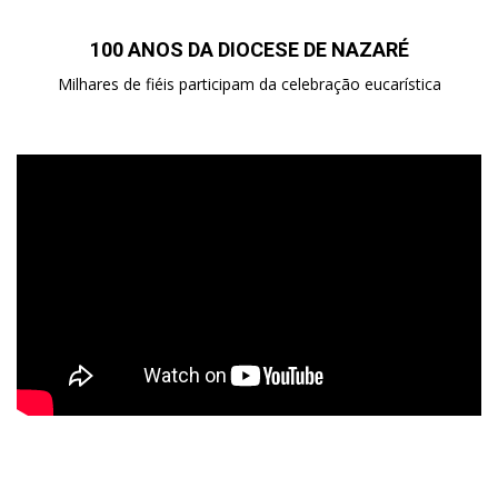
100 ANOS DA DIOCESE DE NAZARÉ
Milhares de fiéis participam da celebração eucarística