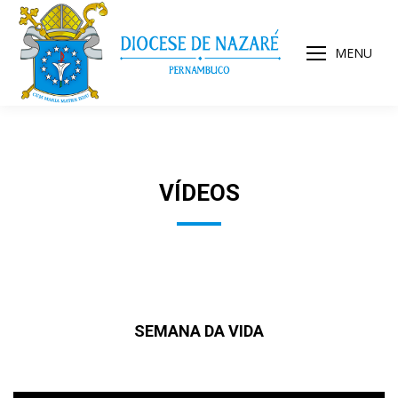
MENU
VÍDEOS
SEMANA DA VIDA