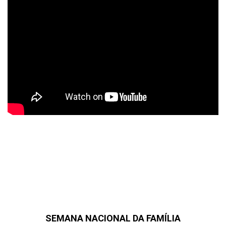
SEMANA NACIONAL DA FAMÍLIA