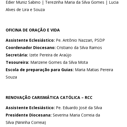
Edier Muniz Sabino | Terezinha Maria da Silva Gomes | Lucia
Alves de Lira e Souza
OFICINA DE ORAÇÃO E VIDA
Assistente Eclesiástico:
Pe. Antônio Nazzari, PSDP
Coordenador Diocesano:
Cristiano da Silva Ramos
Secretária:
Izete Pereira de Araújo
Tesoureira:
Marizene Gomes da Silva Mota
Escola de preparação para Guias:
Maria Matias Pereira
Souza
RENOVAÇÃO CARISMÁTICA CATÓLICA – RCC
Assistente Eclesiástico:
Pe. Eduardo José da Silva
Presidente Diocesana:
Severina Maria Correia da
Silva (Nininha Correia)