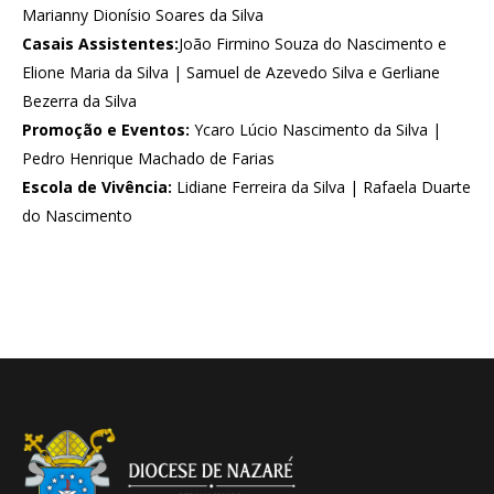
Marianny Dionísio Soares da Silva
Casais Assistentes:
João Firmino Souza do Nascimento e
Elione Maria da Silva | Samuel de Azevedo Silva e Gerliane
Bezerra da Silva
Promoção e Eventos:
Ycaro Lúcio Nascimento da Silva |
Pedro Henrique Machado de Farias
Escola de Vivência:
Lidiane Ferreira da Silva | Rafaela Duarte
do Nascimento