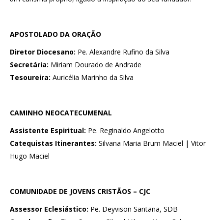
APOSTOLADO DA ORAÇÃO
Diretor Diocesano:
Pe. Alexandre Rufino da Silva
Secretária:
Miriam Dourado de Andrade
Tesoureira:
Auricélia Marinho da Silva
CAMINHO NEOCATECUMENAL
Assistente Espiritual:
Pe. Reginaldo Angelotto
Catequistas Itinerantes:
Silvana Maria Brum Maciel | Vitor
Hugo Maciel
COMUNIDADE DE JOVENS CRISTÃOS – CJC
Assessor Eclesiástico:
Pe. Deyvison Santana, SDB