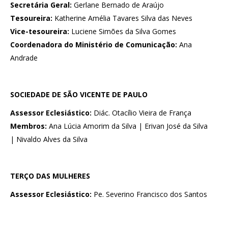
Secretária Geral:
Gerlane Bernado de Araújo
Tesoureira:
Katherine Amélia Tavares Silva das Neves
Vice-tesoureira:
Luciene Simões da Silva Gomes
Coordenadora do Ministério de Comunicação:
Ana
Andrade
SOCIEDADE DE SÃO VICENTE DE PAULO
Assessor Eclesiástico:
Diác. Otacílio Vieira de França
Membros:
Ana Lúcia Amorim da Silva | Erivan José da Silva
| Nivaldo Alves da Silva
TERÇO DAS MULHERES
Assessor Eclesiástico:
Pe. Severino Francisco dos Santos