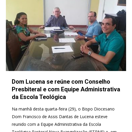
Dom Lucena se reúne com Conselho
Presbiteral e com Equipe Administrativa
da Escola Teológica
Na manhã desta quarta-feira (29), o Bispo Diocesano
Dom Francisco de Assis Dantas de Lucena esteve
reunido com a Equipe Administrativa da Escola
Teológica Pastoral Nova Evangelização (ETPNE) e, em