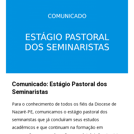
Comunicado: Estágio Pastoral dos
Seminaristas
Para o conhecimento de todos os fiéis da Diocese de
Nazaré-PE, comunicamos o estágio pastoral dos
seminaristas que já concluíram seus estudos
acadêmicos e que continuam na formação em