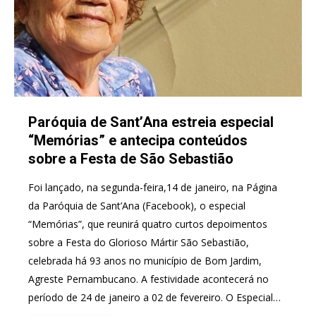
Paróquia de Sant’Ana estreia especial
“Memórias” e antecipa conteúdos
sobre a Festa de São Sebastião
Foi lançado, na segunda-feira,14 de janeiro, na Página
da Paróquia de Sant’Ana (Facebook), o especial
“Memórias”, que reunirá quatro curtos depoimentos
sobre a Festa do Glorioso Mártir São Sebastião,
celebrada há 93 anos no município de Bom Jardim,
Agreste Pernambucano. A festividade acontecerá no
período de 24 de janeiro a 02 de fevereiro. O Especial…