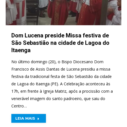
Dom Lucena preside Missa festiva de
São Sebastião na cidade de Lagoa do
Itaenga
No último domingo (20), o Bispo Diocesano Dom
Francisco de Assis Dantas de Lucena presidiu a missa
festiva da tradicional festa de São Sebastião da cidade
de Lagoa do Itaenga (PE). A Celebração aconteceu às
17h, em frente à Igreja Matriz, após a procissão com a
venerável imagem do santo padroeiro, que saiu do
Centro…
LEIA MAIS