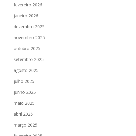
fevereiro 2026
janeiro 2026
dezembro 2025
novembro 2025
outubro 2025
setembro 2025
agosto 2025
julho 2025
junho 2025
maio 2025
abril 2025
março 2025
fevereiro 2025