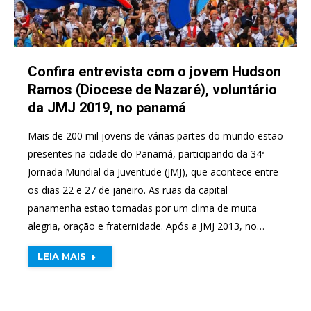
Confira entrevista com o jovem Hudson
Ramos (Diocese de Nazaré), voluntário
da JMJ 2019, no panamá
Mais de 200 mil jovens de várias partes do mundo estão
presentes na cidade do Panamá, participando da 34ª
Jornada Mundial da Juventude (JMJ), que acontece entre
os dias 22 e 27 de janeiro. As ruas da capital
panamenha estão tomadas por um clima de muita
alegria, oração e fraternidade. Após a JMJ 2013, no…
LEIA MAIS