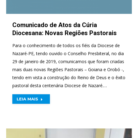
Comunicado de Atos da Cúria
Diocesana: Novas Regiões Pastorais
Para o conhecimento de todos os fiéis da Diocese de
Nazaré-PE, tendo ouvido o Conselho Presbiteral, no dia
29 de janeiro de 2019, comunicamos que foram criadas
mais duas novas Regiões Pastorais – Goiana e Orobó -,
tendo em vista a construção do Reino de Deus e o êxito
pastoral desta centenária Diocese de Nazaré.…
LEIA MAIS