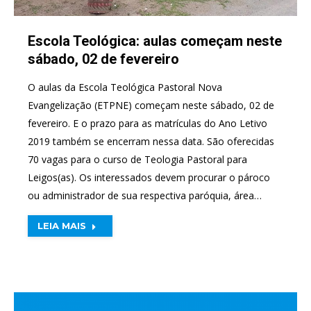
Escola Teológica: aulas começam neste
sábado, 02 de fevereiro
O aulas da Escola Teológica Pastoral Nova
Evangelização (ETPNE) começam neste sábado, 02 de
fevereiro. E o prazo para as matrículas do Ano Letivo
2019 também se encerram nessa data. São oferecidas
70 vagas para o curso de Teologia Pastoral para
Leigos(as). Os interessados devem procurar o pároco
ou administrador de sua respectiva paróquia, área…
LEIA MAIS