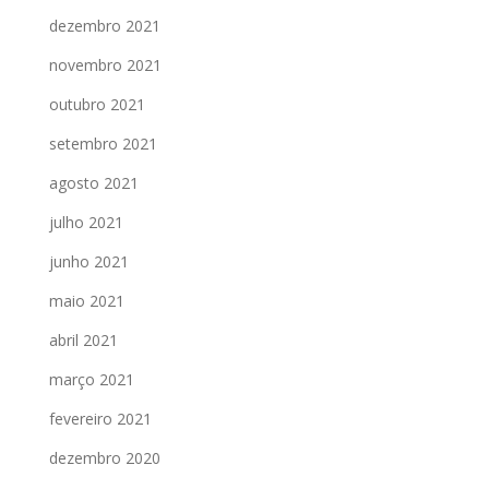
dezembro 2021
novembro 2021
outubro 2021
setembro 2021
agosto 2021
julho 2021
junho 2021
maio 2021
abril 2021
março 2021
fevereiro 2021
dezembro 2020