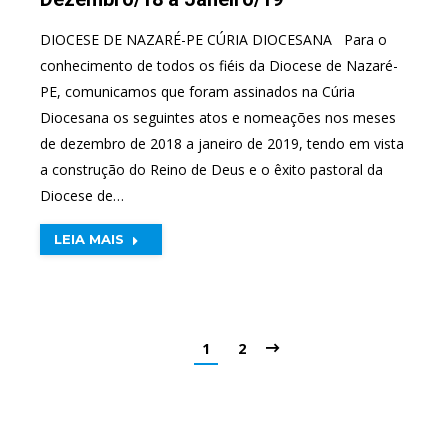
DIOCESE DE NAZARÉ-PE CÚRIA DIOCESANA Para o
conhecimento de todos os fiéis da Diocese de Nazaré-
PE, comunicamos que foram assinados na Cúria
Diocesana os seguintes atos e nomeações nos meses
de dezembro de 2018 a janeiro de 2019, tendo em vista
a construção do Reino de Deus e o êxito pastoral da
Diocese de…
LEIA MAIS
1
2