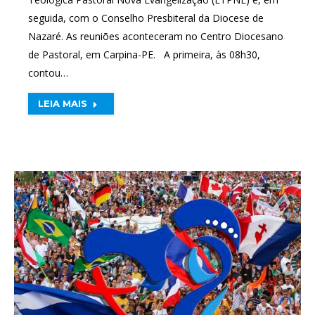
seguida, com o Conselho Presbiteral da Diocese de
Nazaré. As reuniões aconteceram no Centro Diocesano
de Pastoral, em Carpina-PE. A primeira, às 08h30,
contou…
LEIA MAIS