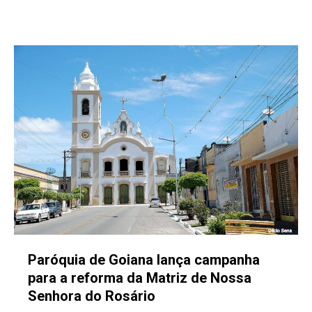
Paróquia de Goiana lança campanha
para a reforma da Matriz de Nossa
Senhora do Rosário