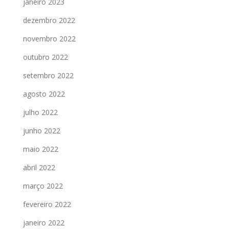
janeiro 2023
dezembro 2022
novembro 2022
outubro 2022
setembro 2022
agosto 2022
julho 2022
junho 2022
maio 2022
abril 2022
março 2022
fevereiro 2022
janeiro 2022