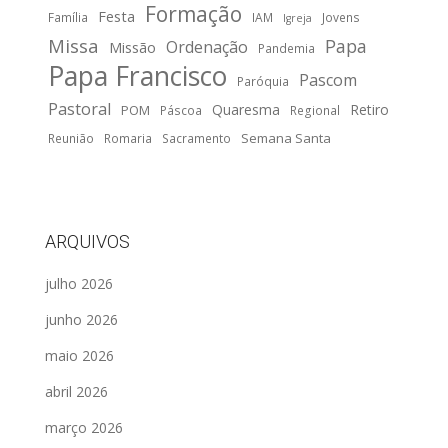
Formação
Festa
Família
IAM
Jovens
Igreja
Missa
Papa
Ordenação
Missão
Pandemia
Papa Francisco
Pascom
Paróquia
Pastoral
Quaresma
Retiro
POM
Páscoa
Regional
Semana Santa
Reunião
Romaria
Sacramento
ARQUIVOS
julho 2026
junho 2026
maio 2026
abril 2026
março 2026