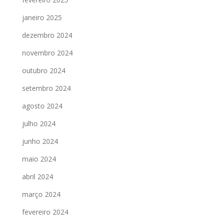
janeiro 2025
dezembro 2024
novembro 2024
outubro 2024
setembro 2024
agosto 2024
julho 2024
junho 2024
maio 2024
abril 2024
março 2024
fevereiro 2024