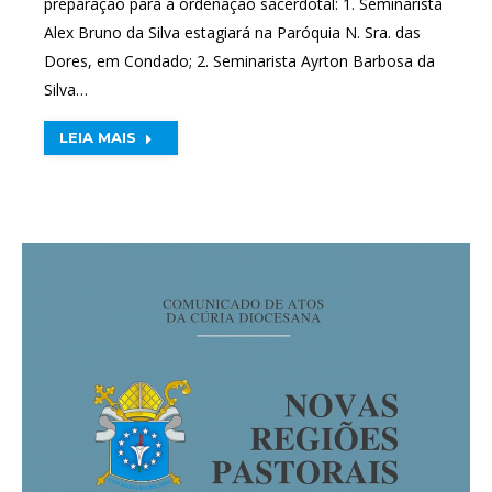
preparação para a ordenação sacerdotal: 1. Seminarista
Alex Bruno da Silva estagiará na Paróquia N. Sra. das
Dores, em Condado; 2. Seminarista Ayrton Barbosa da
Silva…
LEIA MAIS