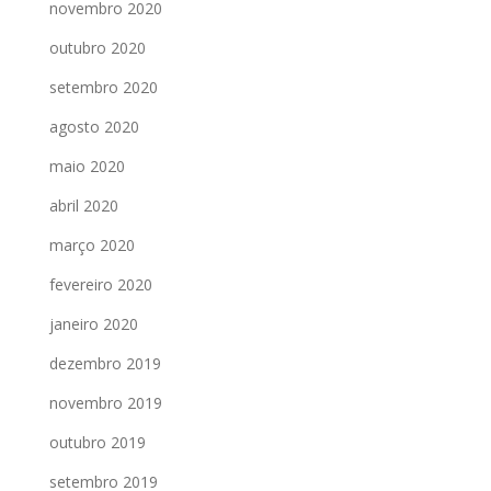
novembro 2020
outubro 2020
setembro 2020
agosto 2020
maio 2020
abril 2020
março 2020
fevereiro 2020
janeiro 2020
dezembro 2019
novembro 2019
outubro 2019
setembro 2019