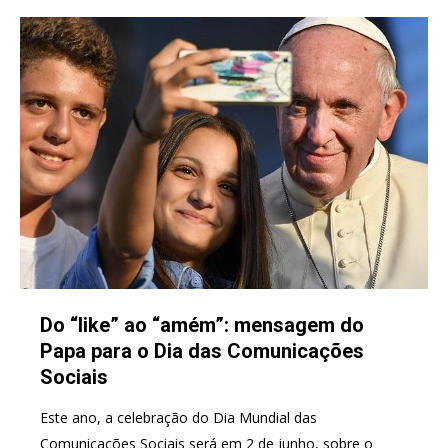
Do “like” ao “amém”: mensagem do
Papa para o Dia das Comunicações
Sociais
Este ano, a celebração do Dia Mundial das
Comunicações Sociais será em 2 de junho, sobre o