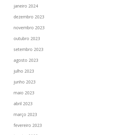
janeiro 2024
dezembro 2023
novembro 2023
outubro 2023
setembro 2023
agosto 2023
julho 2023
junho 2023
maio 2023
abril 2023
março 2023
fevereiro 2023