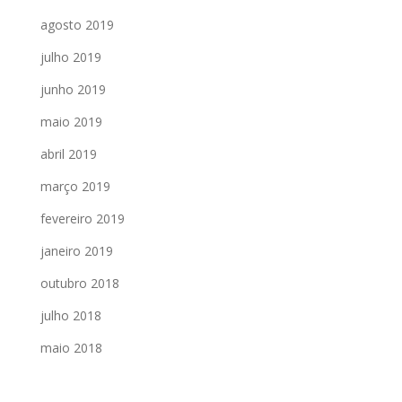
agosto 2019
julho 2019
junho 2019
maio 2019
abril 2019
março 2019
fevereiro 2019
janeiro 2019
outubro 2018
julho 2018
maio 2018