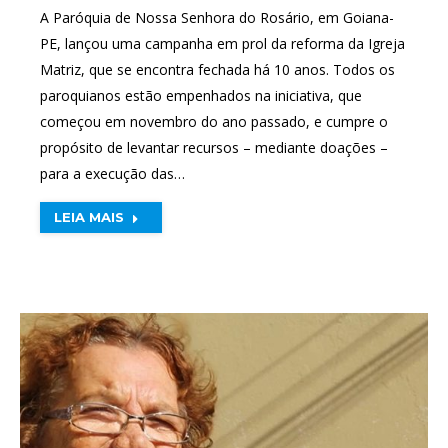
A Paróquia de Nossa Senhora do Rosário, em Goiana-
PE, lançou uma campanha em prol da reforma da Igreja
Matriz, que se encontra fechada há 10 anos. Todos os
paroquianos estão empenhados na iniciativa, que
começou em novembro do ano passado, e cumpre o
propósito de levantar recursos – mediante doações –
para a execução das…
LEIA MAIS