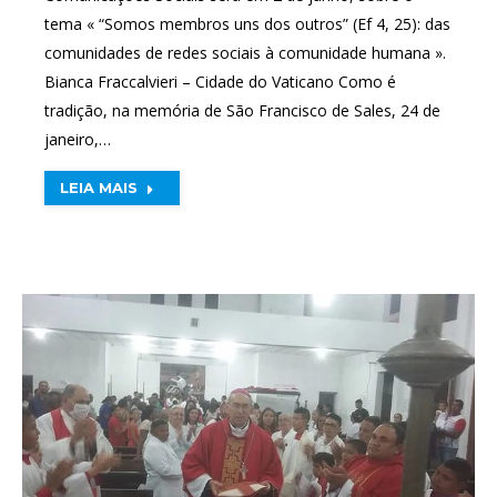
tema « “Somos membros uns dos outros” (Ef 4, 25): das
comunidades de redes sociais à comunidade humana ».
Bianca Fraccalvieri – Cidade do Vaticano Como é
tradição, na memória de São Francisco de Sales, 24 de
janeiro,…
LEIA MAIS