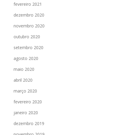
fevereiro 2021
dezembro 2020
novembro 2020
outubro 2020
setembro 2020
agosto 2020
maio 2020
abril 2020
março 2020
fevereiro 2020
janeiro 2020
dezembro 2019
novembro 2019