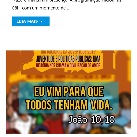
08h, com um momento de…
LEIA MAIS