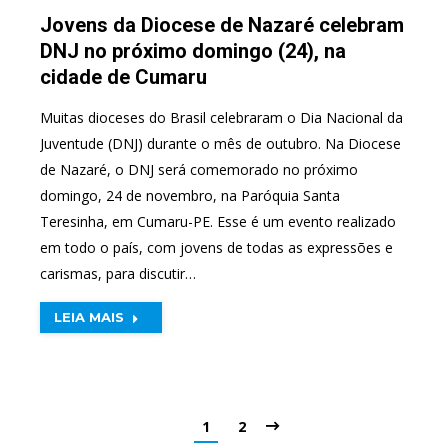
Jovens da Diocese de Nazaré celebram
DNJ no próximo domingo (24), na
cidade de Cumaru
Muitas dioceses do Brasil celebraram o Dia Nacional da
Juventude (DNJ) durante o mês de outubro. Na Diocese
de Nazaré, o DNJ será comemorado no próximo
domingo, 24 de novembro, na Paróquia Santa
Teresinha, em Cumaru-PE. Esse é um evento realizado
em todo o país, com jovens de todas as expressões e
carismas, para discutir…
LEIA MAIS
1
2