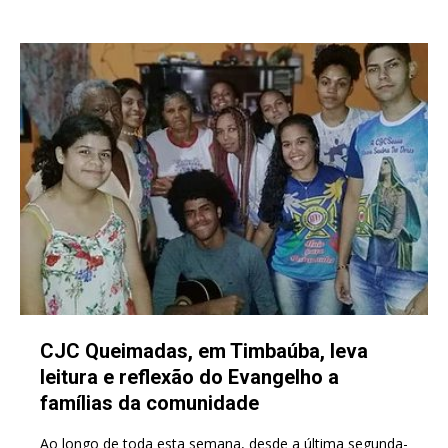
CJC Queimadas, em Timbaúba, leva
leitura e reflexão do Evangelho a
famílias da comunidade
Ao longo de toda esta semana, desde a última segunda-