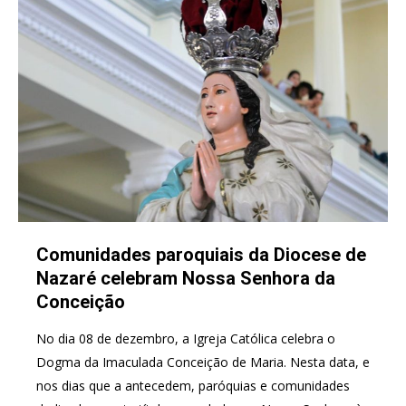
Comunidades paroquiais da Diocese de
Nazaré celebram Nossa Senhora da
Conceição
No dia 08 de dezembro, a Igreja Católica celebra o
Dogma da Imaculada Conceição de Maria. Nesta data, e
nos dias que a antecedem, paróquias e comunidades