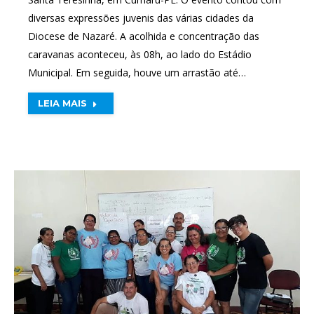
diversas expressões juvenis das várias cidades da
Diocese de Nazaré. A acolhida e concentração das
caravanas aconteceu, às 08h, ao lado do Estádio
Municipal. Em seguida, houve um arrastão até…
LEIA MAIS