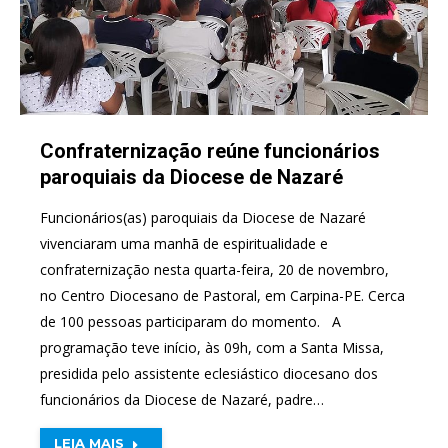
Confraternização reúne funcionários
paroquiais da Diocese de Nazaré
Funcionários(as) paroquiais da Diocese de Nazaré
vivenciaram uma manhã de espiritualidade e
confraternização nesta quarta-feira, 20 de novembro,
no Centro Diocesano de Pastoral, em Carpina-PE. Cerca
de 100 pessoas participaram do momento. A
programação teve início, às 09h, com a Santa Missa,
presidida pelo assistente eclesiástico diocesano dos
funcionários da Diocese de Nazaré, padre…
LEIA MAIS