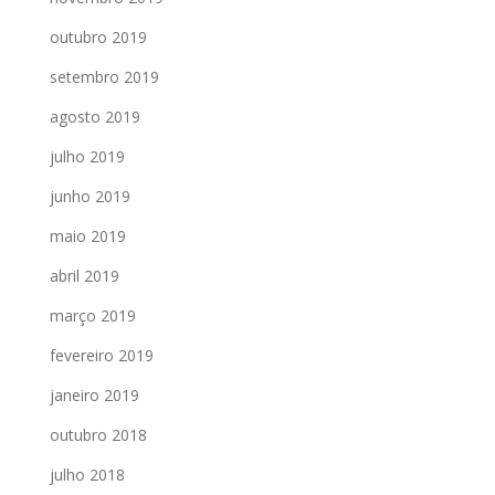
outubro 2019
setembro 2019
agosto 2019
julho 2019
junho 2019
maio 2019
abril 2019
março 2019
fevereiro 2019
janeiro 2019
outubro 2018
julho 2018