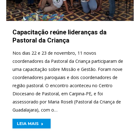
Capacitação reúne lideranças da
Pastoral da Criança
Nos dias 22 e 23 de novembro, 11 novos
coordenadores da Pastoral da Criança participaram de
uma capacitação sobre Missão e Gestão. Foram nove
coordenadores paroquiais e dois coordenadores de
região pastoral. O encontro aconteceu no Centro
Diocesano de Pastoral, em Carpina-PE, e foi
assessorado por Maria Roseli (Pastoral da Criança de
Guadalajara), com o…
LEIA MAIS