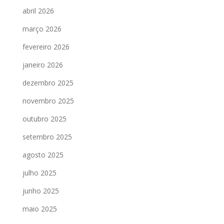
abril 2026
março 2026
fevereiro 2026
janeiro 2026
dezembro 2025
novembro 2025
outubro 2025
setembro 2025
agosto 2025
julho 2025
junho 2025
maio 2025