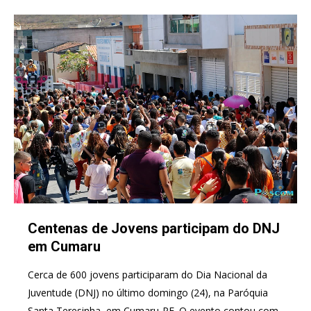
Centenas de Jovens participam do DNJ
em Cumaru
Cerca de 600 jovens participaram do Dia Nacional da
Juventude (DNJ) no último domingo (24), na Paróquia
Santa Teresinha, em Cumaru-PE. O evento contou com