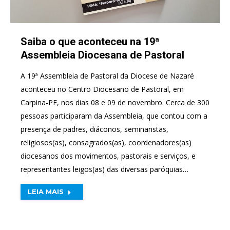
Saiba o que aconteceu na 19ª
Assembleia Diocesana de Pastoral
A 19ª Assembleia de Pastoral da Diocese de Nazaré
aconteceu no Centro Diocesano de Pastoral, em
Carpina-PE, nos dias 08 e 09 de novembro. Cerca de 300
pessoas participaram da Assembleia, que contou com a
presença de padres, diáconos, seminaristas,
religiosos(as), consagrados(as), coordenadores(as)
diocesanos dos movimentos, pastorais e serviços, e
representantes leigos(as) das diversas paróquias…
LEIA MAIS