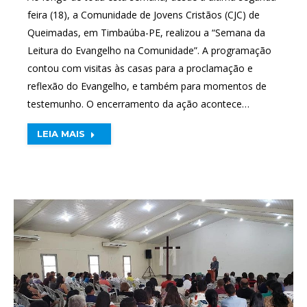
feira (18), a Comunidade de Jovens Cristãos (CJC) de
Queimadas, em Timbaúba-PE, realizou a “Semana da
Leitura do Evangelho na Comunidade”. A programação
contou com visitas às casas para a proclamação e
reflexão do Evangelho, e também para momentos de
testemunho. O encerramento da ação acontece…
LEIA MAIS