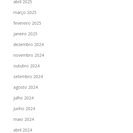
abril 2025
março 2025
fevereiro 2025
janeiro 2025
dezembro 2024
novembro 2024
outubro 2024
setembro 2024
agosto 2024
julho 2024
junho 2024
maio 2024
abril 2024