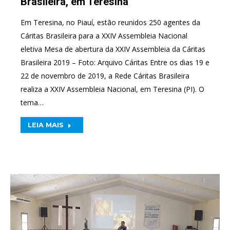
Brasileira, em Teresina
Em Teresina, no Piauí, estão reunidos 250 agentes da
Cáritas Brasileira para a XXIV Assembleia Nacional
eletiva Mesa de abertura da XXIV Assembleia da Cáritas
Brasileira 2019 – Foto: Arquivo Cáritas Entre os dias 19 e
22 de novembro de 2019, a Rede Cáritas Brasileira
realiza a XXIV Assembleia Nacional, em Teresina (PI). O
tema…
LEIA MAIS