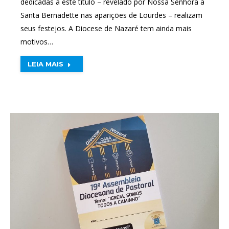
dedicadas a este título – revelado por Nossa Senhora à
Santa Bernadette nas aparições de Lourdes – realizam
seus festejos. A Diocese de Nazaré tem ainda mais
motivos…
LEIA MAIS