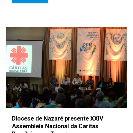
Diocese de Nazaré presente XXIV
Assembleia Nacional da Caritas