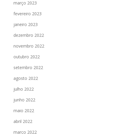
março 2023
fevereiro 2023
janeiro 2023
dezembro 2022
novembro 2022
outubro 2022
setembro 2022
agosto 2022
julho 2022
junho 2022
maio 2022
abril 2022
março 2022