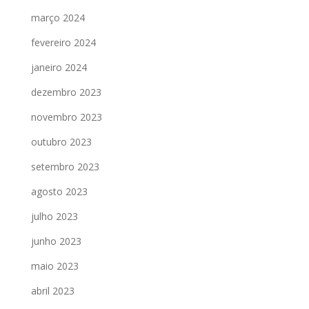
março 2024
fevereiro 2024
janeiro 2024
dezembro 2023
novembro 2023
outubro 2023
setembro 2023
agosto 2023
julho 2023
junho 2023
maio 2023
abril 2023