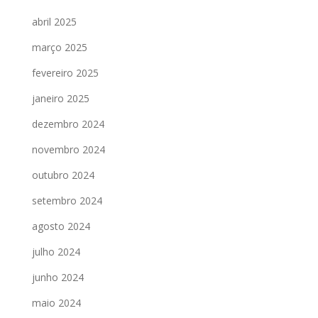
abril 2025
março 2025
fevereiro 2025
janeiro 2025
dezembro 2024
novembro 2024
outubro 2024
setembro 2024
agosto 2024
julho 2024
junho 2024
maio 2024