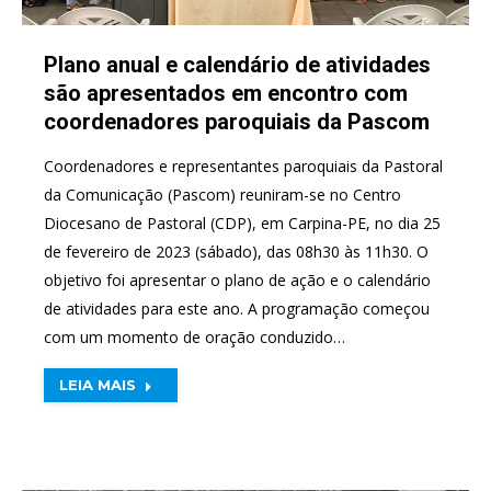
Plano anual e calendário de atividades
são apresentados em encontro com
coordenadores paroquiais da Pascom
Coordenadores e representantes paroquiais da Pastoral
da Comunicação (Pascom) reuniram-se no Centro
Diocesano de Pastoral (CDP), em Carpina-PE, no dia 25
de fevereiro de 2023 (sábado), das 08h30 às 11h30. O
objetivo foi apresentar o plano de ação e o calendário
de atividades para este ano. A programação começou
com um momento de oração conduzido…
LEIA MAIS