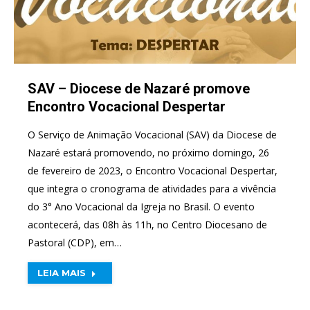
SAV – Diocese de Nazaré promove
Encontro Vocacional Despertar
O Serviço de Animação Vocacional (SAV) da Diocese de
Nazaré estará promovendo, no próximo domingo, 26
de fevereiro de 2023, o Encontro Vocacional Despertar,
que integra o cronograma de atividades para a vivência
do 3° Ano Vocacional da Igreja no Brasil. O evento
acontecerá, das 08h às 11h, no Centro Diocesano de
Pastoral (CDP), em…
LEIA MAIS