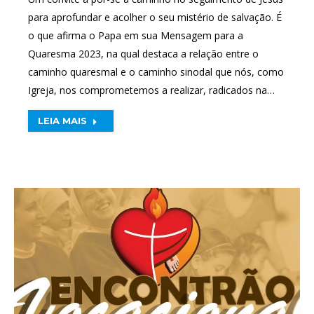
para aprofundar e acolher o seu mistério de salvação. É
o que afirma o Papa em sua Mensagem para a
Quaresma 2023, na qual destaca a relação entre o
caminho quaresmal e o caminho sinodal que nós, como
Igreja, nos comprometemos a realizar, radicados na…
LEIA MAIS