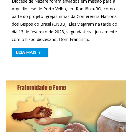
Diocese de Nazaré foram enviados em missão para a
Arquidiocese de Porto Velho, em Rondônia-RO, como
parte do projeto Igrejas-irmãs da Conferência Nacional
dos Bispos do Brasil (CNBB). Eles viajaram na tarde do
dia 13 de fevereiro de 2023, segunda-feira, juntamente
com o bispo diocesano, Dom Francisco…
LEIA MAIS