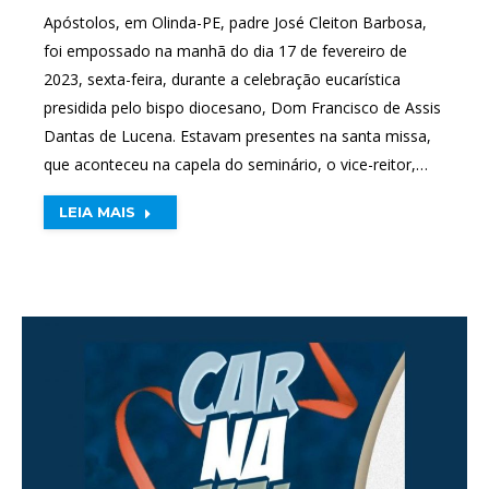
Apóstolos, em Olinda-PE, padre José Cleiton Barbosa,
foi empossado na manhã do dia 17 de fevereiro de
2023, sexta-feira, durante a celebração eucarística
presidida pelo bispo diocesano, Dom Francisco de Assis
Dantas de Lucena. Estavam presentes na santa missa,
que aconteceu na capela do seminário, o vice-reitor,…
LEIA MAIS