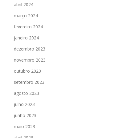
abril 2024
março 2024
fevereiro 2024
janeiro 2024
dezembro 2023
novembro 2023
outubro 2023
setembro 2023
agosto 2023
julho 2023
junho 2023
maio 2023
abril 2023