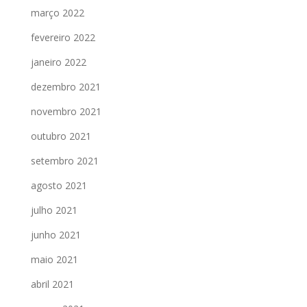
março 2022
fevereiro 2022
janeiro 2022
dezembro 2021
novembro 2021
outubro 2021
setembro 2021
agosto 2021
julho 2021
junho 2021
maio 2021
abril 2021