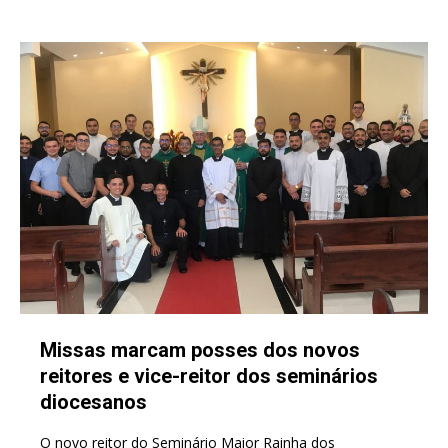
Missas marcam posses dos novos
reitores e vice-reitor dos seminários
diocesanos
O novo reitor do Seminário Maior Rainha dos