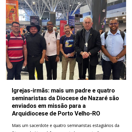
Igrejas-irmãs: mais um padre e quatro
seminaristas da Diocese de Nazaré são
enviados em missão para a
Arquidiocese de Porto Velho-RO
Mais um sacerdote e quatro seminaristas estagiários da