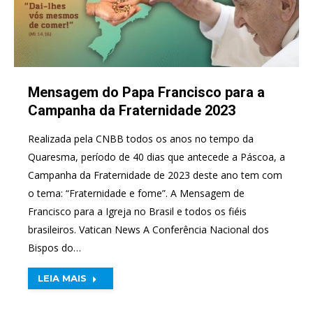
Mensagem do Papa Francisco para a
Campanha da Fraternidade 2023
Realizada pela CNBB todos os anos no tempo da
Quaresma, período de 40 dias que antecede a Páscoa, a
Campanha da Fraternidade de 2023 deste ano tem com
o tema: “Fraternidade e fome”. A Mensagem de
Francisco para a Igreja no Brasil e todos os fiéis
brasileiros. Vatican News A Conferência Nacional dos
Bispos do…
LEIA MAIS