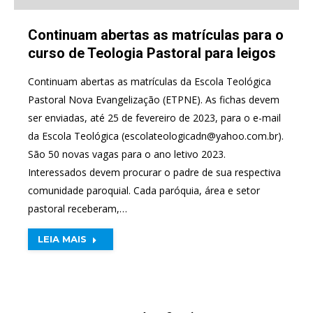
Continuam abertas as matrículas para o
curso de Teologia Pastoral para leigos
Continuam abertas as matrículas da Escola Teológica
Pastoral Nova Evangelização (ETPNE). As fichas devem
ser enviadas, até 25 de fevereiro de 2023, para o e-mail
da Escola Teológica (
escolateologicadn@yahoo.com.br
).
São 50 novas vagas para o ano letivo 2023.
Interessados devem procurar o padre de sua respectiva
comunidade paroquial. Cada paróquia, área e setor
pastoral receberam,…
LEIA MAIS