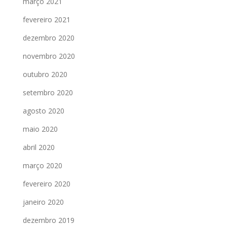
março 2021
fevereiro 2021
dezembro 2020
novembro 2020
outubro 2020
setembro 2020
agosto 2020
maio 2020
abril 2020
março 2020
fevereiro 2020
janeiro 2020
dezembro 2019