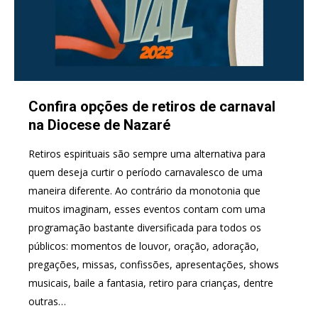
Confira opções de retiros de carnaval
na Diocese de Nazaré
Retiros espirituais são sempre uma alternativa para
quem deseja curtir o período carnavalesco de uma
maneira diferente. Ao contrário da monotonia que
muitos imaginam, esses eventos contam com uma
programação bastante diversificada para todos os
públicos: momentos de louvor, oração, adoração,
pregações, missas, confissões, apresentações, shows
musicais, baile a fantasia, retiro para crianças, dentre
outras…