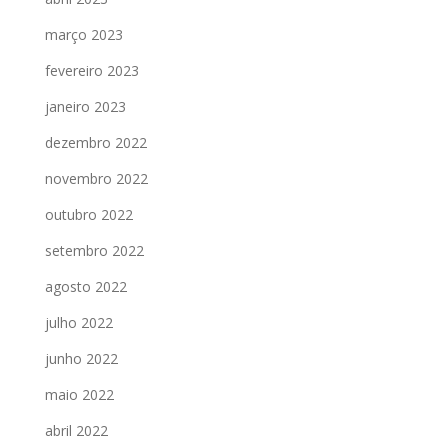
março 2023
fevereiro 2023
janeiro 2023
dezembro 2022
novembro 2022
outubro 2022
setembro 2022
agosto 2022
julho 2022
junho 2022
maio 2022
abril 2022