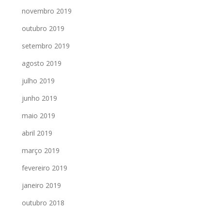
novembro 2019
outubro 2019
setembro 2019
agosto 2019
julho 2019
junho 2019
maio 2019
abril 2019
março 2019
fevereiro 2019
janeiro 2019
outubro 2018