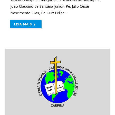
João Claudino de Santana Júnior, Pe. Julio César
Nascimento Dias, Pe. Luiz Felipe…
LEIA MAIS