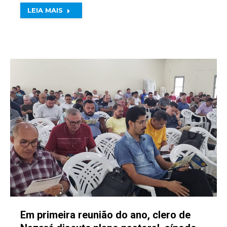
LEIA MAIS
Em primeira reunião do ano, clero de