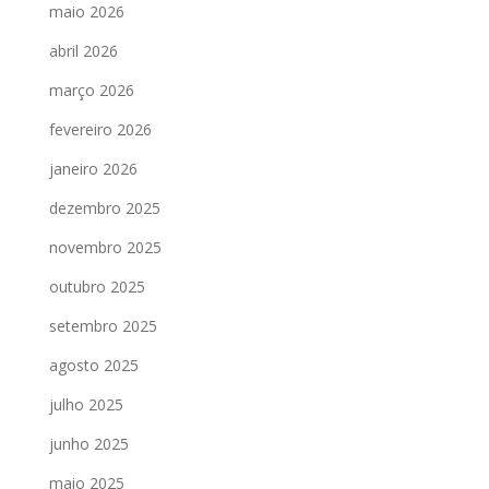
maio 2026
abril 2026
março 2026
fevereiro 2026
janeiro 2026
dezembro 2025
novembro 2025
outubro 2025
setembro 2025
agosto 2025
julho 2025
junho 2025
maio 2025