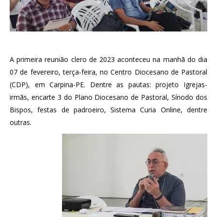
A primeira reunião clero de 2023 aconteceu na manhã do dia
07 de fevereiro, terça-feira, no Centro Diocesano de Pastoral
(CDP), em Carpina-PE. Dentre as pautas: projeto Igrejas-
irmãs, encarte 3 do Plano Diocesano de Pastoral, Sínodo dos
Bispos, festas de padroeiro, Sistema Curia Online, dentre
outras.