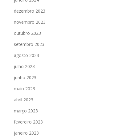
dezembro 2023
novembro 2023
outubro 2023
setembro 2023
agosto 2023
julho 2023
junho 2023
maio 2023
abril 2023
março 2023
fevereiro 2023
janeiro 2023