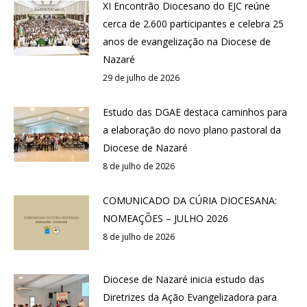
XI Encontrão Diocesano do EJC reúne
cerca de 2.600 participantes e celebra 25
anos de evangelização na Diocese de
Nazaré
29 de julho de 2026
Estudo das DGAE destaca caminhos para
a elaboração do novo plano pastoral da
Diocese de Nazaré
8 de julho de 2026
COMUNICADO DA CÚRIA DIOCESANA:
NOMEAÇÕES – JULHO 2026
8 de julho de 2026
Diocese de Nazaré inicia estudo das
Diretrizes da Ação Evangelizadora para