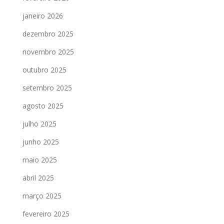
janeiro 2026
dezembro 2025
novembro 2025
outubro 2025
setembro 2025
agosto 2025
julho 2025
junho 2025
maio 2025
abril 2025
março 2025
fevereiro 2025