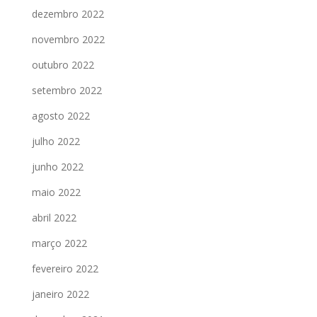
dezembro 2022
novembro 2022
outubro 2022
setembro 2022
agosto 2022
julho 2022
junho 2022
maio 2022
abril 2022
março 2022
fevereiro 2022
janeiro 2022