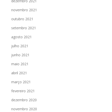
dezembro 2021
novembro 2021
outubro 2021
setembro 2021
agosto 2021
julho 2021
junho 2021
maio 2021
abril 2021
março 2021
fevereiro 2021
dezembro 2020
novembro 2020