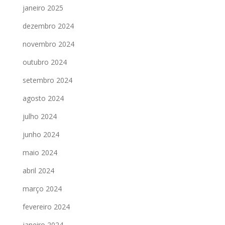
janeiro 2025
dezembro 2024
novembro 2024
outubro 2024
setembro 2024
agosto 2024
julho 2024
junho 2024
maio 2024
abril 2024
março 2024
fevereiro 2024
janeiro 2024