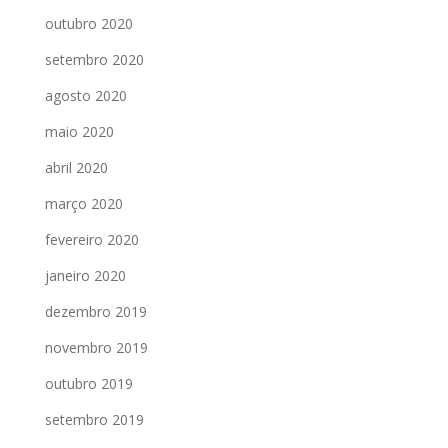
outubro 2020
setembro 2020
agosto 2020
maio 2020
abril 2020
março 2020
fevereiro 2020
janeiro 2020
dezembro 2019
novembro 2019
outubro 2019
setembro 2019