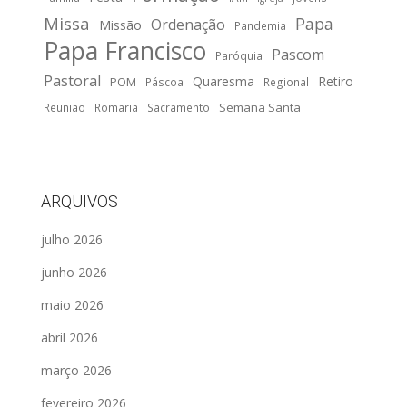
Missa
Papa
Ordenação
Missão
Pandemia
Papa Francisco
Pascom
Paróquia
Pastoral
Quaresma
Retiro
POM
Páscoa
Regional
Semana Santa
Reunião
Romaria
Sacramento
ARQUIVOS
julho 2026
junho 2026
maio 2026
abril 2026
março 2026
fevereiro 2026