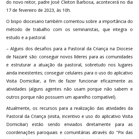
do novo reitor, padre José Cleiton Barbosa, acontecerá no dia
17 de fevereiro de 2023, às 10h.
O bispo diocesano também comentou sobre a importância do
método de trabalho com os seminaristas, que integra o
estudo e a pastoral.
– Alguns dos desafios para a Pastoral da Criança na Diocese
de Nazaré são: conseguir novos líderes para as comunidades
e estruturar a atuação da pastoral, sobretudo nos lugares
ainda inexistentes; conseguir celulares para o uso do aplicativo
Visita Domiciliar, a fim de fazer funcionar eficazmente as
atividades (alguns agentes não usam porque não sabem e
outros porque não possuem um aparelho compatível).
Atualmente, os recursos para a realização das atividades da
Pastoral da Criança (visita, incentivo e uso do aplicativo Visita
Domiciliar) estão sendo enviados diretamente para as
coordenações paroquiais e comunitárias através do “Pix das