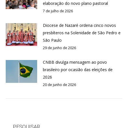
elaboração do novo plano pastoral
7 de julho de 2026
Diocese de Nazaré ordena cinco novos
presbíteros na Solenidade de São Pedro e
São Paulo
29 de junho de 2026
CNBB divulga mensagem ao povo
brasileiro por ocasião das eleições de
2026
20 de junho de 2026
PESQUISAR