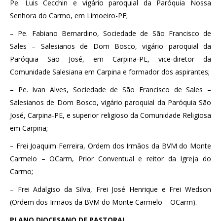
Pe. Luis Cecchin e vigário paroquial da Paróquia Nossa
Senhora do Carmo, em Limoeiro-PE;
– Pe. Fabiano Bernardino, Sociedade de São Francisco de
Sales – Salesianos de Dom Bosco, vigário paroquial da
Paróquia São José, em Carpina-PE, vice-diretor da
Comunidade Salesiana em Carpina e formador dos aspirantes;
– Pe. Ivan Alves, Sociedade de São Francisco de Sales –
Salesianos de Dom Bosco, vigário paroquial da Paróquia São
José, Carpina-PE, e superior religioso da Comunidade Religiosa
em Carpina;
– Frei Joaquim Ferreira, Ordem dos Irmãos da BVM do Monte
Carmelo – OCarm, Prior Conventual e reitor da Igreja do
Carmo;
– Frei Adalgiso da Silva, Frei José Henrique e Frei Wedson
(Ordem dos Irmãos da BVM do Monte Carmelo – OCarm).
PLANO DIOCESANO DE PASTORAL