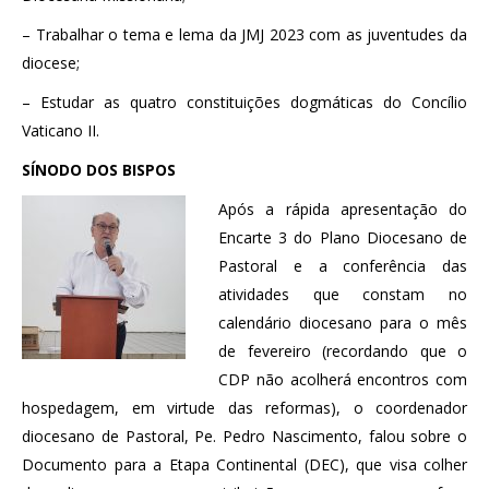
– Trabalhar o tema e lema da JMJ 2023 com as juventudes da
diocese;
– Estudar as quatro constituições dogmáticas do Concílio
Vaticano II.
SÍNODO DOS BISPOS
Após a rápida apresentação do
Encarte 3 do Plano Diocesano de
Pastoral e a conferência das
atividades que constam no
calendário diocesano para o mês
de fevereiro (recordando que o
CDP não acolherá encontros com
hospedagem, em virtude das reformas), o coordenador
diocesano de Pastoral, Pe. Pedro Nascimento, falou sobre o
Documento para a Etapa Continental (DEC), que visa colher