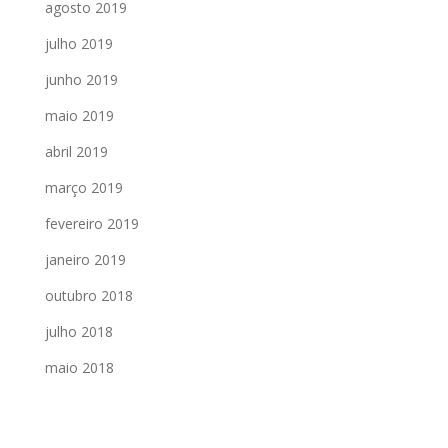
agosto 2019
julho 2019
junho 2019
maio 2019
abril 2019
março 2019
fevereiro 2019
janeiro 2019
outubro 2018
julho 2018
maio 2018