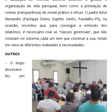
organização da vida paroquial, bem como a prestação de
contas (transparência) de modo prático e eficaz. O padre Artur
Alexandre (Paróquia Divino Espírito Santo, Paudalho-PE), na
ocasião, recordou que, para conseguir a emissão dos
relatórios, é necessário criar as “classes gerenciais”, que não
constam no sistema; cada um tem que construir a sua, tendo
em vista as diferentes realidades e necessidades.
OUTROS
– O bispo
diocesano
fez um