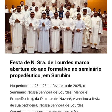
Festa de N. Sra. de Lourdes marca
abertura do ano formativo no seminário
propedêutico, em Surubim
No período de 25 a 28 de fevereiro de 2025, o
Seminário Nossa Senhora de Lourdes (Menor e
Propedêutico), da Diocese de Nazaré, vivenciou a festa
de sua padroeira, Nossa Senhora de Lourdes.
Organizada pela comunidade do seminário