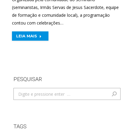
(seminaristas, Irmãs Servas de Jesus Sacerdote, equipe
de formação e comunidade local), a programação
contou com celebrações…
LEIA MAIS
PESQUISAR
Search:
TAGS