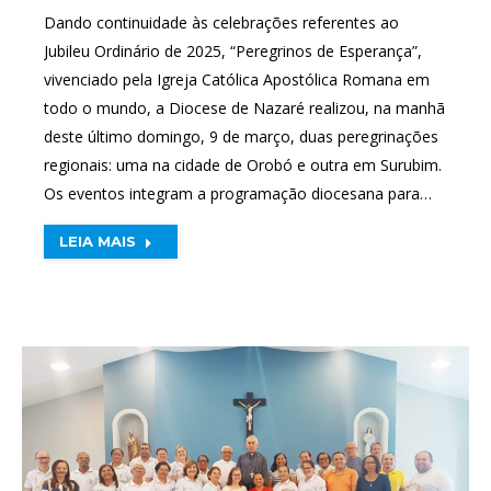
Dando continuidade às celebrações referentes ao
Jubileu Ordinário de 2025, “Peregrinos de Esperança”,
vivenciado pela Igreja Católica Apostólica Romana em
todo o mundo, a Diocese de Nazaré realizou, na manhã
deste último domingo, 9 de março, duas peregrinações
regionais: uma na cidade de Orobó e outra em Surubim.
Os eventos integram a programação diocesana para…
LEIA MAIS