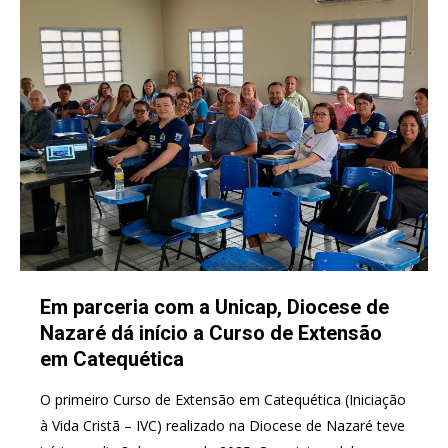
Em parceria com a Unicap, Diocese de
Nazaré dá início a Curso de Extensão
em Catequética
O primeiro Curso de Extensão em Catequética (Iniciação
à Vida Cristã – IVC) realizado na Diocese de Nazaré teve