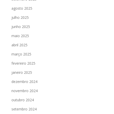
agosto 2025
julho 2025
junho 2025
maio 2025
abril 2025
março 2025
fevereiro 2025
janeiro 2025
dezembro 2024
novembro 2024
outubro 2024
setembro 2024