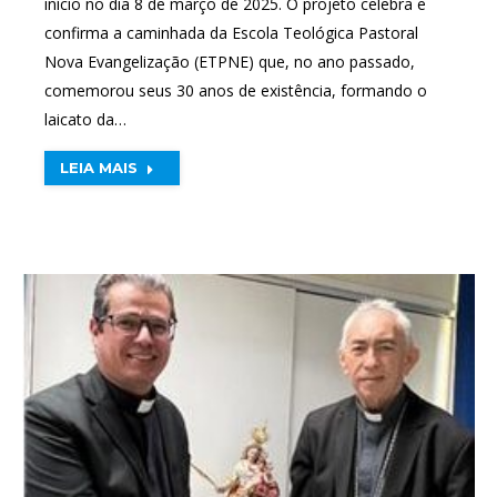
início no dia 8 de março de 2025. O projeto celebra e
confirma a caminhada da Escola Teológica Pastoral
Nova Evangelização (ETPNE) que, no ano passado,
comemorou seus 30 anos de existência, formando o
laicato da…
LEIA MAIS