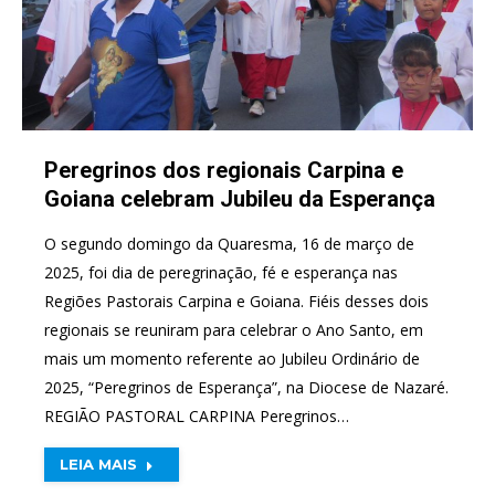
Peregrinos dos regionais Carpina e
Goiana celebram Jubileu da Esperança
O segundo domingo da Quaresma, 16 de março de
2025, foi dia de peregrinação, fé e esperança nas
Regiões Pastorais Carpina e Goiana. Fiéis desses dois
regionais se reuniram para celebrar o Ano Santo, em
mais um momento referente ao Jubileu Ordinário de
2025, “Peregrinos de Esperança”, na Diocese de Nazaré.
REGIÃO PASTORAL CARPINA Peregrinos…
LEIA MAIS