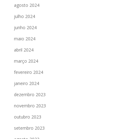
agosto 2024
julho 2024
junho 2024
maio 2024
abril 2024
março 2024
fevereiro 2024
janeiro 2024
dezembro 2023
novembro 2023
outubro 2023
setembro 2023