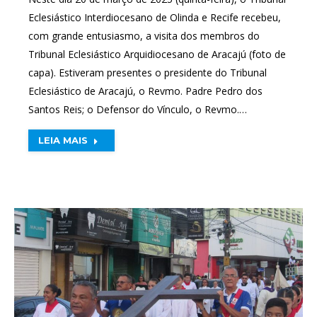
Eclesiástico Interdiocesano de Olinda e Recife recebeu,
com grande entusiasmo, a visita dos membros do
Tribunal Eclesiástico Arquidiocesano de Aracajú (foto de
capa). Estiveram presentes o presidente do Tribunal
Eclesiástico de Aracajú, o Revmo. Padre Pedro dos
Santos Reis; o Defensor do Vínculo, o Revmo.…
LEIA MAIS