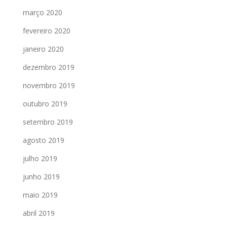
março 2020
fevereiro 2020
janeiro 2020
dezembro 2019
novembro 2019
outubro 2019
setembro 2019
agosto 2019
julho 2019
junho 2019
maio 2019
abril 2019