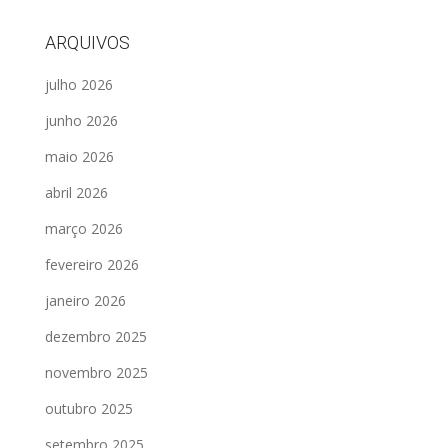
ARQUIVOS
julho 2026
junho 2026
maio 2026
abril 2026
março 2026
fevereiro 2026
janeiro 2026
dezembro 2025
novembro 2025
outubro 2025
setembro 2025