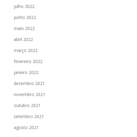
julho 2022
junho 2022
maio 2022
abril 2022
março 2022
fevereiro 2022
janeiro 2022
dezembro 2021
novembro 2021
outubro 2021
setembro 2021
agosto 2021