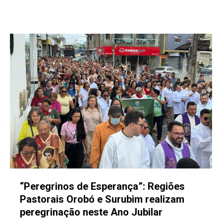
“Peregrinos de Esperança”: Regiões
Pastorais Orobó e Surubim realizam
peregrinação neste Ano Jubilar