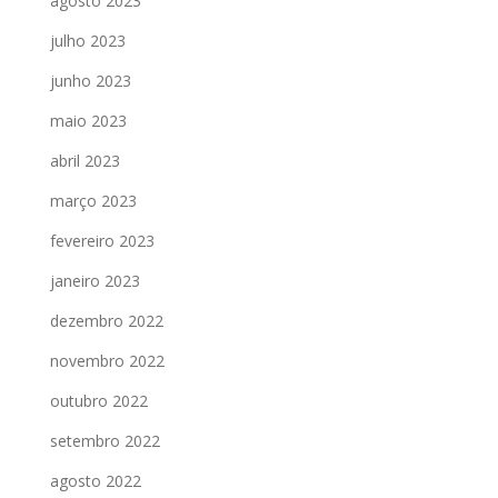
agosto 2023
julho 2023
junho 2023
maio 2023
abril 2023
março 2023
fevereiro 2023
janeiro 2023
dezembro 2022
novembro 2022
outubro 2022
setembro 2022
agosto 2022