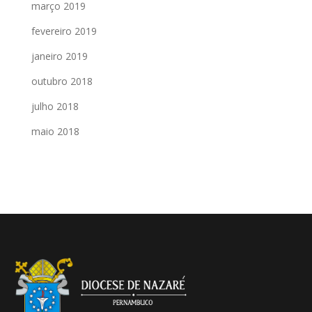
março 2019
fevereiro 2019
janeiro 2019
outubro 2018
julho 2018
maio 2018