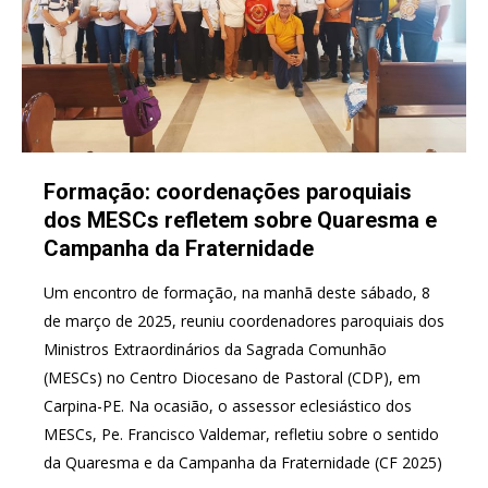
Formação: coordenações paroquiais
dos MESCs refletem sobre Quaresma e
Campanha da Fraternidade
Um encontro de formação, na manhã deste sábado, 8
de março de 2025, reuniu coordenadores paroquiais dos
Ministros Extraordinários da Sagrada Comunhão
(MESCs) no Centro Diocesano de Pastoral (CDP), em
Carpina-PE. Na ocasião, o assessor eclesiástico dos
MESCs, Pe. Francisco Valdemar, refletiu sobre o sentido
da Quaresma e da Campanha da Fraternidade (CF 2025)