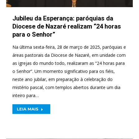
Jubileu da Esperança: paróquias da
Diocese de Nazaré realizam “24 horas
para o Senhor”
Na última sexta-feira, 28 de março de 2025, paróquias e
áreas pastorais da Diocese de Nazaré, em unidade com
as igrejas do mundo todo, realizaram as “24 horas para
o Senhor”. Um momento significativo para os fiéis,
neste ano jubilar, em preparação à celebração do
mistério pascal, com templos abertos durante um dia
inteiro para…
LEIA MAIS