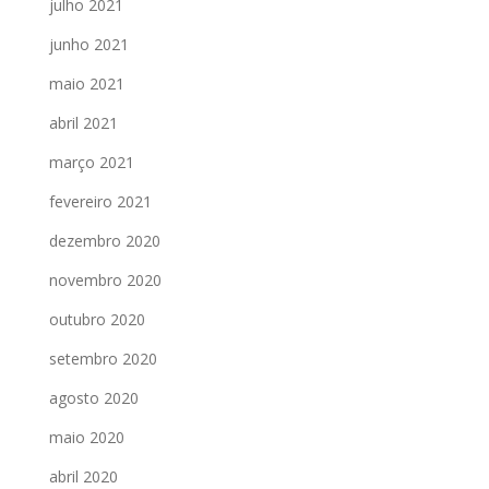
julho 2021
junho 2021
maio 2021
abril 2021
março 2021
fevereiro 2021
dezembro 2020
novembro 2020
outubro 2020
setembro 2020
agosto 2020
maio 2020
abril 2020