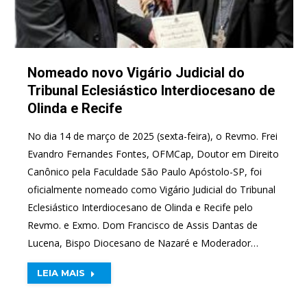
Nomeado novo Vigário Judicial do
Tribunal Eclesiástico Interdiocesano de
Olinda e Recife
No dia 14 de março de 2025 (sexta-feira), o Revmo. Frei
Evandro Fernandes Fontes, OFMCap, Doutor em Direito
Canônico pela Faculdade São Paulo Apóstolo-SP, foi
oficialmente nomeado como Vigário Judicial do Tribunal
Eclesiástico Interdiocesano de Olinda e Recife pelo
Revmo. e Exmo. Dom Francisco de Assis Dantas de
Lucena, Bispo Diocesano de Nazaré e Moderador…
LEIA MAIS