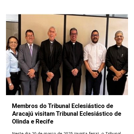
Membros do Tribunal Eclesiástico de
Aracajú visitam Tribunal Eclesiástico de
Olinda e Recife
Neste dia 20 de março de 2025 (quinta-feira), o Tribunal