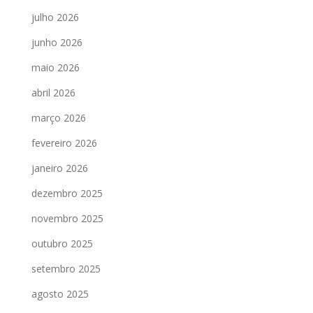
julho 2026
junho 2026
maio 2026
abril 2026
março 2026
fevereiro 2026
janeiro 2026
dezembro 2025
novembro 2025
outubro 2025
setembro 2025
agosto 2025