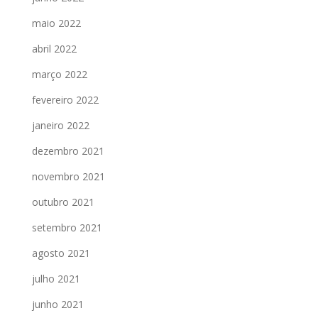
maio 2022
abril 2022
março 2022
fevereiro 2022
janeiro 2022
dezembro 2021
novembro 2021
outubro 2021
setembro 2021
agosto 2021
julho 2021
junho 2021