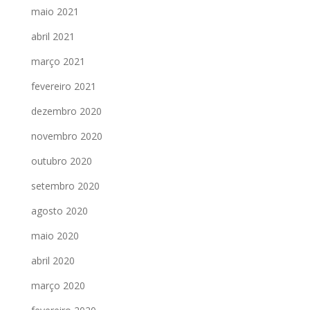
maio 2021
abril 2021
março 2021
fevereiro 2021
dezembro 2020
novembro 2020
outubro 2020
setembro 2020
agosto 2020
maio 2020
abril 2020
março 2020