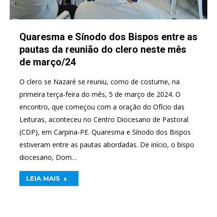
Quaresma e Sínodo dos Bispos entre as
pautas da reunião do clero neste mês
de março/24
O clero se Nazaré se reuniu, como de costume, na
primeira terça-feira do mês, 5 de março de 2024. O
encontro, que começou com a oração do Ofício das
Leituras, aconteceu no Centro Diocesano de Pastoral
(CDP), em Carpina-PE. Quaresma e Sínodo dos Bispos
estiveram entre as pautas abordadas. De início, o bispo
diocesano, Dom…
LEIA MAIS