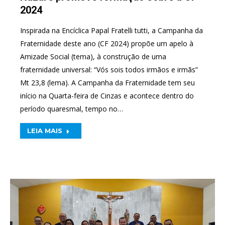
2024
Inspirada na Encíclica Papal Fratelli tutti, a Campanha da
Fraternidade deste ano (CF 2024) propõe um apelo à
Amizade Social (tema), à construção de uma
fraternidade universal: “Vós sois todos irmãos e irmãs”
Mt 23,8 (lema). A Campanha da Fraternidade tem seu
início na Quarta-feira de Cinzas e acontece dentro do
período quaresmal, tempo no…
LEIA MAIS