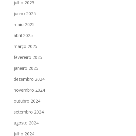
julho 2025
junho 2025
maio 2025
abril 2025
março 2025
fevereiro 2025
janeiro 2025
dezembro 2024
novembro 2024
outubro 2024
setembro 2024
agosto 2024
julho 2024