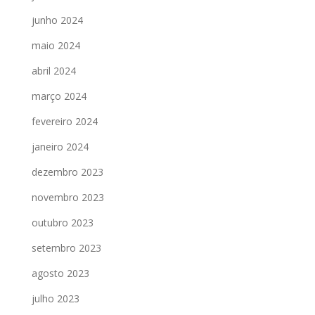
junho 2024
maio 2024
abril 2024
março 2024
fevereiro 2024
janeiro 2024
dezembro 2023
novembro 2023
outubro 2023
setembro 2023
agosto 2023
julho 2023