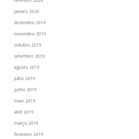
fevereiro 2020
janeiro 2020
dezembro 2019
novembro 2019
outubro 2019
setembro 2019
agosto 2019
julho 2019
junho 2019
maio 2019
abril 2019
março 2019
fevereiro 2019