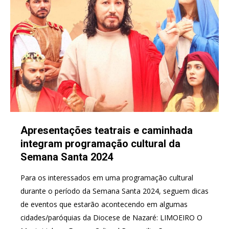
Apresentações teatrais e caminhada
integram programação cultural da
Semana Santa 2024
Para os interessados em uma programação cultural
durante o período da Semana Santa 2024, seguem dicas
de eventos que estarão acontecendo em algumas
cidades/paróquias da Diocese de Nazaré: LIMOEIRO O