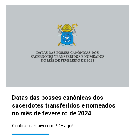
Datas das posses canônicas dos
sacerdotes transferidos e nomeados
no mês de fevereiro de 2024
Confira o arquivo em PDF aqui!