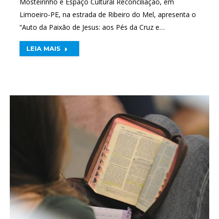
Mosteirinho e Espaço Cultural Reconciliação, em
Limoeiro-PE, na estrada de Ribeiro do Mel, apresenta o
“Auto da Paixão de Jesus: aos Pés da Cruz e…
LEIA MAIS