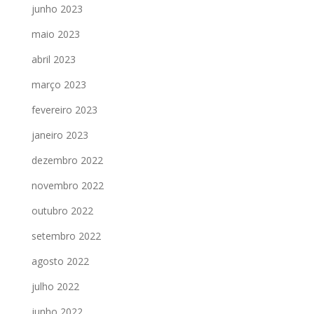
junho 2023
maio 2023
abril 2023
março 2023
fevereiro 2023
janeiro 2023
dezembro 2022
novembro 2022
outubro 2022
setembro 2022
agosto 2022
julho 2022
junho 2022