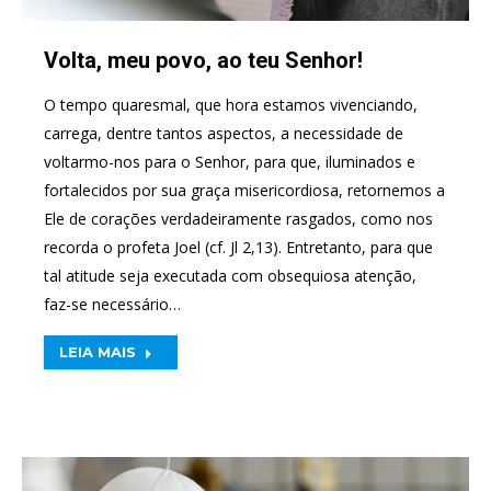
Volta, meu povo, ao teu Senhor!
O tempo quaresmal, que hora estamos vivenciando,
carrega, dentre tantos aspectos, a necessidade de
voltarmo-nos para o Senhor, para que, iluminados e
fortalecidos por sua graça misericordiosa, retornemos a
Ele de corações verdadeiramente rasgados, como nos
recorda o profeta Joel (cf. Jl 2,13). Entretanto, para que
tal atitude seja executada com obsequiosa atenção,
faz-se necessário…
LEIA MAIS