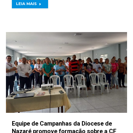
LEIA MAIS
Equipe de Campanhas da Diocese de
Nazaré promove formação sobre a CF