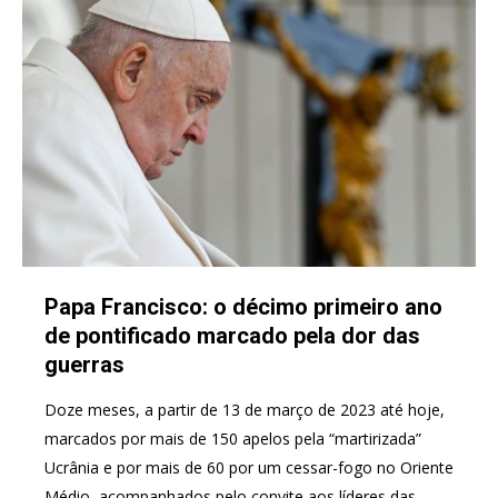
Papa Francisco: o décimo primeiro ano
de pontificado marcado pela dor das
guerras
Doze meses, a partir de 13 de março de 2023 até hoje,
marcados por mais de 150 apelos pela “martirizada”
Ucrânia e por mais de 60 por um cessar-fogo no Oriente
Médio, acompanhados pelo convite aos líderes das