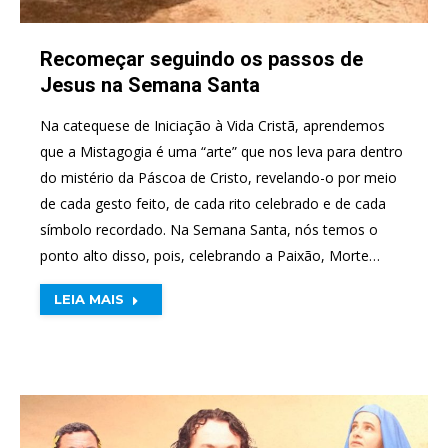
Recomeçar seguindo os passos de
Jesus na Semana Santa
Na catequese de Iniciação à Vida Cristã, aprendemos
que a Mistagogia é uma “arte” que nos leva para dentro
do mistério da Páscoa de Cristo, revelando-o por meio
de cada gesto feito, de cada rito celebrado e de cada
símbolo recordado. Na Semana Santa, nós temos o
ponto alto disso, pois, celebrando a Paixão, Morte…
LEIA MAIS