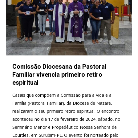
Comissão Diocesana da Pastoral
Familiar vivencia primeiro retiro
espiritual
Casais que compõem a Comissão para a Vida e a
Família (Pastoral Familiar), da Diocese de Nazaré,
realizaram o seu primeiro retiro espiritual. O encontro
aconteceu no dia 17 de fevereiro de 2024, sábado, no
Seminário Menor e Propedêutico Nossa Senhora de
Lourdes, em Surubim-PE. O evento foi norteado pelo