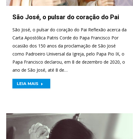
São José, o pulsar do coração do Pai
São José, o pulsar do coração do Pai Reflexão acerca da
Carta Apostólica Patris Corde do Papa Francisco Por
ocasião dos 150 anos da proclamação de São José
como Padroeiro Universal da Igreja, pelo Papa Pio IX, o
Papa Francisco declarou, em 8 de dezembro de 2020, o
ano de São José, até 8 de…
LEIA MAIS