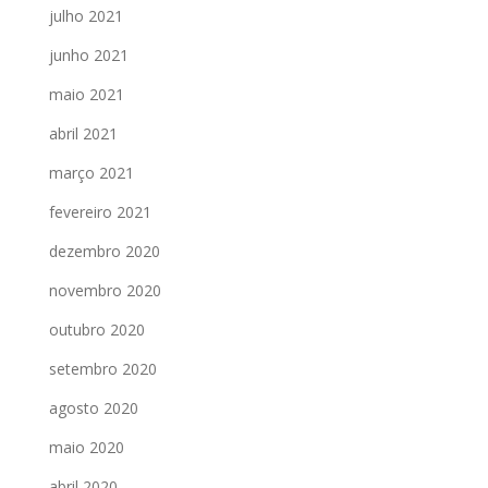
julho 2021
junho 2021
maio 2021
abril 2021
março 2021
fevereiro 2021
dezembro 2020
novembro 2020
outubro 2020
setembro 2020
agosto 2020
maio 2020
abril 2020