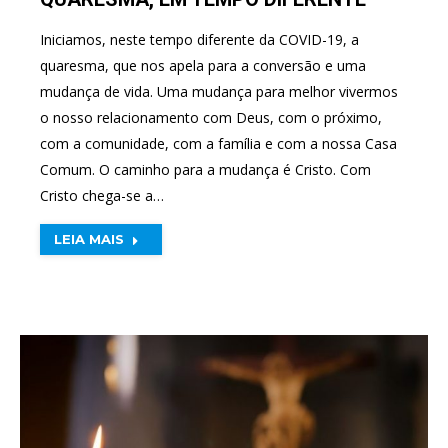
Iniciamos, neste tempo diferente da COVID-19, a
quaresma, que nos apela para a conversão e uma
mudança de vida. Uma mudança para melhor vivermos
o nosso relacionamento com Deus, com o próximo,
com a comunidade, com a família e com a nossa Casa
Comum. O caminho para a mudança é Cristo. Com
Cristo chega-se a…
LEIA MAIS