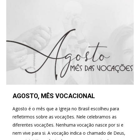
AGOSTO, MÊS VOCACIONAL
Agosto é o mês que a Igreja no Brasil escolheu para
refletirmos sobre as vocações. Nele celebramos as
diferentes vocações. Nenhuma vocação nasce por si e
nem vive para si. A vocação indica o chamado de Deus,