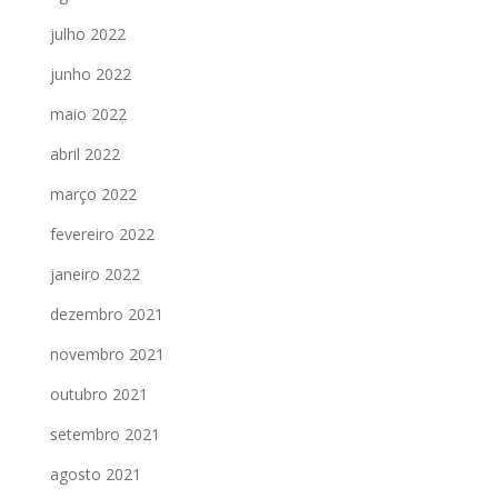
julho 2022
junho 2022
maio 2022
abril 2022
março 2022
fevereiro 2022
janeiro 2022
dezembro 2021
novembro 2021
outubro 2021
setembro 2021
agosto 2021