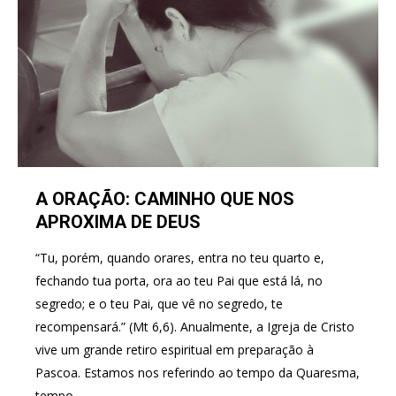
A ORAÇÃO: CAMINHO QUE NOS
APROXIMA DE DEUS
“Tu, porém, quando orares, entra no teu quarto e,
fechando tua porta, ora ao teu Pai que está lá, no
segredo; e o teu Pai, que vê no segredo, te
recompensará.” (Mt 6,6). Anualmente, a Igreja de Cristo
vive um grande retiro espiritual em preparação à
Pascoa. Estamos nos referindo ao tempo da Quaresma,
tempo…