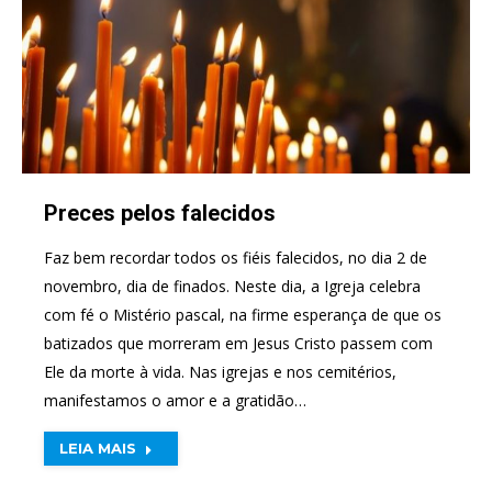
Preces pelos falecidos
Faz bem recordar todos os fiéis falecidos, no dia 2 de
novembro, dia de finados. Neste dia, a Igreja celebra
com fé o Mistério pascal, na firme esperança de que os
batizados que morreram em Jesus Cristo passem com
Ele da morte à vida. Nas igrejas e nos cemitérios,
manifestamos o amor e a gratidão…
LEIA MAIS