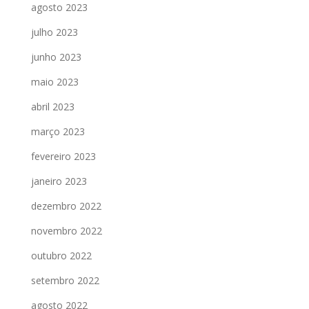
agosto 2023
julho 2023
junho 2023
maio 2023
abril 2023
março 2023
fevereiro 2023
janeiro 2023
dezembro 2022
novembro 2022
outubro 2022
setembro 2022
agosto 2022