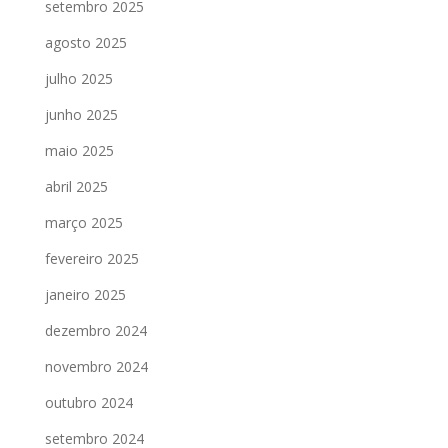
setembro 2025
agosto 2025
julho 2025
junho 2025
maio 2025
abril 2025
março 2025
fevereiro 2025
janeiro 2025
dezembro 2024
novembro 2024
outubro 2024
setembro 2024