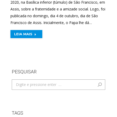
2020, na Basílica inferior (túmulo) de São Francisco, em
Assis, sobre a fraternidade e a amizade social. Logo, foi
publicada no domingo, dia 4 de outubro, dia de São
Francisco de Assis. Inicialmente, o Papa lhe dá…
LEIA MAIS
PESQUISAR
Search:
TAGS