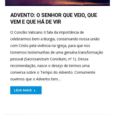
ADVENTO: O SENHOR QUE VEIO, QUE
VEM E QUE HÁ DE VIR
O Concílio Vaticano II fala da importância de
celebrarmos bem a liturgia, conservando nossa união
com Cristo pela vivência na Igreja, para que nos
tornemos testemunhas de uma genuína transformação
pessoal (Sacrosanctum Concilium, nº 1). Dessa
recomendação, nasce o desejo de termos uma
conversa sobre o Tempo do Advento. Comumente
ouvimos que o Advento tem…
LEIA MAIS