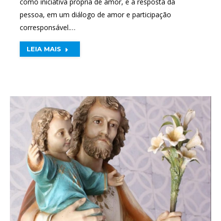
como iniciativa própria de amor, e a resposta da
pessoa, em um diálogo de amor e participação
corresponsável.…
LEIA MAIS