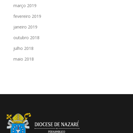
março 2019
fevereiro 2019
janeiro 2019
outubro 2018
julho 2018
maio 2018