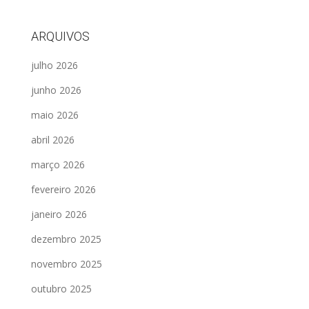
ARQUIVOS
julho 2026
junho 2026
maio 2026
abril 2026
março 2026
fevereiro 2026
janeiro 2026
dezembro 2025
novembro 2025
outubro 2025