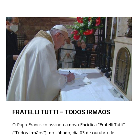
FRATELLI TUTTI – TODOS IRMÃOS
O Papa Francisco assinou a nova Encíclica “Fratelli Tutti”
(“Todos Irmãos”), no sábado, dia 03 de outubro de