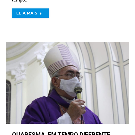
LEIA MAIS
QUARESMA, EM TEMPO DIFERENTE