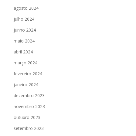
agosto 2024
julho 2024
junho 2024
maio 2024
abril 2024
março 2024
fevereiro 2024
janeiro 2024
dezembro 2023
novembro 2023
outubro 2023
setembro 2023