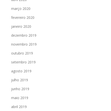
março 2020
fevereiro 2020
janeiro 2020
dezembro 2019
novembro 2019
outubro 2019
setembro 2019
agosto 2019
julho 2019
junho 2019
maio 2019
abril 2019