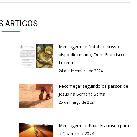
S ARTIGOS
Mensagem de Natal do nosso
bispo diocesano, Dom Francisco
Lucena
24 de dezembro de 2024
Recomeçar seguindo os passos de
Jesus na Semana Santa
25 de março de 2024
Mensagem do Papa Francisco para
a Quaresma 2024