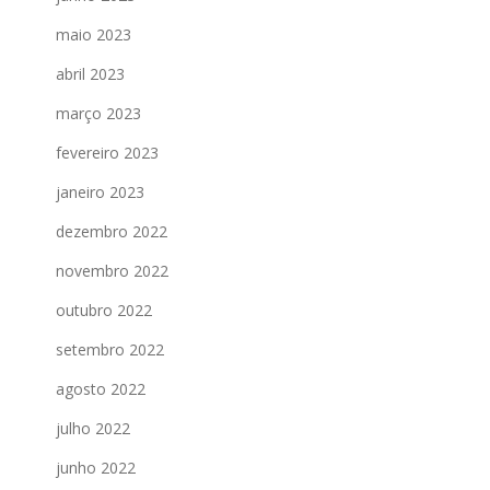
maio 2023
abril 2023
março 2023
fevereiro 2023
janeiro 2023
dezembro 2022
novembro 2022
outubro 2022
setembro 2022
agosto 2022
julho 2022
junho 2022