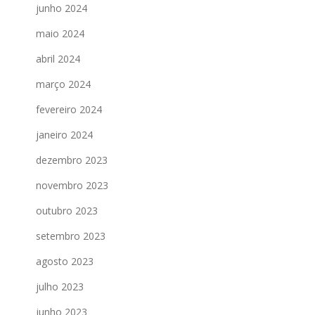
junho 2024
maio 2024
abril 2024
março 2024
fevereiro 2024
janeiro 2024
dezembro 2023
novembro 2023
outubro 2023
setembro 2023
agosto 2023
julho 2023
junho 2023