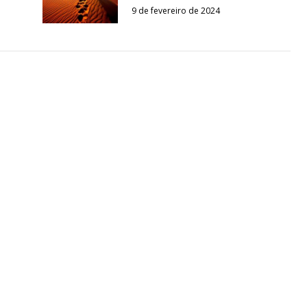
9 de fevereiro de 2024