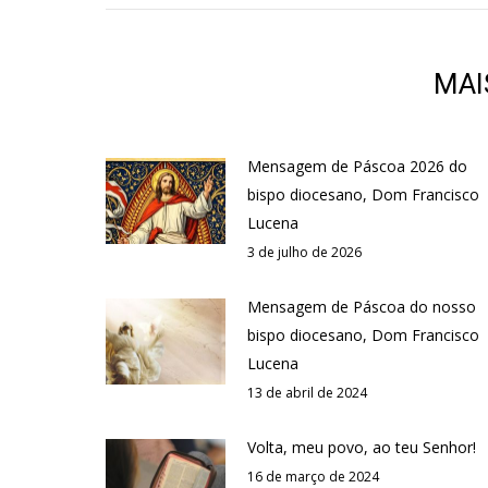
MAI
Mensagem de Páscoa 2026 do
bispo diocesano, Dom Francisco
Lucena
3 de julho de 2026
Mensagem de Páscoa do nosso
bispo diocesano, Dom Francisco
Lucena
13 de abril de 2024
Volta, meu povo, ao teu Senhor!
16 de março de 2024