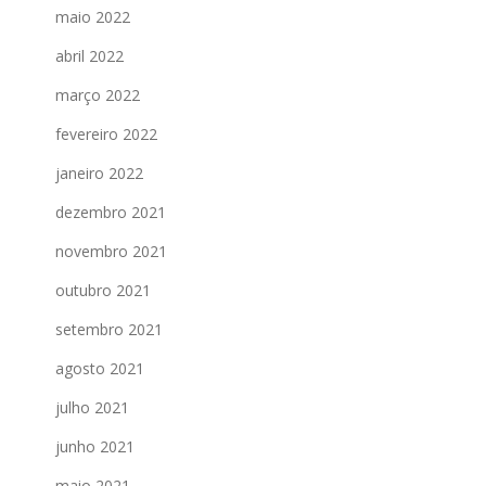
maio 2022
abril 2022
março 2022
fevereiro 2022
janeiro 2022
dezembro 2021
novembro 2021
outubro 2021
setembro 2021
agosto 2021
julho 2021
junho 2021
maio 2021