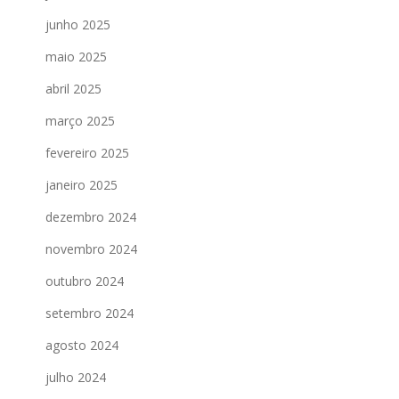
junho 2025
maio 2025
abril 2025
março 2025
fevereiro 2025
janeiro 2025
dezembro 2024
novembro 2024
outubro 2024
setembro 2024
agosto 2024
julho 2024