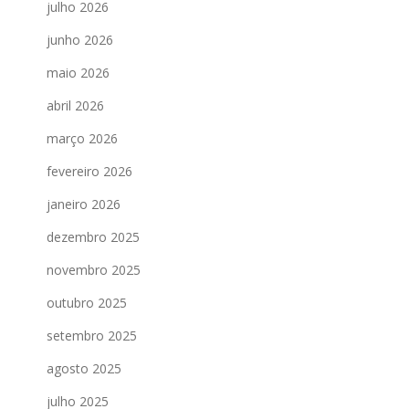
julho 2026
junho 2026
maio 2026
abril 2026
março 2026
fevereiro 2026
janeiro 2026
dezembro 2025
novembro 2025
outubro 2025
setembro 2025
agosto 2025
julho 2025