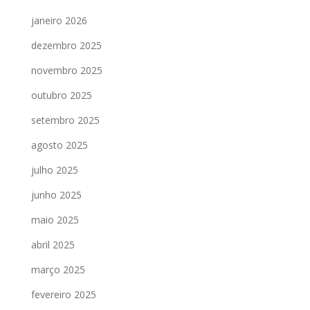
janeiro 2026
dezembro 2025
novembro 2025
outubro 2025
setembro 2025
agosto 2025
julho 2025
junho 2025
maio 2025
abril 2025
março 2025
fevereiro 2025