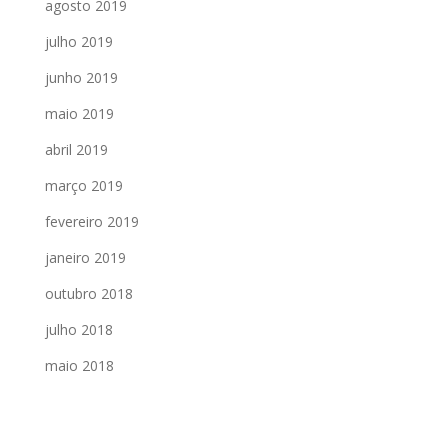
agosto 2019
julho 2019
junho 2019
maio 2019
abril 2019
março 2019
fevereiro 2019
janeiro 2019
outubro 2018
julho 2018
maio 2018