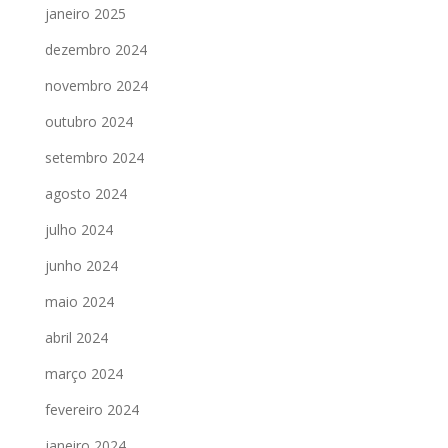
janeiro 2025
dezembro 2024
novembro 2024
outubro 2024
setembro 2024
agosto 2024
julho 2024
junho 2024
maio 2024
abril 2024
março 2024
fevereiro 2024
janeiro 2024