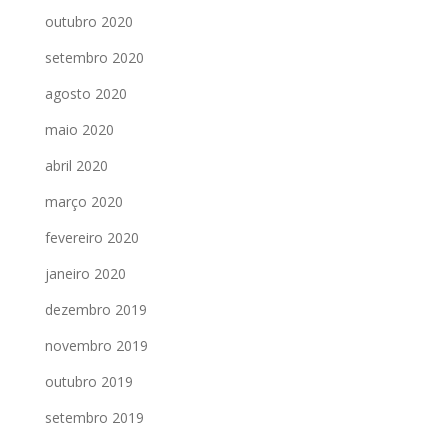
outubro 2020
setembro 2020
agosto 2020
maio 2020
abril 2020
março 2020
fevereiro 2020
janeiro 2020
dezembro 2019
novembro 2019
outubro 2019
setembro 2019