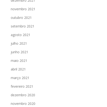
dezembro 2021
novembro 2021
outubro 2021
setembro 2021
agosto 2021
julho 2021
junho 2021
maio 2021
abril 2021
março 2021
fevereiro 2021
dezembro 2020
novembro 2020