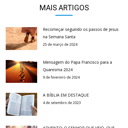
MAIS ARTIGOS
Recomeçar seguindo os passos de Jesus
na Semana Santa
25 de março de 2024
Mensagem do Papa Francisco para a
Quaresma 2024
9 de fevereiro de 2024
A BÍBLIA EM DESTAQUE
4 de setembro de 2023
ADVENTO: O SENHOR QUE VEIO, QUE