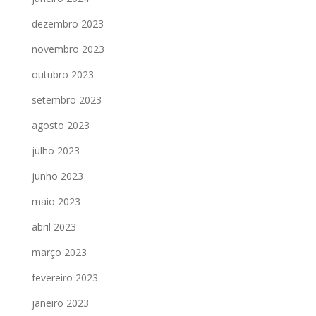
dezembro 2023
novembro 2023
outubro 2023
setembro 2023
agosto 2023
julho 2023
junho 2023
maio 2023
abril 2023
março 2023
fevereiro 2023
janeiro 2023