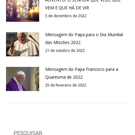
VEM E QUE HÁ DE VIR
5 de dezembro de 2022
Mensagem do Papa para o Dia Mundial
das Missões 2022
21 de outubro de 2022
Mensagem do Papa Francisco para a
Quaresma de 2022
25 de fevereiro de 2022
PESQUISAR