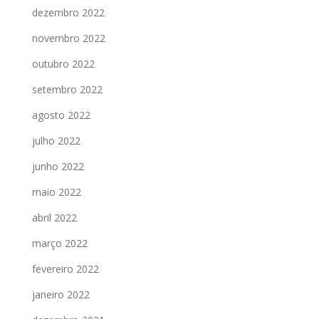
dezembro 2022
novembro 2022
outubro 2022
setembro 2022
agosto 2022
julho 2022
junho 2022
maio 2022
abril 2022
março 2022
fevereiro 2022
janeiro 2022