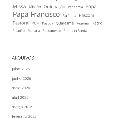
Missa
Papa
Ordenação
Missão
Pandemia
Papa Francisco
Pascom
Paróquia
Pastoral
Quaresma
Retiro
POM
Páscoa
Regional
Semana Santa
Reunião
Romaria
Sacramento
ARQUIVOS
julho 2026
junho 2026
maio 2026
abril 2026
março 2026
fevereiro 2026