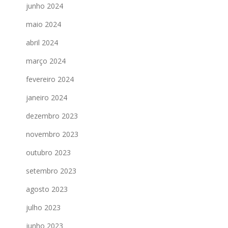
junho 2024
maio 2024
abril 2024
março 2024
fevereiro 2024
janeiro 2024
dezembro 2023
novembro 2023
outubro 2023
setembro 2023
agosto 2023
julho 2023
junho 2023