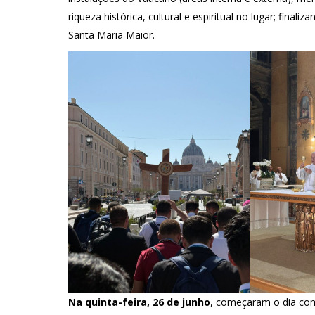
riqueza histórica, cultural e espiritual no lugar; fina
Santa Maria Maior.
Na quinta-feira, 26 de junho
, começaram o dia com 