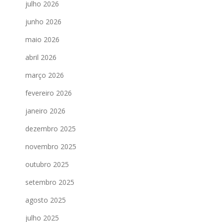
julho 2026
junho 2026
maio 2026
abril 2026
março 2026
fevereiro 2026
janeiro 2026
dezembro 2025
novembro 2025
outubro 2025
setembro 2025
agosto 2025
julho 2025