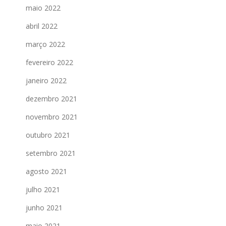
maio 2022
abril 2022
março 2022
fevereiro 2022
janeiro 2022
dezembro 2021
novembro 2021
outubro 2021
setembro 2021
agosto 2021
julho 2021
junho 2021
maio 2021