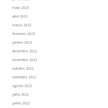
maio 2023
abril 2023
março 2023
fevereiro 2023
janeiro 2023
dezembro 2022
novembro 2022
outubro 2022
setembro 2022
agosto 2022
julho 2022
junho 2022