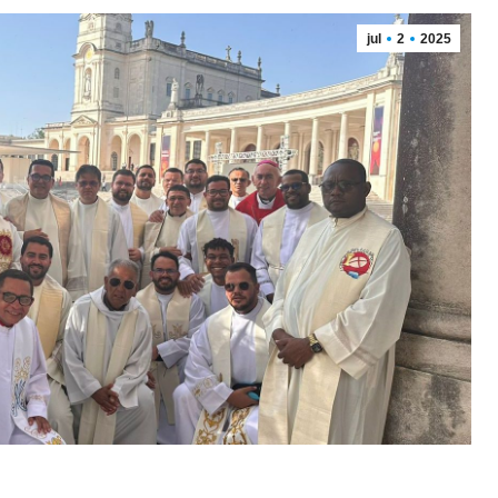
jul
2
2025