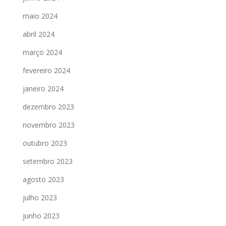
maio 2024
abril 2024
março 2024
fevereiro 2024
janeiro 2024
dezembro 2023
novembro 2023
outubro 2023
setembro 2023
agosto 2023
julho 2023
junho 2023