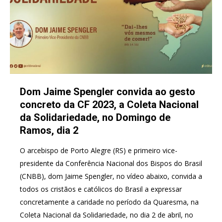
Dom Jaime Spengler convida ao gesto
concreto da CF 2023, a Coleta Nacional
da Solidariedade, no Domingo de
Ramos, dia 2
O arcebispo de Porto Alegre (RS) e primeiro vice-
presidente da Conferência Nacional dos Bispos do Brasil
(CNBB), dom Jaime Spengler, no vídeo abaixo, convida a
todos os cristãos e católicos do Brasil a expressar
concretamente a caridade no período da Quaresma, na
Coleta Nacional da Solidariedade, no dia 2 de abril, no