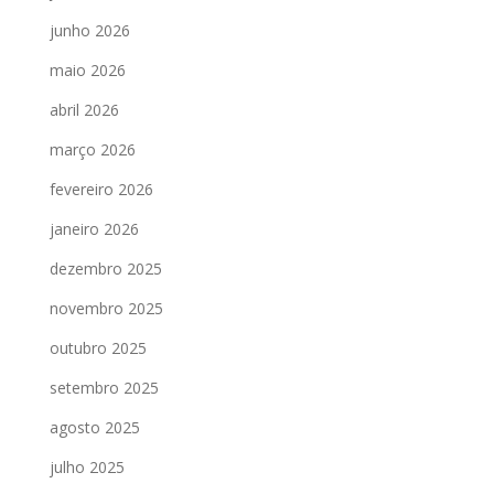
junho 2026
maio 2026
abril 2026
março 2026
fevereiro 2026
janeiro 2026
dezembro 2025
novembro 2025
outubro 2025
setembro 2025
agosto 2025
julho 2025