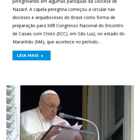
peregrinando em algumas paróquias da Diocese de
Nazaré. A capela peregrina começou a circular nas
dioceses e arquidioceses do Brasil como forma de
preparação para XXlll Congresso Nacional do Encontro
de Casais com Cristo (ECC), em São Luiz, no estado do
Maranhão (MA), que acontece no período…
LEIA MAIS