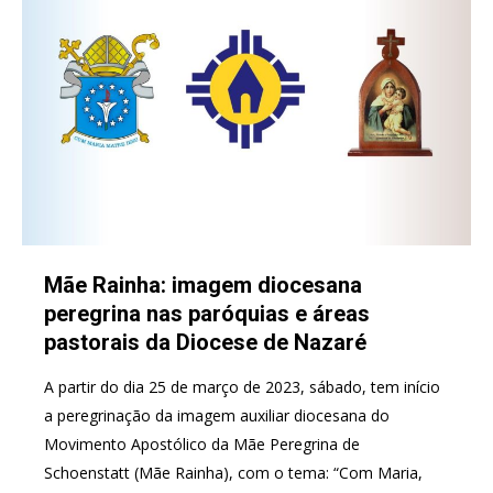
Mãe Rainha: imagem diocesana
peregrina nas paróquias e áreas
pastorais da Diocese de Nazaré
A partir do dia 25 de março de 2023, sábado, tem início
a peregrinação da imagem auxiliar diocesana do
Movimento Apostólico da Mãe Peregrina de
Schoenstatt (Mãe Rainha), com o tema: “Com Maria,