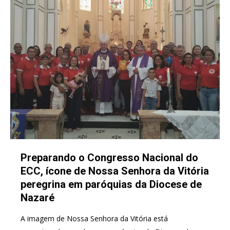
Preparando o Congresso Nacional do
ECC, ícone de Nossa Senhora da Vitória
peregrina em paróquias da Diocese de
Nazaré
A imagem de Nossa Senhora da Vitória está