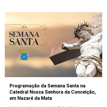
Programação da Semana Santa na
Catedral Nossa Senhora da Conceição,
em Nazaré da Mata