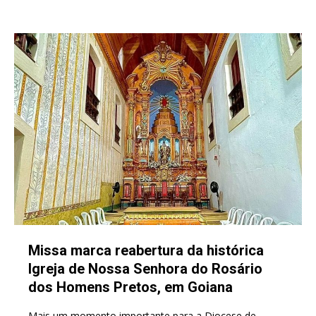
Missa marca reabertura da histórica
Igreja de Nossa Senhora do Rosário
dos Homens Pretos, em Goiana
Mais um momento importante para a Diocese de