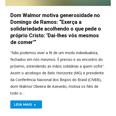
Dom Walmor motiva generosidade no
Domingo de Ramos: “Exerça a
solidariedade acolhendo o que pede o
próprio Cristo: ‘Dai-lhes vós mesmos
de comer’”
“Não podemos viver a fé de um modo individualista,
fechados em nós mesmos. É preciso ir ao encontro do
próximo, estendendo as mãos solidárias a quem sofre”.
Assim o arcebispo de Belo Horizonte (MG) e presidente
da Conferência Nacional dos Bispos do Brasil (CNBB),
dom Walmor Oliveira de Azevedo, motiva os fiéis de
todo o…
LEIA MAIS