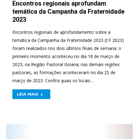
Encontros regionais aprofundam
temática da Campanha da Fraternidade
2023
Encontros regionais de aprofundamento sobre a
temática da Campanha da Fraternidade 2023 (CF 2023)
foram realizados nos dois últimos finais de semana: o
primeiro momento aconteceu no dia 18 de março de
2023, na Região Pastoral Goiana; nas demais regiões
pastorais, as formações aconteceram no dia 25 de
março de 2023. Confira quais os locais…
LEIA MAIS