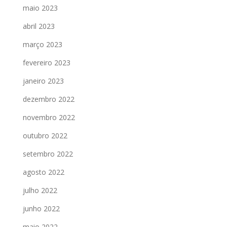
maio 2023
abril 2023
março 2023
fevereiro 2023
janeiro 2023
dezembro 2022
novembro 2022
outubro 2022
setembro 2022
agosto 2022
julho 2022
junho 2022
maio 2022