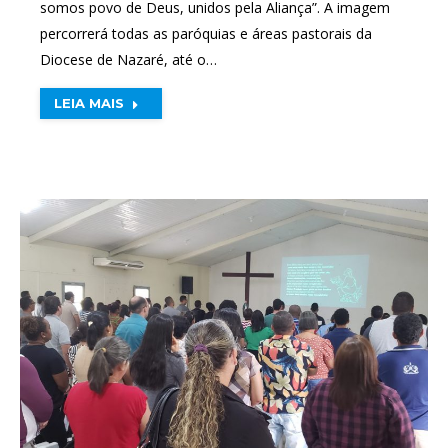
somos povo de Deus, unidos pela Aliança”. A imagem
percorrerá todas as paróquias e áreas pastorais da
Diocese de Nazaré, até o…
LEIA MAIS