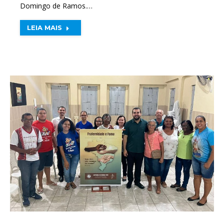
Domingo de Ramos.…
LEIA MAIS