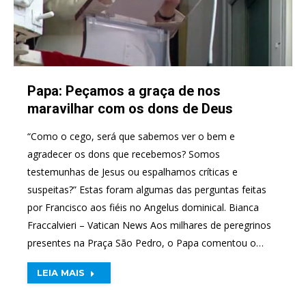
Papa: Peçamos a graça de nos
maravilhar com os dons de Deus
“Como o cego, será que sabemos ver o bem e
agradecer os dons que recebemos? Somos
testemunhas de Jesus ou espalhamos críticas e
suspeitas?” Estas foram algumas das perguntas feitas
por Francisco aos fiéis no Angelus dominical. Bianca
Fraccalvieri – Vatican News Aos milhares de peregrinos
presentes na Praça São Pedro, o Papa comentou o…
LEIA MAIS