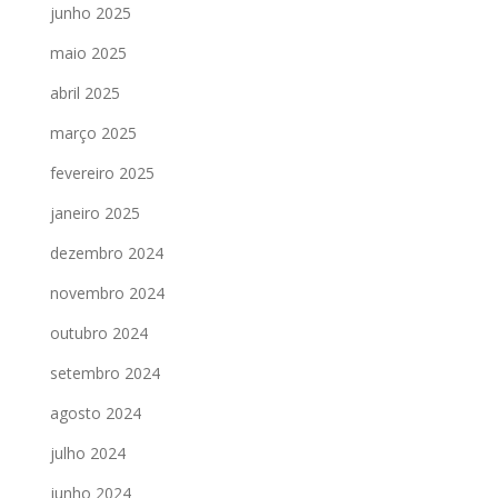
junho 2025
maio 2025
abril 2025
março 2025
fevereiro 2025
janeiro 2025
dezembro 2024
novembro 2024
outubro 2024
setembro 2024
agosto 2024
julho 2024
junho 2024