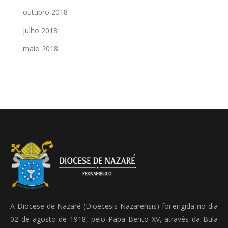
outubro 2018
julho 2018
maio 2018
A Diocese de Nazaré (Dioecesis Nazarensis) foi erigida no dia
02 de agosto de 1918, pelo Papa Bento XV, através da Bula