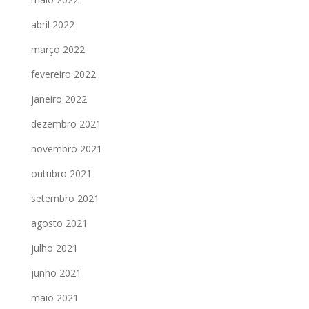
abril 2022
março 2022
fevereiro 2022
janeiro 2022
dezembro 2021
novembro 2021
outubro 2021
setembro 2021
agosto 2021
julho 2021
junho 2021
maio 2021