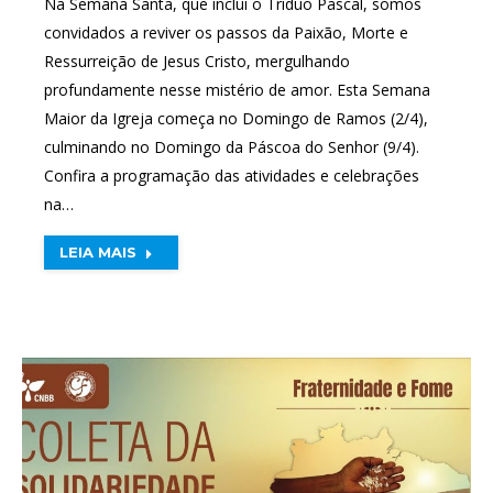
Na Semana Santa, que inclui o Tríduo Pascal, somos
convidados a reviver os passos da Paixão, Morte e
Ressurreição de Jesus Cristo, mergulhando
profundamente nesse mistério de amor. Esta Semana
Maior da Igreja começa no Domingo de Ramos (2/4),
culminando no Domingo da Páscoa do Senhor (9/4).
Confira a programação das atividades e celebrações
na…
LEIA MAIS