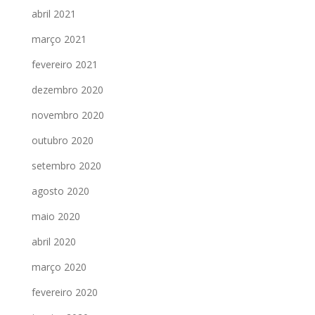
abril 2021
março 2021
fevereiro 2021
dezembro 2020
novembro 2020
outubro 2020
setembro 2020
agosto 2020
maio 2020
abril 2020
março 2020
fevereiro 2020