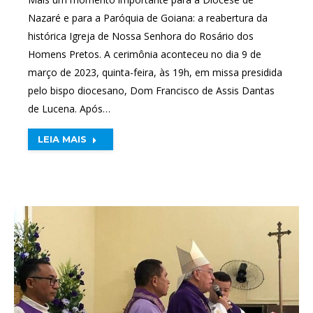
Nazaré e para a Paróquia de Goiana: a reabertura da
histórica Igreja de Nossa Senhora do Rosário dos
Homens Pretos. A cerimônia aconteceu no dia 9 de
março de 2023, quinta-feira, às 19h, em missa presidida
pelo bispo diocesano, Dom Francisco de Assis Dantas
de Lucena. Após…
LEIA MAIS