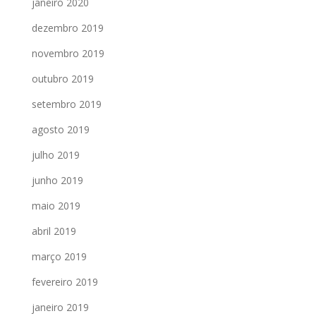
janeiro 2020
dezembro 2019
novembro 2019
outubro 2019
setembro 2019
agosto 2019
julho 2019
junho 2019
maio 2019
abril 2019
março 2019
fevereiro 2019
janeiro 2019