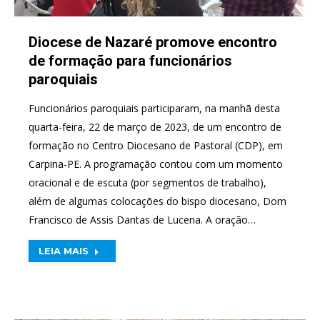
Diocese de Nazaré promove encontro
de formação para funcionários
paroquiais
Funcionários paroquiais participaram, na manhã desta
quarta-feira, 22 de março de 2023, de um encontro de
formação no Centro Diocesano de Pastoral (CDP), em
Carpina-PE. A programação contou com um momento
oracional e de escuta (por segmentos de trabalho),
além de algumas colocações do bispo diocesano, Dom
Francisco de Assis Dantas de Lucena. A oração…
LEIA MAIS