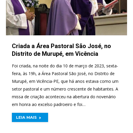
Criada a Área Pastoral São José, no
Distrito de Murupé, em Vicência
Foi criada, na noite do dia 10 de março de 2023, sexta-
feira, às 19h, a Área Pastoral São José, no Distrito de
Murupé, em Vicência-PE, que há anos estava como um
setor pastoral e um número crescente de habitantes. A
missa de criação aconteceu na abertura do novenário
em honra ao excelso padroeiro e foi…
LEIA MAIS