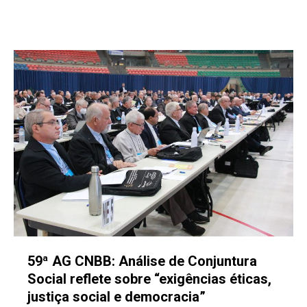
59ª AG CNBB: Análise de Conjuntura
Social reflete sobre “exigências éticas,
justiça social e democracia”