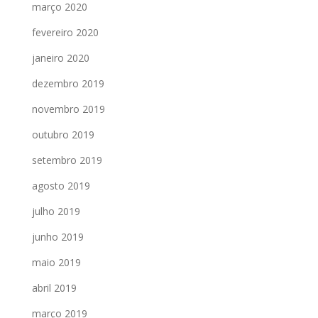
março 2020
fevereiro 2020
janeiro 2020
dezembro 2019
novembro 2019
outubro 2019
setembro 2019
agosto 2019
julho 2019
junho 2019
maio 2019
abril 2019
março 2019