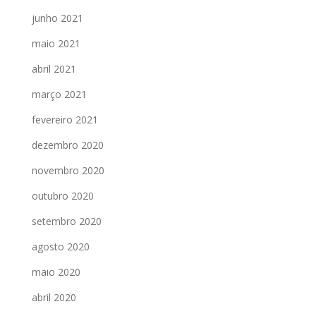
junho 2021
maio 2021
abril 2021
março 2021
fevereiro 2021
dezembro 2020
novembro 2020
outubro 2020
setembro 2020
agosto 2020
maio 2020
abril 2020