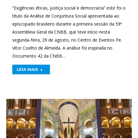
“Exigências éticas, justiça social e democracia” este foi o
título da Análise de Conjuntura Social apresentada ao
episcopado brasileiro durante a primeira sessão da 59ª
Assembleia Geral da CNBB, que teve início nesta
segunda-feira, 29 de agosto, no Centro de Eventos Pe.
Vitor Coelho de Almeida. A análise foi inspirada no
Documento 42 da CNBB…
LEIA MAIS