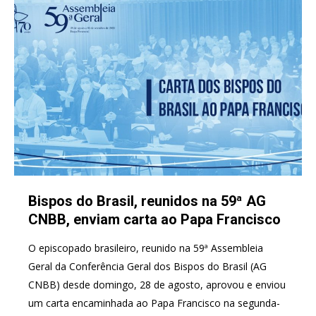
Bispos do Brasil, reunidos na 59ª AG
CNBB, enviam carta ao Papa Francisco
O episcopado brasileiro, reunido na 59ª Assembleia
Geral da Conferência Geral dos Bispos do Brasil (AG
CNBB) desde domingo, 28 de agosto, aprovou e enviou
um carta encaminhada ao Papa Francisco na segunda-