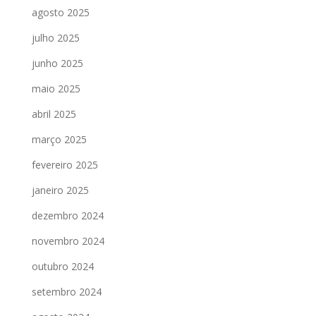
agosto 2025
julho 2025
junho 2025
maio 2025
abril 2025
março 2025
fevereiro 2025
janeiro 2025
dezembro 2024
novembro 2024
outubro 2024
setembro 2024