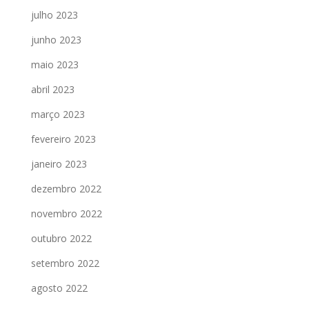
julho 2023
junho 2023
maio 2023
abril 2023
março 2023
fevereiro 2023
janeiro 2023
dezembro 2022
novembro 2022
outubro 2022
setembro 2022
agosto 2022