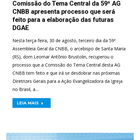
Comissão do Tema Central da 59ª AG
CNBB apresenta processo que será
feito para a elaboração das futuras
DGAE
Nesta terça-feira, 30 de agosto, terceiro dia da 59ª
Assembleia Geral da CNBB, o arcebispo de Santa Maria
(RS), dom Leomar Antônio Brustolin, recuperou o
processo que a Comissão do Tema Central desta AG
CNBB tem feito e que irá se desdobrar nas próximas
Diretrizes Gerais para a Ação Evangelizadora da Igreja
no Brasil, a…
LEIA MAIS