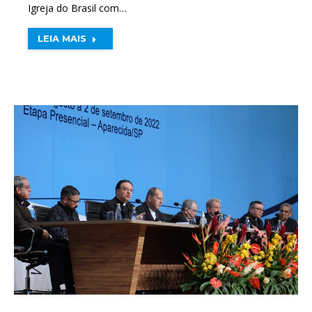
Igreja do Brasil com…
LEIA MAIS