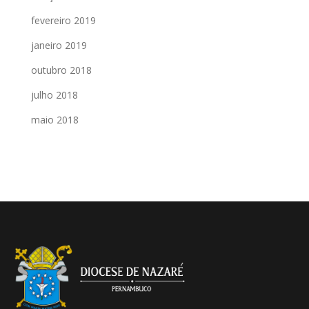
fevereiro 2019
janeiro 2019
outubro 2018
julho 2018
maio 2018