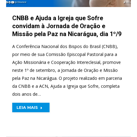
CNBB e Ajuda a Igreja que Sofre
convidam à Jornada de Oração e
Missão pela Paz na Nicarágua, dia 1º/9
A Conferência Nacional dos Bispos do Brasil (CNBB),
por meio de sua Comissão Episcopal Pastoral para a
Ação Missionária e Cooperação Intereclesial, promove
neste 1º de setembro, a Jornada de Oração e Missão
pela Paz na Nicarágua. O projeto realizado em parceria
da CNBB e a ACN, Ajuda a Igreja que Sofre, completa
dois anos de…
LEIA MAIS