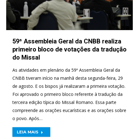
59ª Assembleia Geral da CNBB realiza
primeiro bloco de votações da tradução
do Missal
As atividades em plenário da 59ª Assembleia Geral da
CNBB tiveram início na manhã desta segunda-feira, 29
de agosto. E os bispos já realizaram a primeira votação.
Foi aprovado o primeiro bloco referente à tradução da
terceira edição típica do Missal Romano. Essa parte
compreende as orações eucarísticas e as orações sobre
o povo. Após…
LEIA MAIS