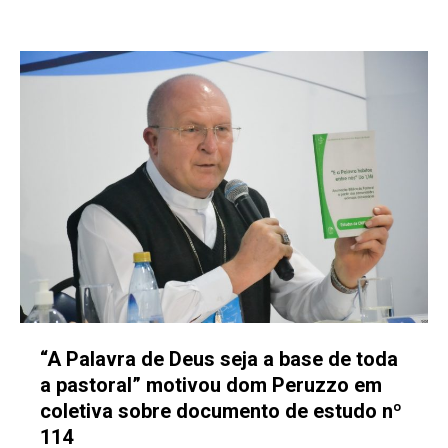
“A Palavra de Deus seja a base de toda
a pastoral” motivou dom Peruzzo em
coletiva sobre documento de estudo nº
114