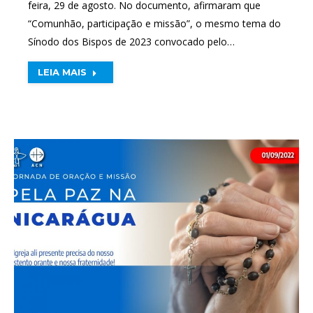
feira, 29 de agosto. No documento, afirmaram que
“Comunhão, participação e missão”, o mesmo tema do
Sínodo dos Bispos de 2023 convocado pelo…
LEIA MAIS