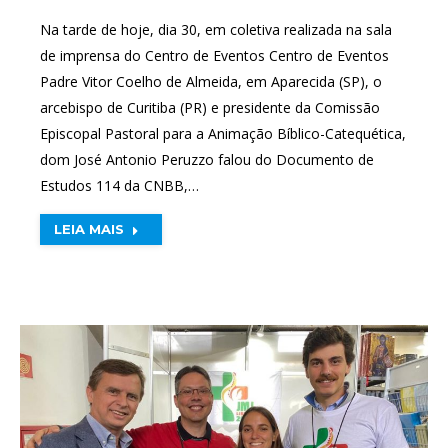
Na tarde de hoje, dia 30, em coletiva realizada na sala
de imprensa do Centro de Eventos Centro de Eventos
Padre Vitor Coelho de Almeida, em Aparecida (SP), o
arcebispo de Curitiba (PR) e presidente da Comissão
Episcopal Pastoral para a Animação Bíblico-Catequética,
dom José Antonio Peruzzo falou do Documento de
Estudos 114 da CNBB,…
LEIA MAIS