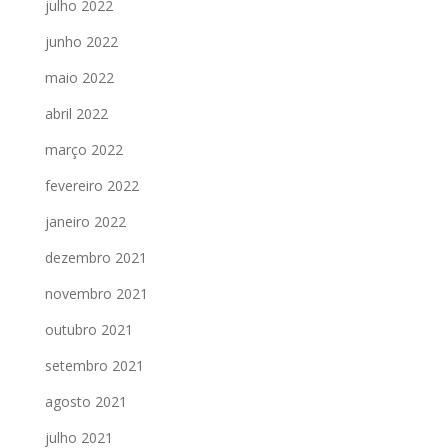
julho 2022
junho 2022
maio 2022
abril 2022
março 2022
fevereiro 2022
janeiro 2022
dezembro 2021
novembro 2021
outubro 2021
setembro 2021
agosto 2021
julho 2021