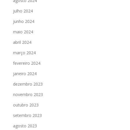
agosto 2024
julho 2024
junho 2024
maio 2024
abril 2024
março 2024
fevereiro 2024
janeiro 2024
dezembro 2023
novembro 2023
outubro 2023
setembro 2023
agosto 2023