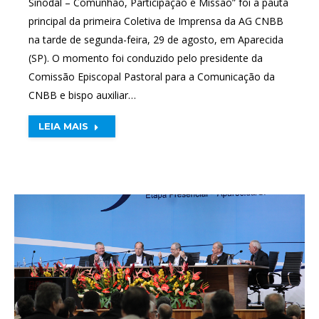
Sinodal – Comunhão, Participação e Missão” foi a pauta
principal da primeira Coletiva de Imprensa da AG CNBB
na tarde de segunda-feira, 29 de agosto, em Aparecida
(SP). O momento foi conduzido pelo presidente da
Comissão Episcopal Pastoral para a Comunicação da
CNBB e bispo auxiliar…
LEIA MAIS