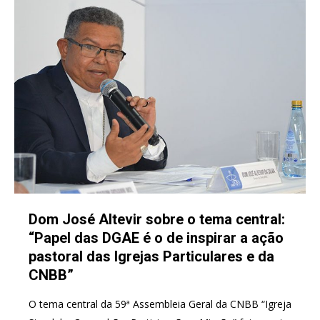
Dom José Altevir sobre o tema central:
“Papel das DGAE é o de inspirar a ação
pastoral das Igrejas Particulares e da
CNBB”
O tema central da 59ª Assembleia Geral da CNBB “Igreja