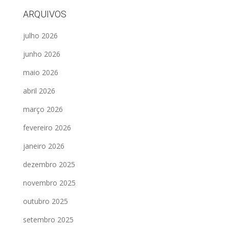
ARQUIVOS
julho 2026
junho 2026
maio 2026
abril 2026
março 2026
fevereiro 2026
janeiro 2026
dezembro 2025
novembro 2025
outubro 2025
setembro 2025