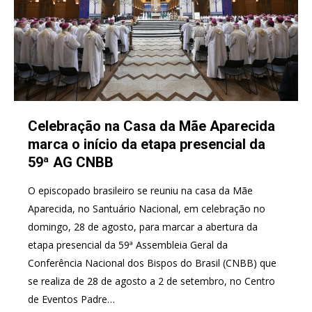
Celebração na Casa da Mãe Aparecida
marca o início da etapa presencial da
59ª AG CNBB
O episcopado brasileiro se reuniu na casa da Mãe
Aparecida, no Santuário Nacional, em celebração no
domingo, 28 de agosto, para marcar a abertura da
etapa presencial da 59ª Assembleia Geral da
Conferência Nacional dos Bispos do Brasil (CNBB) que
se realiza de 28 de agosto a 2 de setembro, no Centro
de Eventos Padre…