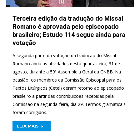
Terceira edição da tradução do Missal
Romano é aprovada pelo episcopado
brasileiro; Estudo 114 segue ainda para
votação
A segunda parte da votação da tradução do Missal
Romano abriu as atividades desta quarta-feira, 31 de
agosto, durante a 59ª Assembleia Geral da CNBB. Na
ocasião, os membros da Comissão Episcopal para os
Textos Litúrgicos (Cetel) deram retorno ao episcopado
brasileiro a partir das contribuições recebidas pela
Comissão na segunda-feira, dia 29. Termos gramaticais
foram corrigidos…
LEIA MAIS