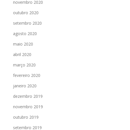
novembro 2020
outubro 2020
setembro 2020
agosto 2020
maio 2020
abril 2020
março 2020
fevereiro 2020
janeiro 2020
dezembro 2019
novembro 2019
outubro 2019
setembro 2019