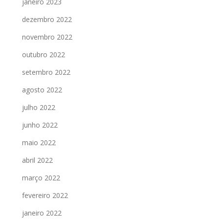
janeiro 2023
dezembro 2022
novembro 2022
outubro 2022
setembro 2022
agosto 2022
julho 2022
junho 2022
maio 2022
abril 2022
março 2022
fevereiro 2022
janeiro 2022