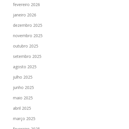
fevereiro 2026
janeiro 2026
dezembro 2025
novembro 2025
outubro 2025
setembro 2025
agosto 2025
julho 2025
junho 2025
maio 2025
abril 2025
março 2025
fevereiro 2025