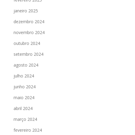
janeiro 2025
dezembro 2024
novembro 2024
outubro 2024
setembro 2024
agosto 2024
julho 2024
junho 2024
maio 2024
abril 2024
março 2024
fevereiro 2024