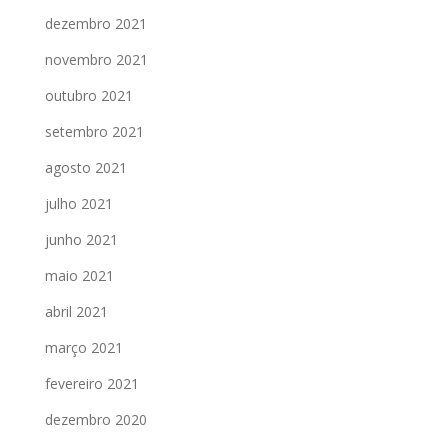
dezembro 2021
novembro 2021
outubro 2021
setembro 2021
agosto 2021
julho 2021
junho 2021
maio 2021
abril 2021
março 2021
fevereiro 2021
dezembro 2020