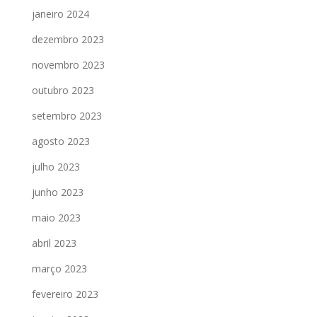
janeiro 2024
dezembro 2023
novembro 2023
outubro 2023
setembro 2023
agosto 2023
julho 2023
junho 2023
maio 2023
abril 2023
março 2023
fevereiro 2023