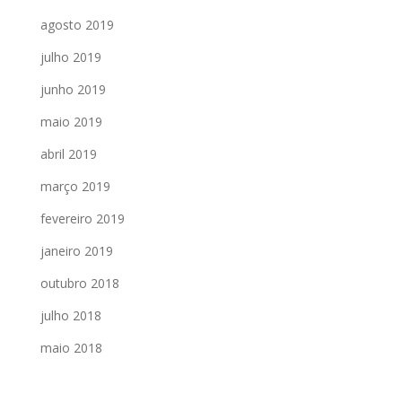
agosto 2019
julho 2019
junho 2019
maio 2019
abril 2019
março 2019
fevereiro 2019
janeiro 2019
outubro 2018
julho 2018
maio 2018