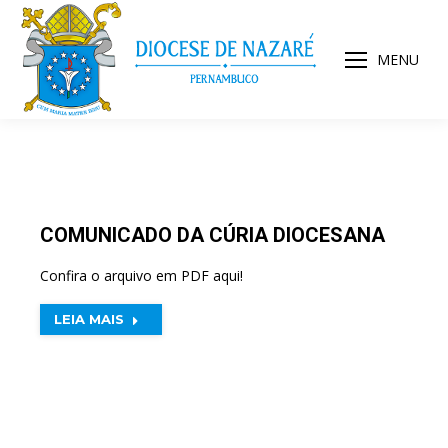
MENU
COMUNICADO DA CÚRIA DIOCESANA
Confira o arquivo em PDF aqui!
LEIA MAIS