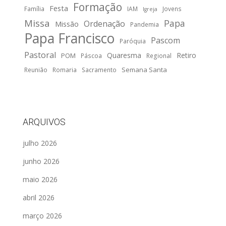
Formação
Festa
Família
IAM
Jovens
Igreja
Missa
Papa
Ordenação
Missão
Pandemia
Papa Francisco
Pascom
Paróquia
Pastoral
Quaresma
Retiro
POM
Páscoa
Regional
Semana Santa
Reunião
Romaria
Sacramento
ARQUIVOS
julho 2026
junho 2026
maio 2026
abril 2026
março 2026