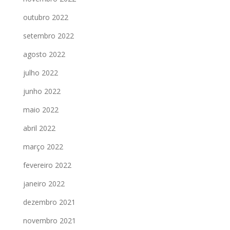
outubro 2022
setembro 2022
agosto 2022
julho 2022
junho 2022
maio 2022
abril 2022
março 2022
fevereiro 2022
janeiro 2022
dezembro 2021
novembro 2021