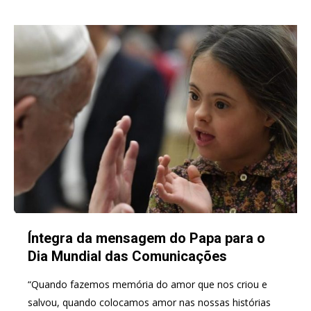
Íntegra da mensagem do Papa para o
Dia Mundial das Comunicações
“Quando fazemos memória do amor que nos criou e
salvou, quando colocamos amor nas nossas histórias