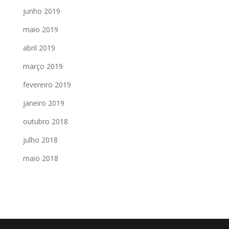
junho 2019
maio 2019
abril 2019
março 2019
fevereiro 2019
janeiro 2019
outubro 2018
julho 2018
maio 2018