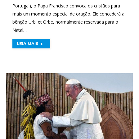
Portugal), o Papa Francisco convoca os cristãos para
mais um momento especial de oração. Ele concederá a
bênção Urbi et Orbe, normalmente reservada para o
Natal…
LEIA MAIS