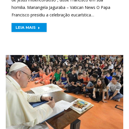
homilia. Mariangela Jaguraba – Vatican News O Papa
Francisco presidiu a celebração eucarística…
LEIA MAIS