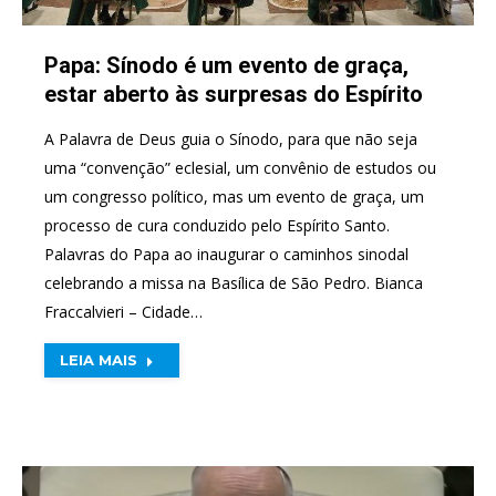
Papa: Sínodo é um evento de graça,
estar aberto às surpresas do Espírito
A Palavra de Deus guia o Sínodo, para que não seja
uma “convenção” eclesial, um convênio de estudos ou
um congresso político, mas um evento de graça, um
processo de cura conduzido pelo Espírito Santo.
Palavras do Papa ao inaugurar o caminhos sinodal
celebrando a missa na Basílica de São Pedro. Bianca
Fraccalvieri – Cidade…
LEIA MAIS