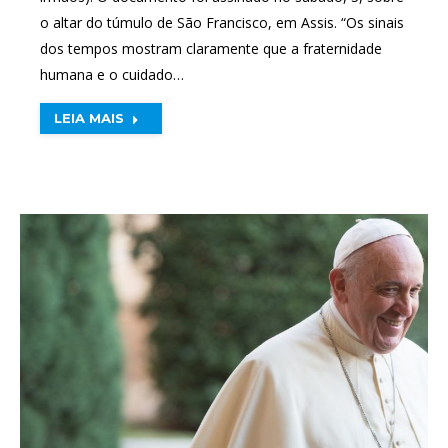
o altar do túmulo de São Francisco, em Assis. “Os sinais
dos tempos mostram claramente que a fraternidade
humana e o cuidado…
LEIA MAIS