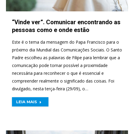
“Vinde ver”. Comunicar encontrando as
pessoas como e onde estão
Este é o tema da mensagem do Papa Francisco para o
próximo dia Mundial das Comunicações Sociais. O Santo
Padre escolheu as palavras de Filipe para lembrar que a
comunicação pode tornar possível a proximidade
necessária para reconhecer o que é essencial e
compreender realmente o significado das coisas. Foi
divulgado, nesta terça-feira (29/09), o…
LEIA MAIS