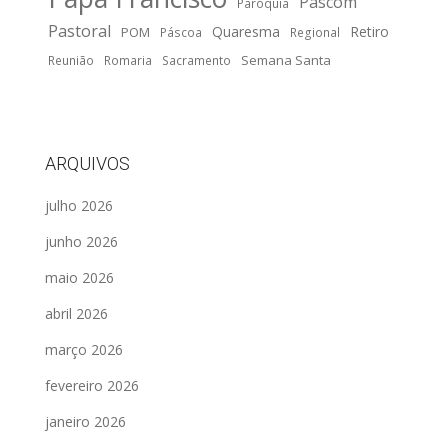
Pascom
Paróquia
Pastoral
Quaresma
Retiro
POM
Páscoa
Regional
Semana Santa
Reunião
Romaria
Sacramento
ARQUIVOS
julho 2026
junho 2026
maio 2026
abril 2026
março 2026
fevereiro 2026
janeiro 2026