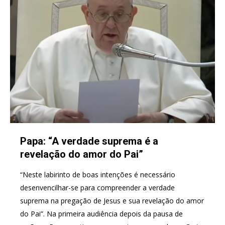
Papa: “A verdade suprema é a
revelação do amor do Pai”
“Neste labirinto de boas intenções é necessário
desenvencilhar-se para compreender a verdade
suprema na pregação de Jesus e sua revelação do amor
do Pai”. Na primeira audiência depois da pausa de