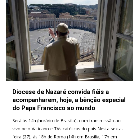
Diocese de Nazaré convida fiéis a
acompanharem, hoje, a bênção especial
do Papa Francisco ao mundo
Será às 14h (horário de Brasília), com transmissão ao
vivo pelo Vaticano e TVs católicas do país Nesta sexta-
feira (27), às 18h de Roma (14h em Brasília, 17h em