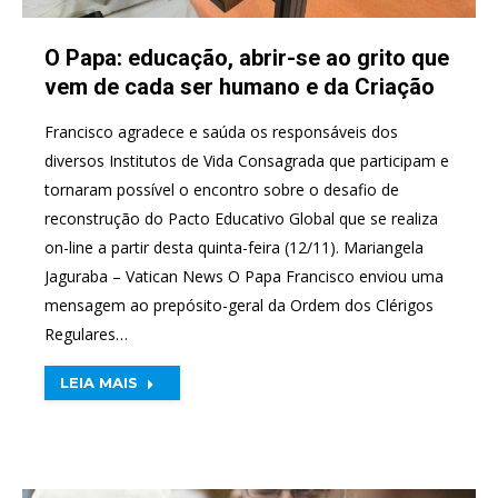
O Papa: educação, abrir-se ao grito que
vem de cada ser humano e da Criação
Francisco agradece e saúda os responsáveis dos
diversos Institutos de Vida Consagrada que participam e
tornaram possível o encontro sobre o desafio de
reconstrução do Pacto Educativo Global que se realiza
on-line a partir desta quinta-feira (12/11). Mariangela
Jaguraba – Vatican News O Papa Francisco enviou uma
mensagem ao prepósito-geral da Ordem dos Clérigos
Regulares…
LEIA MAIS