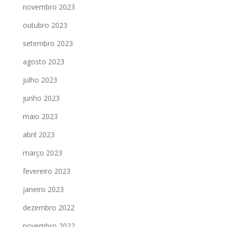
novembro 2023
outubro 2023
setembro 2023
agosto 2023
julho 2023
junho 2023
maio 2023
abril 2023
março 2023
fevereiro 2023
janeiro 2023
dezembro 2022
novembro 2022