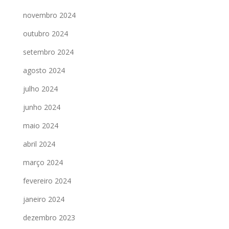
novembro 2024
outubro 2024
setembro 2024
agosto 2024
julho 2024
junho 2024
maio 2024
abril 2024
março 2024
fevereiro 2024
janeiro 2024
dezembro 2023