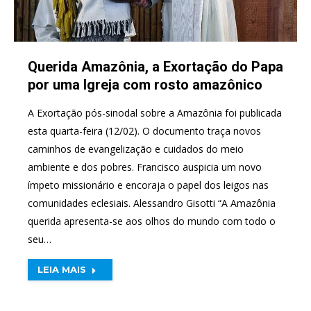
Querida Amazônia, a Exortação do Papa
por uma Igreja com rosto amazônico
A Exortação pós-sinodal sobre a Amazônia foi publicada
esta quarta-feira (12/02). O documento traça novos
caminhos de evangelização e cuidados do meio
ambiente e dos pobres. Francisco auspicia um novo
ímpeto missionário e encoraja o papel dos leigos nas
comunidades eclesiais. Alessandro Gisotti “A Amazônia
querida apresenta-se aos olhos do mundo com todo o
seu…
LEIA MAIS