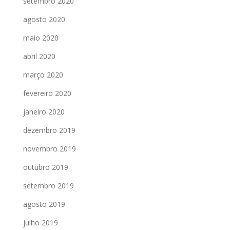
setembro 2020
agosto 2020
maio 2020
abril 2020
março 2020
fevereiro 2020
janeiro 2020
dezembro 2019
novembro 2019
outubro 2019
setembro 2019
agosto 2019
julho 2019