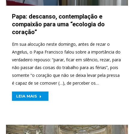
Papa: descanso, contemplação e
compaixão para uma “ecologia do
coração”
Em sua alocução neste domingo, antes de rezar o
Angelus, o Papa Francisco falou sobre a importância do
verdadeiro repouso: “parar, ficar em silêncio, rezar, para
não passar das coisas do trabalho para as férias”, pois
somente “o coração que não se deixa levar pela pressa
é capaz de se comover (…), de perceber os…
LEIA MAIS