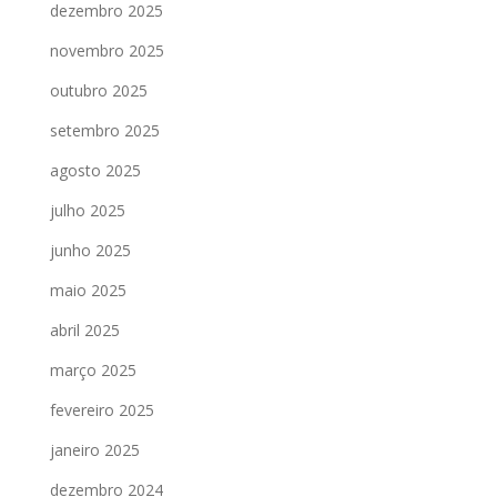
dezembro 2025
novembro 2025
outubro 2025
setembro 2025
agosto 2025
julho 2025
junho 2025
maio 2025
abril 2025
março 2025
fevereiro 2025
janeiro 2025
dezembro 2024