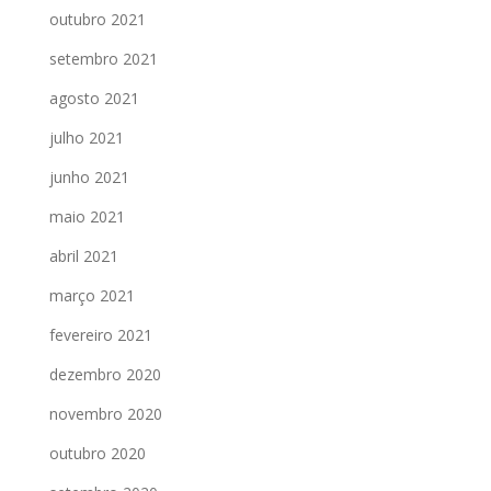
outubro 2021
setembro 2021
agosto 2021
julho 2021
junho 2021
maio 2021
abril 2021
março 2021
fevereiro 2021
dezembro 2020
novembro 2020
outubro 2020