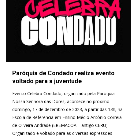
Paróquia de Condado realiza evento
voltado para a juventude
Evento Celebra Condado, organizado pela Paróquia
Nossa Senhora das Dores, acontece no próximo
domingo, 17 de dezembro de 2023, a partir das 13h, na
Escola de Referencia em Ensino Médio Antônio Correia
de Oliveira Andrade (EREMACOA – antigo CERU).
Organizado e voltado para as diversas expressões