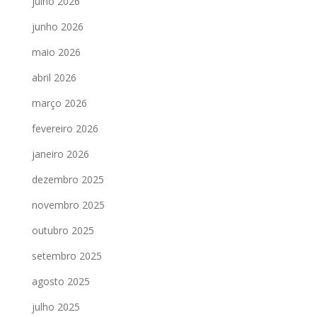
julho 2026
junho 2026
maio 2026
abril 2026
março 2026
fevereiro 2026
janeiro 2026
dezembro 2025
novembro 2025
outubro 2025
setembro 2025
agosto 2025
julho 2025