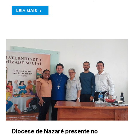
LEIA MAIS
Diocese de Nazaré presente no