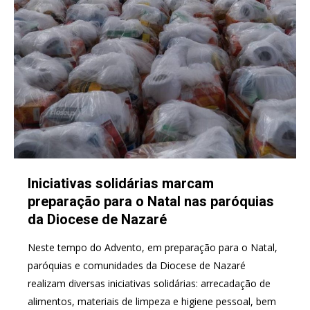
Iniciativas solidárias marcam
preparação para o Natal nas paróquias
da Diocese de Nazaré
Neste tempo do Advento, em preparação para o Natal,
paróquias e comunidades da Diocese de Nazaré
realizam diversas iniciativas solidárias: arrecadação de
alimentos, materiais de limpeza e higiene pessoal, bem