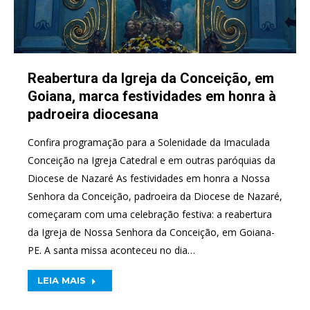
Reabertura da Igreja da Conceição, em
Goiana, marca festividades em honra à
padroeira diocesana
Confira programação para a Solenidade da Imaculada
Conceição na Igreja Catedral e em outras paróquias da
Diocese de Nazaré As festividades em honra a Nossa
Senhora da Conceição, padroeira da Diocese de Nazaré,
começaram com uma celebração festiva: a reabertura
da Igreja de Nossa Senhora da Conceição, em Goiana-
PE. A santa missa aconteceu no dia…
LEIA MAIS