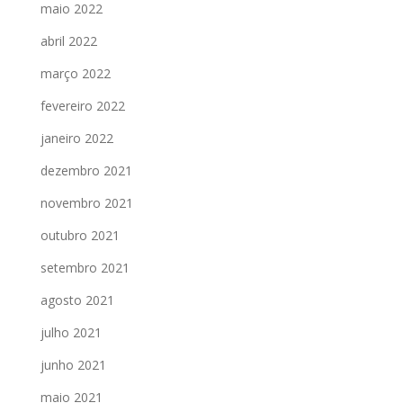
maio 2022
abril 2022
março 2022
fevereiro 2022
janeiro 2022
dezembro 2021
novembro 2021
outubro 2021
setembro 2021
agosto 2021
julho 2021
junho 2021
maio 2021