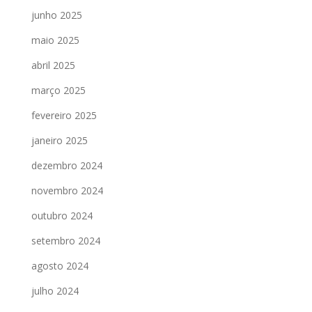
junho 2025
maio 2025
abril 2025
março 2025
fevereiro 2025
janeiro 2025
dezembro 2024
novembro 2024
outubro 2024
setembro 2024
agosto 2024
julho 2024