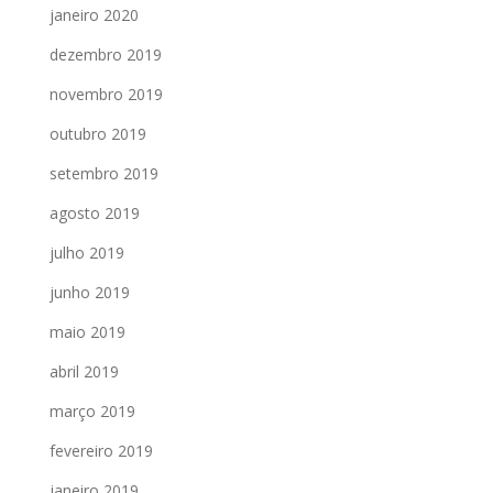
janeiro 2020
dezembro 2019
novembro 2019
outubro 2019
setembro 2019
agosto 2019
julho 2019
junho 2019
maio 2019
abril 2019
março 2019
fevereiro 2019
janeiro 2019