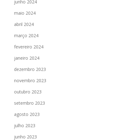
junho 2024
maio 2024
abril 2024
março 2024
fevereiro 2024
janeiro 2024
dezembro 2023
novembro 2023
outubro 2023
setembro 2023
agosto 2023
julho 2023
junho 2023