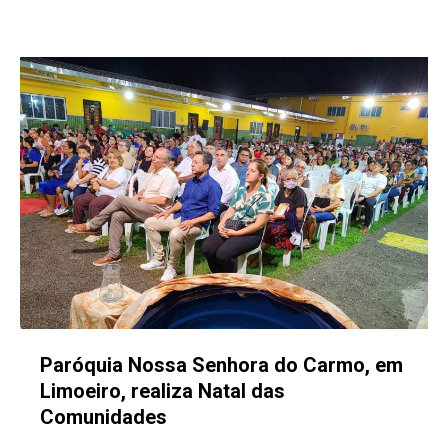
Paróquia Nossa Senhora do Carmo, em
Limoeiro, realiza Natal das
Comunidades