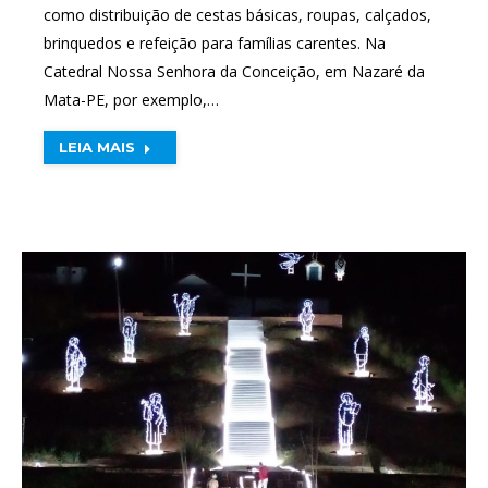
como distribuição de cestas básicas, roupas, calçados,
brinquedos e refeição para famílias carentes. Na
Catedral Nossa Senhora da Conceição, em Nazaré da
Mata-PE, por exemplo,…
LEIA MAIS