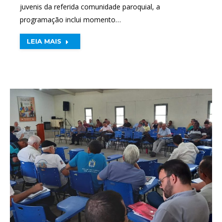
juvenis da referida comunidade paroquial, a
programação inclui momento…
LEIA MAIS