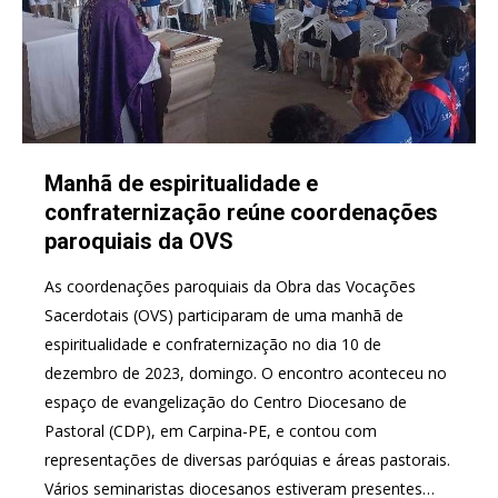
Manhã de espiritualidade e
confraternização reúne coordenações
paroquiais da OVS
As coordenações paroquiais da Obra das Vocações
Sacerdotais (OVS) participaram de uma manhã de
espiritualidade e confraternização no dia 10 de
dezembro de 2023, domingo. O encontro aconteceu no
espaço de evangelização do Centro Diocesano de
Pastoral (CDP), em Carpina-PE, e contou com
representações de diversas paróquias e áreas pastorais.
Vários seminaristas diocesanos estiveram presentes…