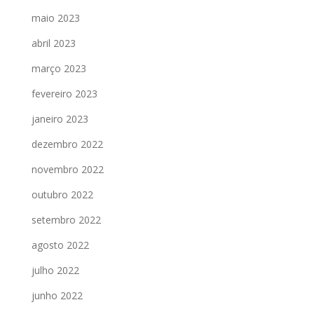
maio 2023
abril 2023
março 2023
fevereiro 2023
janeiro 2023
dezembro 2022
novembro 2022
outubro 2022
setembro 2022
agosto 2022
julho 2022
junho 2022