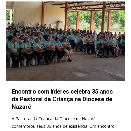
Encontro com líderes celebra 35 anos
da Pastoral da Criança na Diocese de
Nazaré
A Pastoral da Criança da Diocese de Nazaré
comemorou seus 35 anos de existência. Um encontro