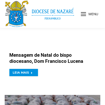
MENU
Mensagem de Natal do bispo
diocesano, Dom Francisco Lucena
LEIA MAIS