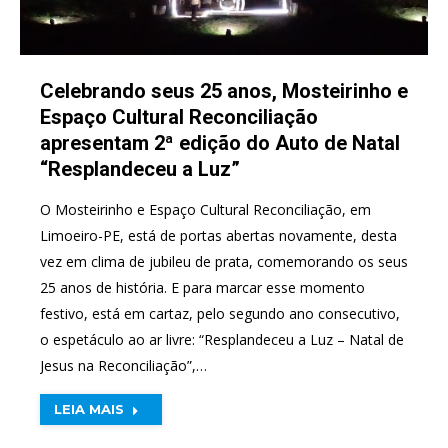
Celebrando seus 25 anos, Mosteirinho e
Espaço Cultural Reconciliação
apresentam 2ª edição do Auto de Natal
“Resplandeceu a Luz”
O Mosteirinho e Espaço Cultural Reconciliação, em
Limoeiro-PE, está de portas abertas novamente, desta
vez em clima de jubileu de prata, comemorando os seus
25 anos de história. E para marcar esse momento
festivo, está em cartaz, pelo segundo ano consecutivo,
o espetáculo ao ar livre: “Resplandeceu a Luz – Natal de
Jesus na Reconciliação”,…
LEIA MAIS