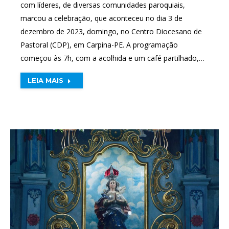
com líderes, de diversas comunidades paroquiais,
marcou a celebração, que aconteceu no dia 3 de
dezembro de 2023, domingo, no Centro Diocesano de
Pastoral (CDP), em Carpina-PE. A programação
começou às 7h, com a acolhida e um café partilhado,…
LEIA MAIS