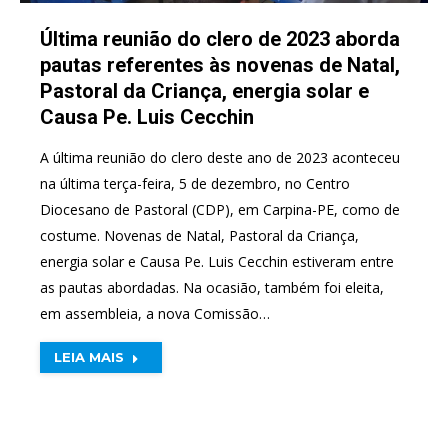
Última reunião do clero de 2023 aborda
pautas referentes às novenas de Natal,
Pastoral da Criança, energia solar e
Causa Pe. Luis Cecchin
A última reunião do clero deste ano de 2023 aconteceu
na última terça-feira, 5 de dezembro, no Centro
Diocesano de Pastoral (CDP), em Carpina-PE, como de
costume. Novenas de Natal, Pastoral da Criança,
energia solar e Causa Pe. Luis Cecchin estiveram entre
as pautas abordadas. Na ocasião, também foi eleita,
em assembleia, a nova Comissão…
LEIA MAIS