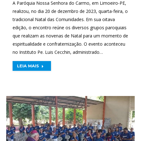
A Paróquia Nossa Senhora do Carmo, em Limoeiro-PE,
realizou, no dia 20 de dezembro de 2023, quarta-feira, o
tradicional Natal das Comunidades. Em sua oitava
edição, o encontro reúne os diversos grupos paroquiais
que realizam as novenas de Natal para um momento de
espiritualidade e confraternização. O evento aconteceu
no Instituto Pe. Luis Cecchin, administrado…
LEIA MAIS