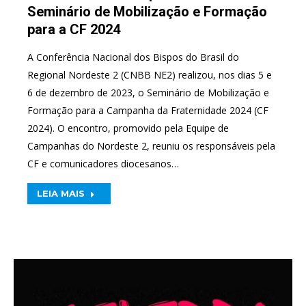
Seminário de Mobilização e Formação
para a CF 2024
A Conferência Nacional dos Bispos do Brasil do
Regional Nordeste 2 (CNBB NE2) realizou, nos dias 5 e
6 de dezembro de 2023, o Seminário de Mobilização e
Formação para a Campanha da Fraternidade 2024 (CF
2024). O encontro, promovido pela Equipe de
Campanhas do Nordeste 2, reuniu os responsáveis pela
CF e comunicadores diocesanos…
LEIA MAIS