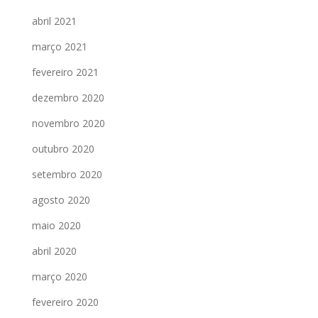
abril 2021
março 2021
fevereiro 2021
dezembro 2020
novembro 2020
outubro 2020
setembro 2020
agosto 2020
maio 2020
abril 2020
março 2020
fevereiro 2020