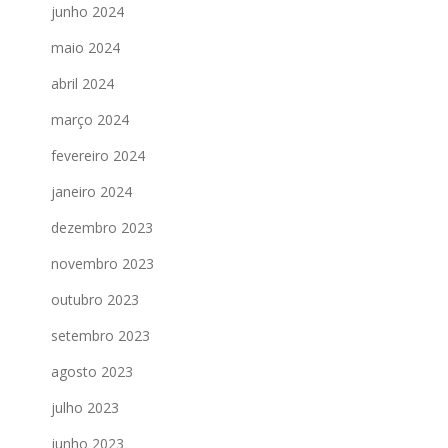
junho 2024
maio 2024
abril 2024
março 2024
fevereiro 2024
janeiro 2024
dezembro 2023
novembro 2023
outubro 2023
setembro 2023
agosto 2023
julho 2023
junho 2023