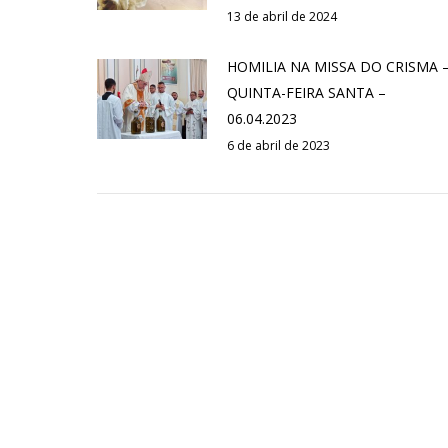
13 de abril de 2024
HOMILIA NA MISSA DO CRISMA 
QUINTA-FEIRA SANTA –
06.04.2023
6 de abril de 2023