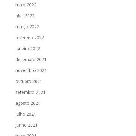
maio 2022
abril 2022
março 2022
fevereiro 2022
janeiro 2022
dezembro 2021
novembro 2021
outubro 2021
setembro 2021
agosto 2021
julho 2021
junho 2021
maio 2021