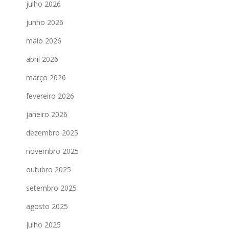
julho 2026
junho 2026
maio 2026
abril 2026
março 2026
fevereiro 2026
janeiro 2026
dezembro 2025
novembro 2025
outubro 2025
setembro 2025
agosto 2025
julho 2025