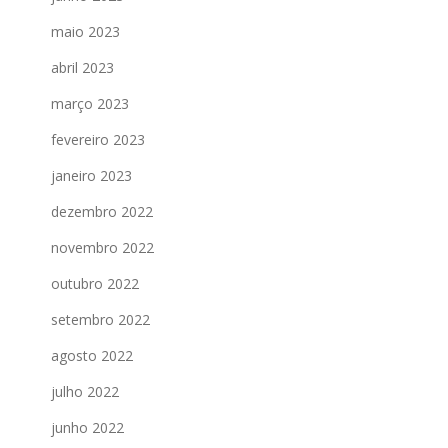
maio 2023
abril 2023
março 2023
fevereiro 2023
janeiro 2023
dezembro 2022
novembro 2022
outubro 2022
setembro 2022
agosto 2022
julho 2022
junho 2022