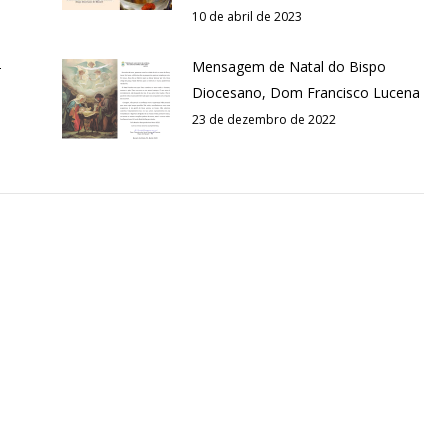
10 de abril de 2023
–
Mensagem de Natal do Bispo
Diocesano, Dom Francisco Lucena
23 de dezembro de 2022