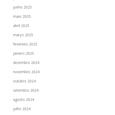
junho 2025
maio 2025
abril 2025
março 2025
fevereiro 2025
janeiro 2025
dezembro 2024
novembro 2024
outubro 2024
setembro 2024
agosto 2024
julho 2024