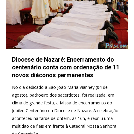
Diocese de Nazaré: Encerramento do
centenário conta com ordenação de 11
novos diáconos permanentes
No dia dedicado a São João Maria Vianney (04 de
agosto), padroeiro dos sacerdotes, foi realizada, em
clima de grande festa, a Missa de encerramento do
Jubileu Centenário da Diocese de Nazaré. A celebração
aconteceu na tarde de ontem, às 16h, e reuniu uma
multidão de fiéis em frente à Catedral Nossa Senhora
da Conceição,…