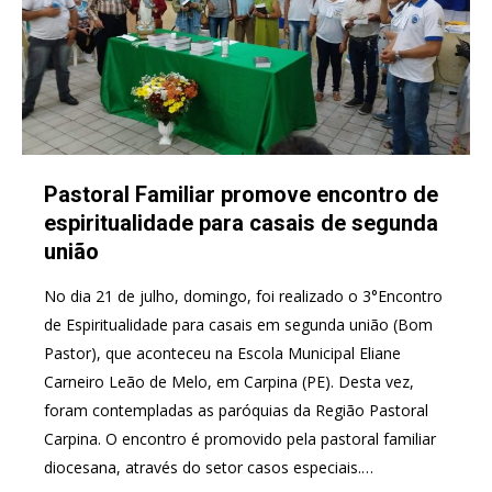
Pastoral Familiar promove encontro de
espiritualidade para casais de segunda
união
No dia 21 de julho, domingo, foi realizado o 3°Encontro
de Espiritualidade para casais em segunda união (Bom
Pastor), que aconteceu na Escola Municipal Eliane
Carneiro Leão de Melo, em Carpina (PE). Desta vez,
foram contempladas as paróquias da Região Pastoral
Carpina. O encontro é promovido pela pastoral familiar
diocesana, através do setor casos especiais.…