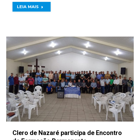
LEIA MAIS
Clero de Nazaré participa de Encontro