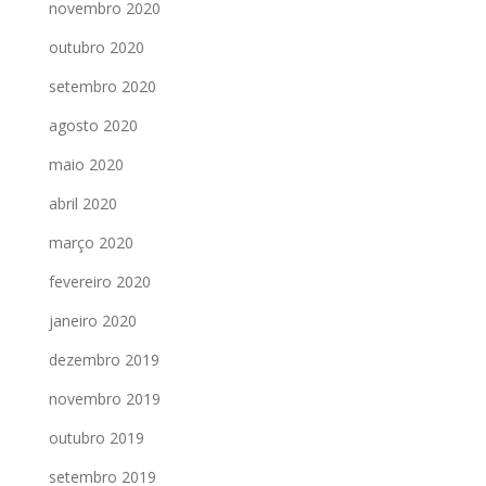
novembro 2020
outubro 2020
setembro 2020
agosto 2020
maio 2020
abril 2020
março 2020
fevereiro 2020
janeiro 2020
dezembro 2019
novembro 2019
outubro 2019
setembro 2019