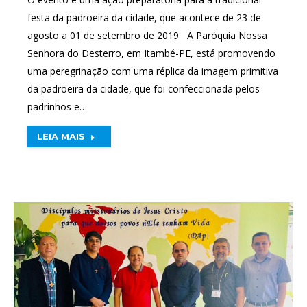
festa da padroeira da cidade, que acontece de 23 de
agosto a 01 de setembro de 2019 A Paróquia Nossa
Senhora do Desterro, em Itambé-PE, está promovendo
uma peregrinação com uma réplica da imagem primitiva
da padroeira da cidade, que foi confeccionada pelos
padrinhos e…
LEIA MAIS