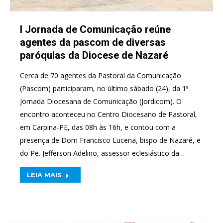
I Jornada de Comunicação reúne
agentes da pascom de diversas
paróquias da Diocese de Nazaré
Cerca de 70 agentes da Pastoral da Comunicação
(Pascom) participaram, no último sábado (24), da 1ª
Jornada Diocesana de Comunicação (Jordicom). O
encontro aconteceu no Centro Diocesano de Pastoral,
em Carpina-PE, das 08h às 16h, e contou com a
presença de Dom Francisco Lucena, bispo de Nazaré, e
do Pe. Jefferson Adelino, assessor eclesiástico da…
LEIA MAIS