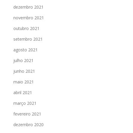
dezembro 2021
novembro 2021
outubro 2021
setembro 2021
agosto 2021
julho 2021
junho 2021
maio 2021
abril 2021
março 2021
fevereiro 2021
dezembro 2020