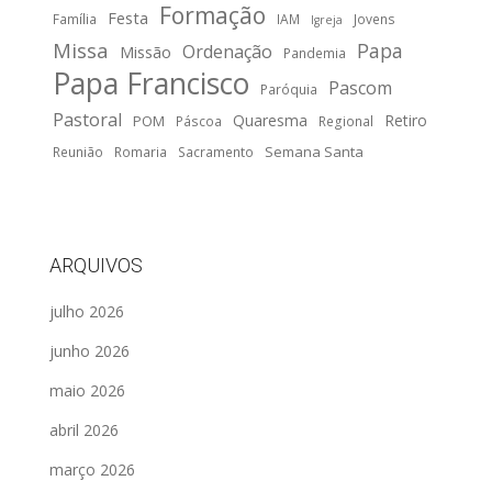
Formação
Festa
Família
IAM
Jovens
Igreja
Missa
Papa
Ordenação
Missão
Pandemia
Papa Francisco
Pascom
Paróquia
Pastoral
Quaresma
Retiro
POM
Páscoa
Regional
Semana Santa
Reunião
Romaria
Sacramento
ARQUIVOS
julho 2026
junho 2026
maio 2026
abril 2026
março 2026