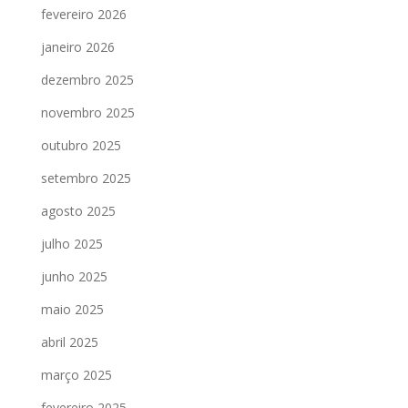
fevereiro 2026
janeiro 2026
dezembro 2025
novembro 2025
outubro 2025
setembro 2025
agosto 2025
julho 2025
junho 2025
maio 2025
abril 2025
março 2025
fevereiro 2025