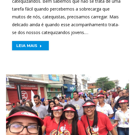
catequizandos. Bem sabemos que não se trata de uma
tarefa fácil quando percebemos a sobrecarga que
muitos de nós, catequistas, precisamos carregar. Mais
delicado ainda é quando esse acompanhamento trata-
se dos nossos catequizandos jovens.…
LEIA MAIS