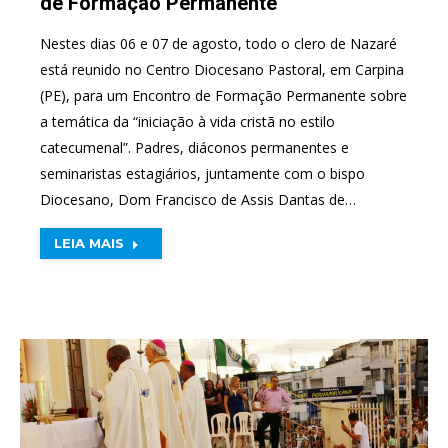
de Formação Permanente
Nestes dias 06 e 07 de agosto, todo o clero de Nazaré
está reunido no Centro Diocesano Pastoral, em Carpina
(PE), para um Encontro de Formação Permanente sobre
a temática da “iniciação à vida cristã no estilo
catecumenal”. Padres, diáconos permanentes e
seminaristas estagiários, juntamente com o bispo
Diocesano, Dom Francisco de Assis Dantas de…
LEIA MAIS