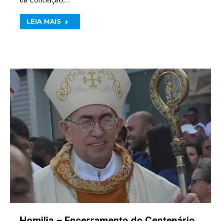
LEIA MAIS
Homilia – Encerramento do Centenário