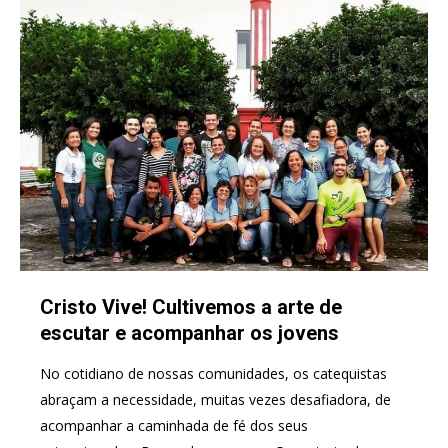
Cristo Vive! Cultivemos a arte de
escutar e acompanhar os jovens
No cotidiano de nossas comunidades, os catequistas
abraçam a necessidade, muitas vezes desafiadora, de
acompanhar a caminhada de fé dos seus