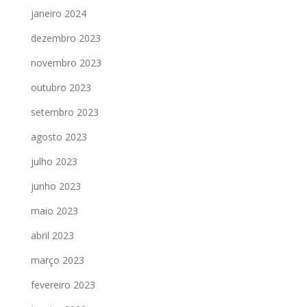
janeiro 2024
dezembro 2023
novembro 2023
outubro 2023
setembro 2023
agosto 2023
julho 2023
junho 2023
maio 2023
abril 2023
março 2023
fevereiro 2023