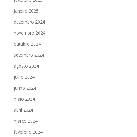
janeiro 2025
dezembro 2024
novembro 2024
outubro 2024
setembro 2024
agosto 2024
julho 2024
junho 2024
maio 2024
abril 2024
março 2024
fevereiro 2024