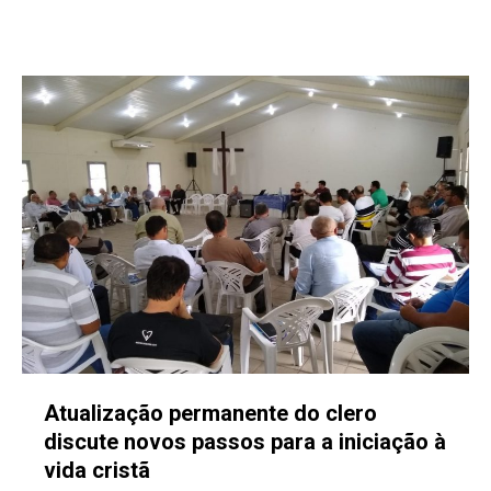
Atualização permanente do clero
discute novos passos para a iniciação à
vida cristã