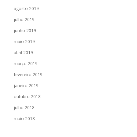
agosto 2019
julho 2019
junho 2019
maio 2019
abril 2019
março 2019
fevereiro 2019
janeiro 2019
outubro 2018
julho 2018
maio 2018