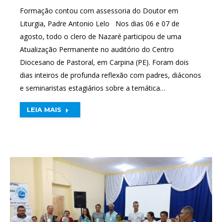
Formação contou com assessoria do Doutor em
Liturgia, Padre Antonio Lelo Nos dias 06 e 07 de
agosto, todo o clero de Nazaré participou de uma
Atualização Permanente no auditório do Centro
Diocesano de Pastoral, em Carpina (PE). Foram dois
dias inteiros de profunda reflexão com padres, diáconos
e seminaristas estagiários sobre a temática…
LEIA MAIS