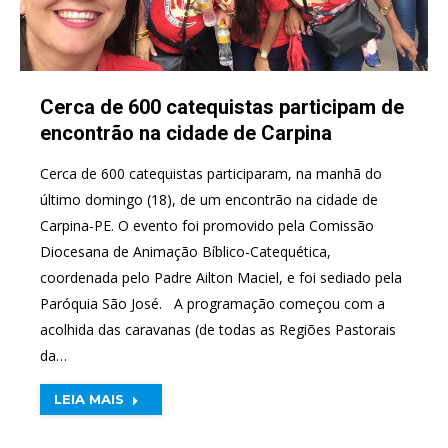
Cerca de 600 catequistas participam de
encontrão na cidade de Carpina
Cerca de 600 catequistas participaram, na manhã do
último domingo (18), de um encontrão na cidade de
Carpina-PE. O evento foi promovido pela Comissão
Diocesana de Animação Bíblico-Catequética,
coordenada pelo Padre Ailton Maciel, e foi sediado pela
Paróquia São José. A programação começou com a
acolhida das caravanas (de todas as Regiões Pastorais
da…
LEIA MAIS