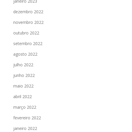
janeiro 2023
dezembro 2022
novembro 2022
outubro 2022
setembro 2022
agosto 2022
julho 2022
junho 2022
maio 2022
abril 2022
março 2022
fevereiro 2022
janeiro 2022