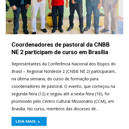
Coordenadores de pastoral da CNBB
NE 2 participam de curso em Brasília
Representantes da Conferência Nacional dos Bispos do
Brasil – Regional Nordeste 2 (CNBB NE 2) participaram,
na última semana, do curso de formação para
coordenadores de pastoral. O evento, que começou na
segunda-feira (12) e seguiu até a sexta-feira (16), foi
promovido pelo Centro Cultural Missionário (CCM), em
Brasília. No curso, membros das dioceses de…
LEIA MAIS