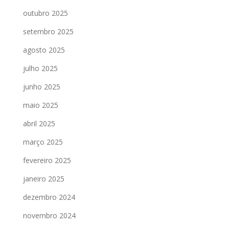
outubro 2025
setembro 2025
agosto 2025
julho 2025
junho 2025
maio 2025
abril 2025
março 2025
fevereiro 2025
janeiro 2025
dezembro 2024
novembro 2024