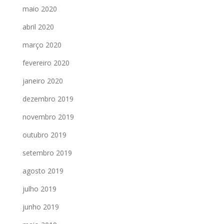
maio 2020
abril 2020
março 2020
fevereiro 2020
janeiro 2020
dezembro 2019
novembro 2019
outubro 2019
setembro 2019
agosto 2019
julho 2019
junho 2019