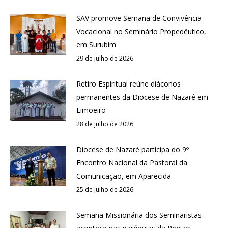
SAV promove Semana de Convivência
Vocacional no Seminário Propedêutico,
em Surubim
29 de julho de 2026
Retiro Espiritual reúne diáconos
permanentes da Diocese de Nazaré em
Limoeiro
28 de julho de 2026
Diocese de Nazaré participa do 9º
Encontro Nacional da Pastoral da
Comunicação, em Aparecida
25 de julho de 2026
Semana Missionária dos Seminaristas