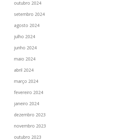
outubro 2024
setembro 2024
agosto 2024
julho 2024
junho 2024
maio 2024
abril 2024
março 2024
fevereiro 2024
janeiro 2024
dezembro 2023
novembro 2023
outubro 2023