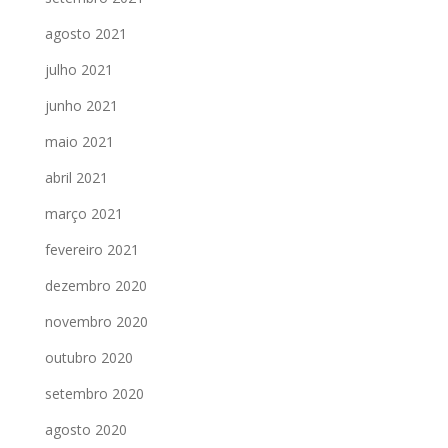
agosto 2021
julho 2021
junho 2021
maio 2021
abril 2021
março 2021
fevereiro 2021
dezembro 2020
novembro 2020
outubro 2020
setembro 2020
agosto 2020