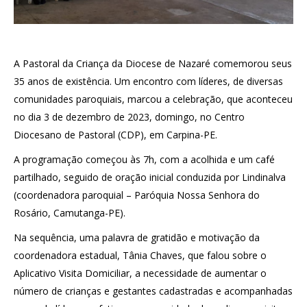
A Pastoral da Criança da Diocese de Nazaré comemorou seus
35 anos de existência. Um encontro com líderes, de diversas
comunidades paroquiais, marcou a celebração, que aconteceu
no dia 3 de dezembro de 2023, domingo, no Centro
Diocesano de Pastoral (CDP), em Carpina-PE.
A programação começou às 7h, com a acolhida e um café
partilhado, seguido de oração inicial conduzida por Lindinalva
(coordenadora paroquial – Paróquia Nossa Senhora do
Rosário, Camutanga-PE).
Na sequência, uma palavra de gratidão e motivação da
coordenadora estadual, Tânia Chaves, que falou sobre o
Aplicativo Visita Domiciliar, a necessidade de aumentar o
número de crianças e gestantes cadastradas e acompanhadas