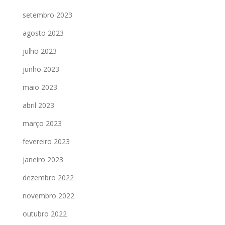
setembro 2023
agosto 2023
julho 2023
junho 2023
maio 2023
abril 2023
março 2023
fevereiro 2023
janeiro 2023
dezembro 2022
novembro 2022
outubro 2022