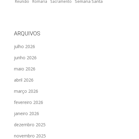
Semana Santa
Reunião
Romaria
Sacramento
ARQUIVOS
julho 2026
junho 2026
maio 2026
abril 2026
março 2026
fevereiro 2026
janeiro 2026
dezembro 2025
novembro 2025