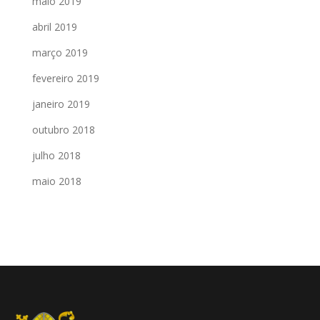
maio 2019
abril 2019
março 2019
fevereiro 2019
janeiro 2019
outubro 2018
julho 2018
maio 2018