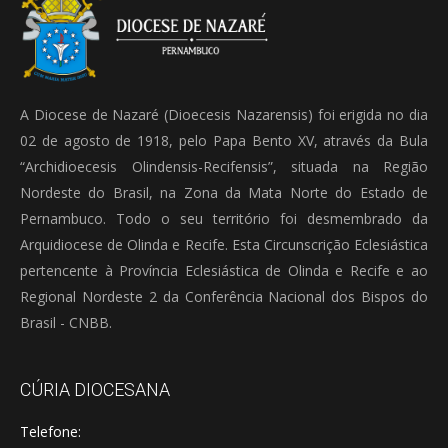
A Diocese de Nazaré (Dioecesis Nazarensis) foi erigida no dia
02 de agosto de 1918, pelo Papa Bento XV, através da Bula
“Archidioecesis Olindensis-Recifensis”, situada na Região
Nordeste do Brasil, na Zona da Mata Norte do Estado de
Pernambuco. Todo o seu território foi desmembrado da
Arquidiocese de Olinda e Recife. Esta Circunscrição Eclesiástica
pertencente à Província Eclesiástica de Olinda e Recife e ao
Regional Nordeste 2 da Conferência Nacional dos Bispos do
Brasil - CNBB.
CÚRIA DIOCESANA
Telefone: