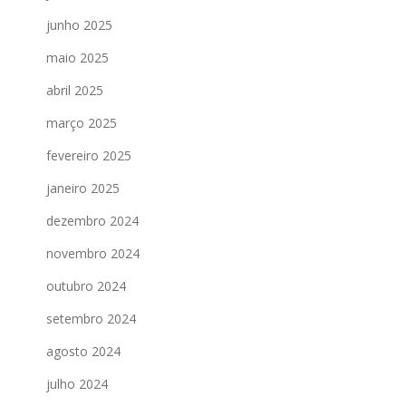
junho 2025
maio 2025
abril 2025
março 2025
fevereiro 2025
janeiro 2025
dezembro 2024
novembro 2024
outubro 2024
setembro 2024
agosto 2024
julho 2024