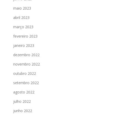
maio 2023
abril 2023
março 2023
fevereiro 2023
janeiro 2023
dezembro 2022
novembro 2022
outubro 2022
setembro 2022
agosto 2022
julho 2022
junho 2022