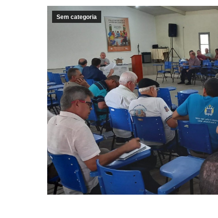
Sem categoria