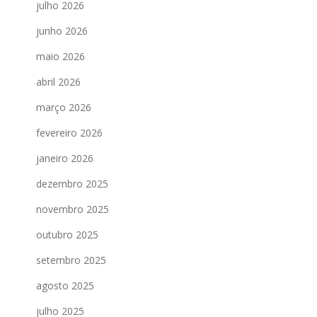
julho 2026
junho 2026
maio 2026
abril 2026
março 2026
fevereiro 2026
janeiro 2026
dezembro 2025
novembro 2025
outubro 2025
setembro 2025
agosto 2025
julho 2025