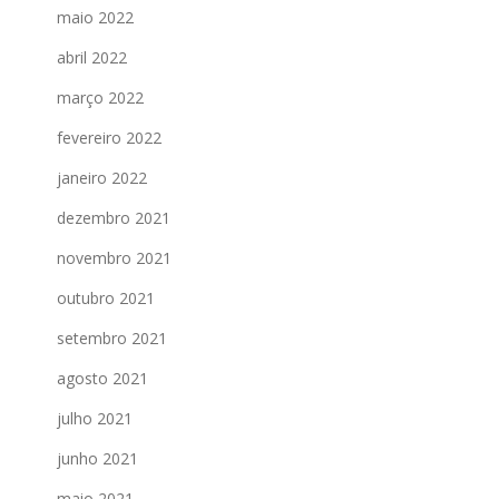
maio 2022
abril 2022
março 2022
fevereiro 2022
janeiro 2022
dezembro 2021
novembro 2021
outubro 2021
setembro 2021
agosto 2021
julho 2021
junho 2021
maio 2021