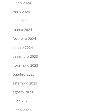
junho 2024
maio 2024
abril 2024
março 2024
fevereiro 2024
janeiro 2024
dezembro 2023
novembro 2023
outubro 2023
setembro 2023
agosto 2023
julho 2023
junho 2023