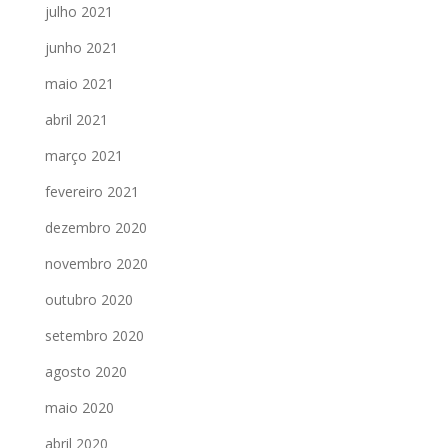
julho 2021
junho 2021
maio 2021
abril 2021
março 2021
fevereiro 2021
dezembro 2020
novembro 2020
outubro 2020
setembro 2020
agosto 2020
maio 2020
abril 2020