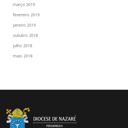
março 2019
fevereiro 2019
janeiro 2019
outubro 2018
julho 2018
maio 2018