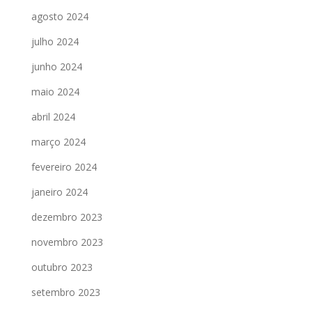
agosto 2024
julho 2024
junho 2024
maio 2024
abril 2024
março 2024
fevereiro 2024
janeiro 2024
dezembro 2023
novembro 2023
outubro 2023
setembro 2023