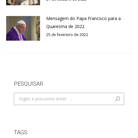
Mensagem do Papa Francisco para a
Quaresma de 2022
25 de fevereiro de 2022
PESQUISAR
Search:
TAGS