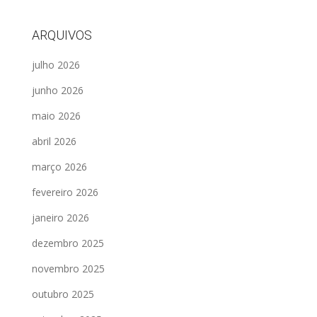
ARQUIVOS
julho 2026
junho 2026
maio 2026
abril 2026
março 2026
fevereiro 2026
janeiro 2026
dezembro 2025
novembro 2025
outubro 2025