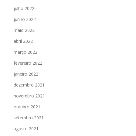
julho 2022
junho 2022
maio 2022
abril 2022
março 2022
fevereiro 2022
janeiro 2022
dezembro 2021
novembro 2021
outubro 2021
setembro 2021
agosto 2021