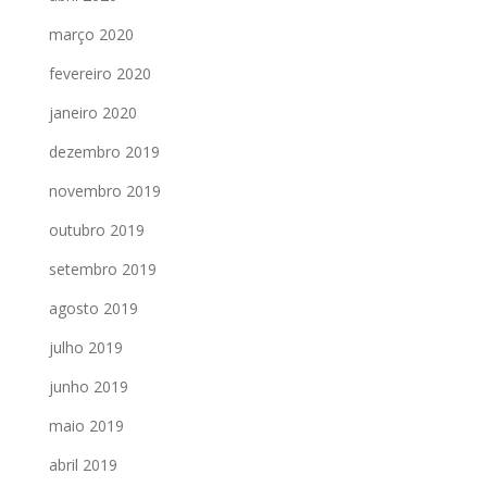
março 2020
fevereiro 2020
janeiro 2020
dezembro 2019
novembro 2019
outubro 2019
setembro 2019
agosto 2019
julho 2019
junho 2019
maio 2019
abril 2019