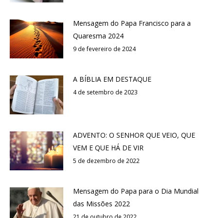
Mensagem do Papa Francisco para a
Quaresma 2024
9 de fevereiro de 2024
A BÍBLIA EM DESTAQUE
4 de setembro de 2023
ADVENTO: O SENHOR QUE VEIO, QUE
VEM E QUE HÁ DE VIR
5 de dezembro de 2022
Mensagem do Papa para o Dia Mundial
das Missões 2022
21 de outubro de 2022