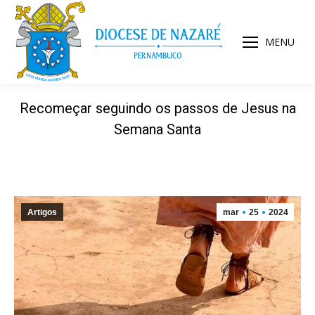
MENU
Recomeçar seguindo os passos de Jesus na
Semana Santa
Artigos
mar
25
2024