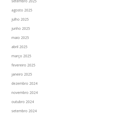
setembro 2025
agosto 2025
julho 2025
junho 2025
maio 2025
abril 2025
março 2025
fevereiro 2025
janeiro 2025
dezembro 2024
novembro 2024
outubro 2024
setembro 2024