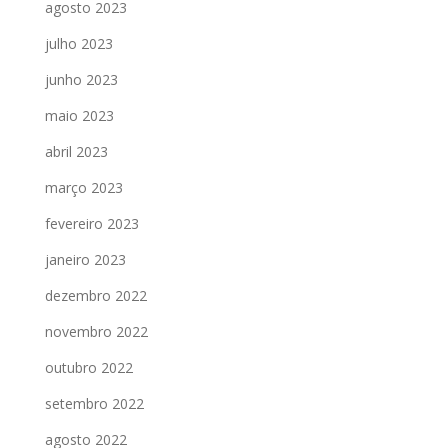
agosto 2023
julho 2023
junho 2023
maio 2023
abril 2023
março 2023
fevereiro 2023
janeiro 2023
dezembro 2022
novembro 2022
outubro 2022
setembro 2022
agosto 2022