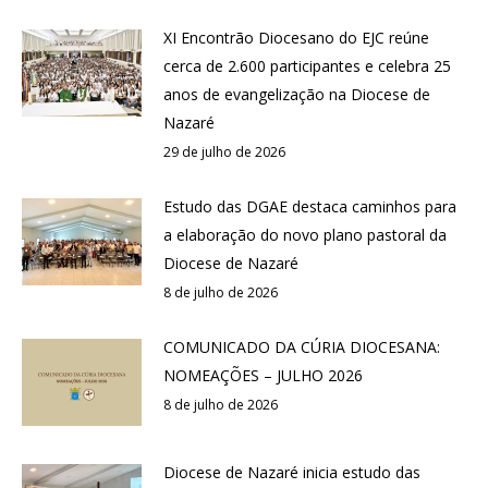
XI Encontrão Diocesano do EJC reúne
cerca de 2.600 participantes e celebra 25
anos de evangelização na Diocese de
Nazaré
29 de julho de 2026
Estudo das DGAE destaca caminhos para
a elaboração do novo plano pastoral da
Diocese de Nazaré
8 de julho de 2026
COMUNICADO DA CÚRIA DIOCESANA:
NOMEAÇÕES – JULHO 2026
8 de julho de 2026
Diocese de Nazaré inicia estudo das