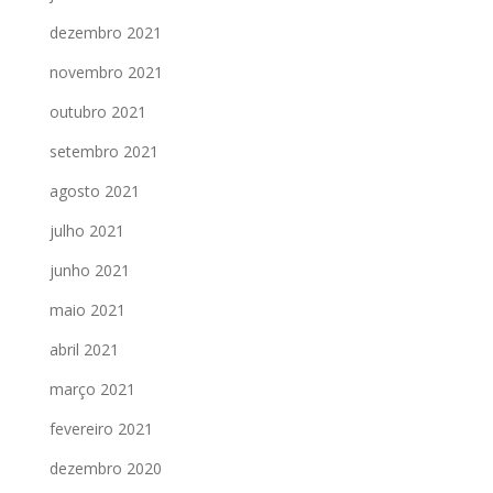
dezembro 2021
novembro 2021
outubro 2021
setembro 2021
agosto 2021
julho 2021
junho 2021
maio 2021
abril 2021
março 2021
fevereiro 2021
dezembro 2020