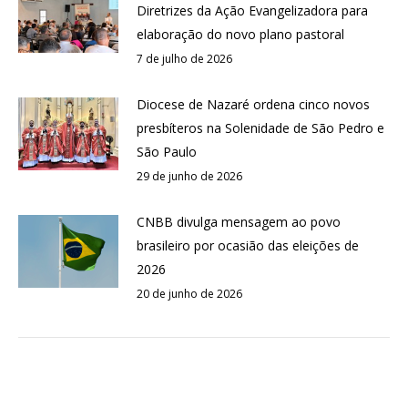
Diretrizes da Ação Evangelizadora para
elaboração do novo plano pastoral
7 de julho de 2026
Diocese de Nazaré ordena cinco novos
presbíteros na Solenidade de São Pedro e
São Paulo
29 de junho de 2026
CNBB divulga mensagem ao povo
brasileiro por ocasião das eleições de
2026
20 de junho de 2026