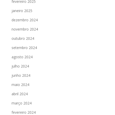
fevereiro 2025
janeiro 2025
dezembro 2024
novembro 2024
outubro 2024
setembro 2024
agosto 2024
julho 2024
junho 2024
maio 2024
abril 2024
março 2024
fevereiro 2024