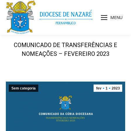
MENU
COMUNICADO DE TRANSFERÊNCIAS E
NOMEAÇÕES – FEVEREIRO 2023
Sem categoria
fev
1
2023