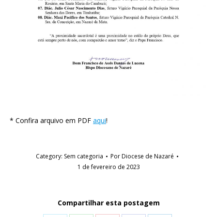
* Confira arquivo em PDF
aqui
!
Category:
Sem categoria
Por
Diocese de Nazaré
1 de fevereiro de 2023
Compartilhar esta postagem