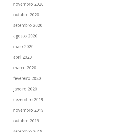
novembro 2020
outubro 2020
setembro 2020
agosto 2020
maio 2020
abril 2020
março 2020
fevereiro 2020
janeiro 2020
dezembro 2019
novembro 2019
outubro 2019
setembro 2019