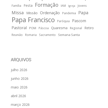
Formação
Festa
Família
IAM
Jovens
Igreja
Missa
Papa
Ordenação
Missão
Pandemia
Papa Francisco
Pascom
Paróquia
Pastoral
Quaresma
Retiro
POM
Páscoa
Regional
Semana Santa
Reunião
Romaria
Sacramento
ARQUIVOS
julho 2026
junho 2026
maio 2026
abril 2026
março 2026