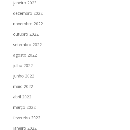
janeiro 2023
dezembro 2022
novembro 2022
outubro 2022
setembro 2022
agosto 2022
julho 2022
junho 2022
maio 2022
abril 2022
março 2022
fevereiro 2022
janeiro 2022