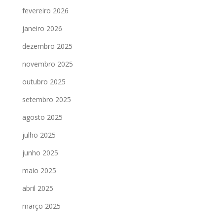
fevereiro 2026
janeiro 2026
dezembro 2025
novembro 2025
outubro 2025
setembro 2025
agosto 2025
julho 2025
junho 2025
maio 2025
abril 2025
março 2025