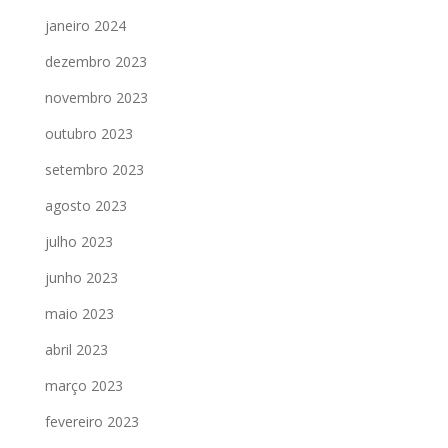
janeiro 2024
dezembro 2023
novembro 2023
outubro 2023
setembro 2023
agosto 2023
julho 2023
junho 2023
maio 2023
abril 2023
março 2023
fevereiro 2023