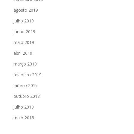
agosto 2019
julho 2019
junho 2019
maio 2019
abril 2019
março 2019
fevereiro 2019
janeiro 2019
outubro 2018
julho 2018
maio 2018