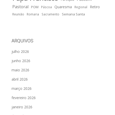
Pastoral
Quaresma
Retiro
POM
Páscoa
Regional
Semana Santa
Reunião
Romaria
Sacramento
ARQUIVOS
julho 2026
junho 2026
maio 2026
abril 2026
março 2026
fevereiro 2026
janeiro 2026