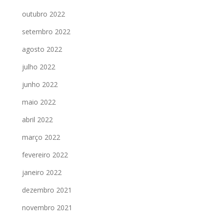
outubro 2022
setembro 2022
agosto 2022
julho 2022
junho 2022
maio 2022
abril 2022
março 2022
fevereiro 2022
janeiro 2022
dezembro 2021
novembro 2021