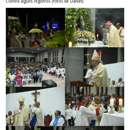
Confira alguns registros (fotos de Daniel):