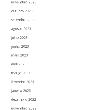
novembro 2023
outubro 2023
setembro 2023
agosto 2023
julho 2023
junho 2023
maio 2023
abril 2023
março 2023
fevereiro 2023
janeiro 2023
dezembro 2022
novembro 2022