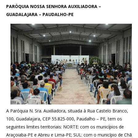
PARÓQUIA NOSSA SENHORA AUXILIADORA –
GUADALAJARA – PAUDALHO-PE
A Paróquia N. Sra. Auxiliadora, situada à Rua Castelo Branco,
100, Guadalajara, CEP 55.825-000, Paudalho – PE, tem os
seguintes limites territoriais: NORTE: com os municípios de
Araçoiaba-PE e Abreu e Lima-PE; SUL: com o município de Chã