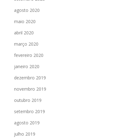
agosto 2020
maio 2020
abril 2020
março 2020
fevereiro 2020
janeiro 2020
dezembro 2019
novembro 2019
outubro 2019
setembro 2019
agosto 2019
julho 2019