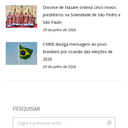
Diocese de Nazaré ordena cinco novos
presbíteros na Solenidade de São Pedro e
São Paulo
29 de junho de 2026
CNBB divulga mensagem ao povo
brasileiro por ocasião das eleições de
2026
20 de junho de 2026
PESQUISAR
Search: