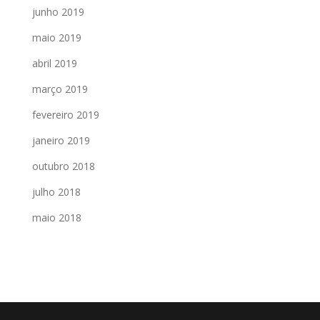
junho 2019
maio 2019
abril 2019
março 2019
fevereiro 2019
janeiro 2019
outubro 2018
julho 2018
maio 2018