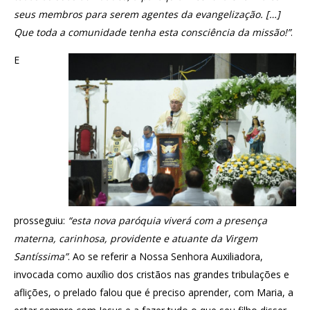
seus membros para serem agentes da evangelização. […]
Que toda a comunidade tenha esta consciência da missão!”
.
E
prosseguiu:
“esta nova paróquia viverá com a presença
materna, carinhosa, providente e atuante da Virgem
Santíssima”
. Ao se referir a Nossa Senhora Auxiliadora,
invocada como auxílio dos cristãos nas grandes tribulações e
aflições, o prelado falou que é preciso aprender, com Maria, a