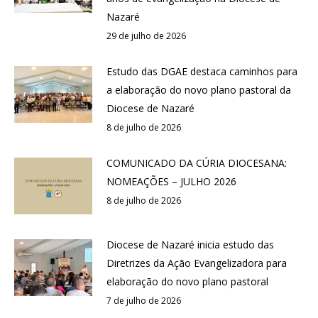
Nazaré
29 de julho de 2026
Estudo das DGAE destaca caminhos para
a elaboração do novo plano pastoral da
Diocese de Nazaré
8 de julho de 2026
COMUNICADO DA CÚRIA DIOCESANA:
NOMEAÇÕES – JULHO 2026
8 de julho de 2026
Diocese de Nazaré inicia estudo das
Diretrizes da Ação Evangelizadora para
elaboração do novo plano pastoral
7 de julho de 2026