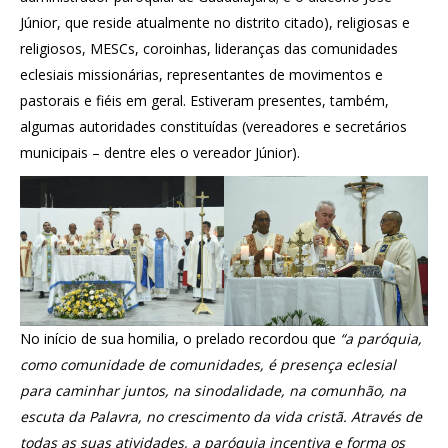
Júnior, que reside atualmente no distrito citado), religiosas e
religiosos, MESCs, coroinhas, lideranças das comunidades
eclesiais missionárias, representantes de movimentos e
pastorais e fiéis em geral. Estiveram presentes, também,
algumas autoridades constituídas (vereadores e secretários
municipais – dentre eles o vereador Júnior).
No início de sua homilia, o prelado recordou que
“a paróquia,
como comunidade de comunidades, é presença eclesial
para caminhar juntos, na sinodalidade, na comunhão, na
escuta da Palavra, no crescimento da vida cristã. Através de
todas as suas atividades, a paróquia incentiva e forma os