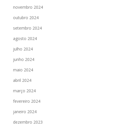
novembro 2024
outubro 2024
setembro 2024
agosto 2024
julho 2024
junho 2024
maio 2024
abril 2024
março 2024
fevereiro 2024
janeiro 2024
dezembro 2023