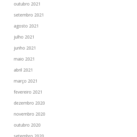
outubro 2021
setembro 2021
agosto 2021
julho 2021
junho 2021
maio 2021
abril 2021
março 2021
fevereiro 2021
dezembro 2020
novembro 2020
outubro 2020
setembro 2020