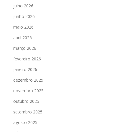
julho 2026
junho 2026
maio 2026
abril 2026
março 2026
fevereiro 2026
janeiro 2026
dezembro 2025
novembro 2025
outubro 2025
setembro 2025
agosto 2025