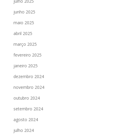
julho 2025
junho 2025
maio 2025
abril 2025
março 2025
fevereiro 2025
janeiro 2025
dezembro 2024
novembro 2024
outubro 2024
setembro 2024
agosto 2024
julho 2024