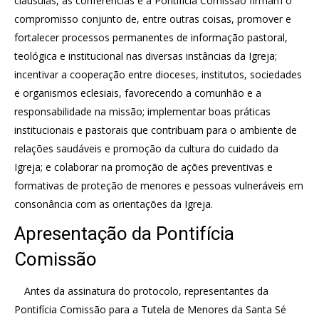
cláusulas, as conferências e a Pontifícia Comissão firmam o
compromisso conjunto de, entre outras coisas, promover e
fortalecer processos permanentes de informação pastoral,
teológica e institucional nas diversas instâncias da Igreja;
incentivar a cooperação entre dioceses, institutos, sociedades
e organismos eclesiais, favorecendo a comunhão e a
responsabilidade na missão; implementar boas práticas
institucionais e pastorais que contribuam para o ambiente de
relações saudáveis e promoção da cultura do cuidado da
Igreja; e colaborar na promoção de ações preventivas e
formativas de proteção de menores e pessoas vulneráveis em
consonância com as orientações da Igreja.
Apresentação da Pontifícia
Comissão
Antes da assinatura do protocolo, representantes da
Pontifícia Comissão para a Tutela de Menores da Santa Sé