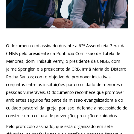
O documento foi assinado durante a 62ª Assembleia Geral da
CNBB pelo presidente da Pontifícia Comissão de Tutela de
Menores, dom Thibault Verny; o presidente da CNBB, dom
Jaime Spengler; e a presidente da CRB, irmã Maria do Disterro
Rocha Santos; com o objetivo de promover iniciativas
conjuntas entre as instituições para o cuidado de menores e
pessoas vulneráveis. O documento reconhece que promover
ambientes seguros faz parte da missão evangelizadora e do
cuidado pastoral da Igreja, por isso, defende a necessidade de
construir uma cultura de prevenção, proteção e cuidados.
Pelo protocolo assinado, que está organizado em sete