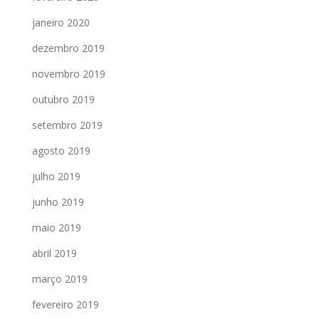
janeiro 2020
dezembro 2019
novembro 2019
outubro 2019
setembro 2019
agosto 2019
julho 2019
junho 2019
maio 2019
abril 2019
março 2019
fevereiro 2019