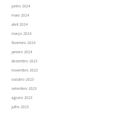
junho 2024
maio 2024
abril 2024
março 2024
fevereiro 2024
janeiro 2024
dezembro 2023
novembro 2023
outubro 2023
setembro 2023
agosto 2023
julho 2023