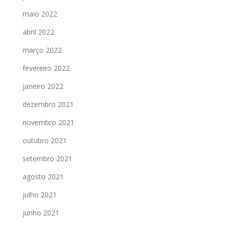
maio 2022
abril 2022
março 2022
fevereiro 2022
janeiro 2022
dezembro 2021
novembro 2021
outubro 2021
setembro 2021
agosto 2021
julho 2021
junho 2021