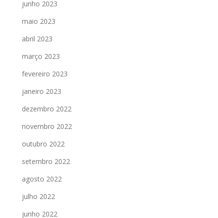
junho 2023
maio 2023
abril 2023
março 2023
fevereiro 2023
janeiro 2023
dezembro 2022
novembro 2022
outubro 2022
setembro 2022
agosto 2022
julho 2022
junho 2022