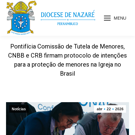
MENU
Pontifícia Comissão de Tutela de Menores,
CNBB e CRB firmam protocolo de intenções
para a proteção de menores na Igreja no
Brasil
Notícias
abr
22
2026