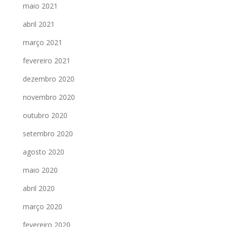
maio 2021
abril 2021
março 2021
fevereiro 2021
dezembro 2020
novembro 2020
outubro 2020
setembro 2020
agosto 2020
maio 2020
abril 2020
março 2020
fevereiro 2020