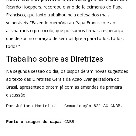
Ricardo Hoeppers, recordou o ano de falecimento do Papa
Francisco, que tanto trabalhou pela defesa dos mais
vulneráveis. “Fazendo memória ao Papa Francisco e ao
assinarmos o protocolo, que possamos firmar a esperança
que deixou no coração de sermos Igreja para todos, todos,
todos.”
Trabalho sobre as Diretrizes
Na segunda sessão do dia, os bispos deram novas sugestões
ao texto das Diretrizes Gerais da Ação Evangelizadora do
Brasil, apresentado ontem já com as emendas da primeira
discussão.
Por Juliana Mastelini - Comunicação 62ª AG CNBB.

Fonte e imagem de capa: 
CNBB