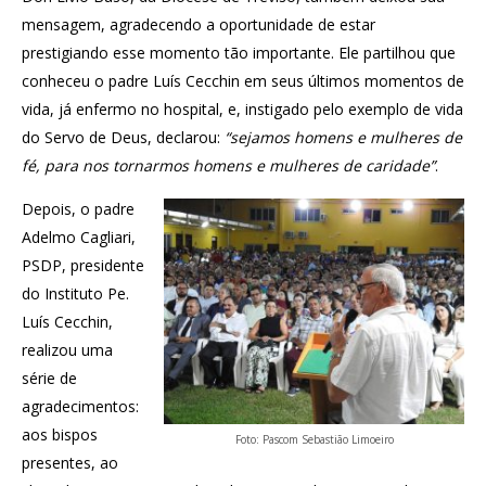
mensagem, agradecendo a oportunidade de estar
prestigiando esse momento tão importante. Ele partilhou que
conheceu o padre Luís Cecchin em seus últimos momentos de
vida, já enfermo no hospital, e, instigado pelo exemplo de vida
do Servo de Deus, declarou:
“sejamos homens e mulheres de
fé, para nos tornarmos homens e mulheres de caridade”
.
Depois, o padre
Adelmo Cagliari,
PSDP, presidente
do Instituto Pe.
Luís Cecchin,
realizou uma
série de
agradecimentos:
aos bispos
Foto: Pascom Sebastião Limoeiro
presentes, ao