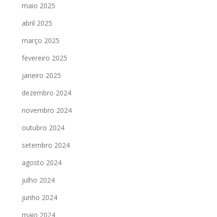
maio 2025
abril 2025
março 2025
fevereiro 2025
janeiro 2025
dezembro 2024
novembro 2024
outubro 2024
setembro 2024
agosto 2024
julho 2024
junho 2024
maio 2024