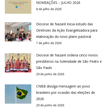
NOMEAÇÕES – JULHO 2026
8 de julho de 2026
Diocese de Nazaré inicia estudo das
Diretrizes da Ação Evangelizadora para
elaboração do novo plano pastoral
7 de julho de 2026
Diocese de Nazaré ordena cinco novos
presbíteros na Solenidade de São Pedro e
São Paulo
29 de junho de 2026
CNBB divulga mensagem ao povo
brasileiro por ocasião das eleições de
2026
20 de junho de 2026