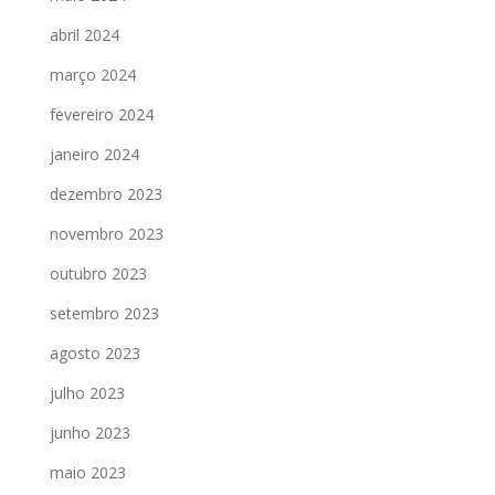
abril 2024
março 2024
fevereiro 2024
janeiro 2024
dezembro 2023
novembro 2023
outubro 2023
setembro 2023
agosto 2023
julho 2023
junho 2023
maio 2023