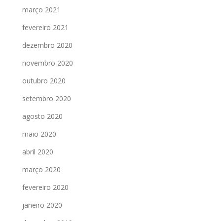
março 2021
fevereiro 2021
dezembro 2020
novembro 2020
outubro 2020
setembro 2020
agosto 2020
maio 2020
abril 2020
março 2020
fevereiro 2020
janeiro 2020