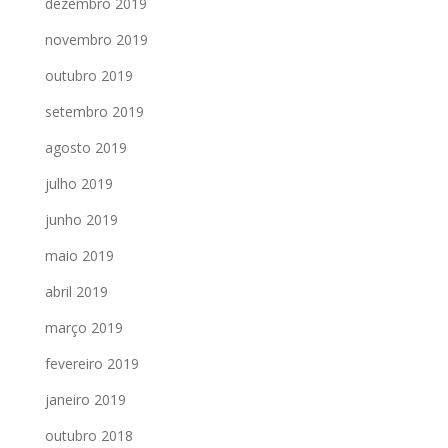
dezembro 2019
novembro 2019
outubro 2019
setembro 2019
agosto 2019
julho 2019
junho 2019
maio 2019
abril 2019
março 2019
fevereiro 2019
janeiro 2019
outubro 2018