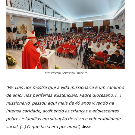
Foto: Pascom Sebastião Limoeiro
“Pe. Luís nos mostra que a vida missionária é um caminho
de amor nas periferias existenciais. Padre diocesano, (…)
missionário, passou aqui mais de 40 anos vivendo na
intensa caridade, acolhendo as crianças e adolescentes
pobres e famílias em situação de risco e vulnerabilidade
social. (…) O que fazia era por amor”
, disse.