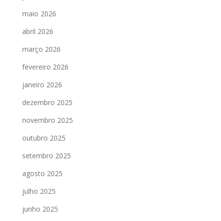
maio 2026
abril 2026
março 2026
fevereiro 2026
janeiro 2026
dezembro 2025
novembro 2025
outubro 2025
setembro 2025
agosto 2025
julho 2025
junho 2025