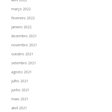
março 2022
fevereiro 2022
janeiro 2022
dezembro 2021
novembro 2021
outubro 2021
setembro 2021
agosto 2021
julho 2021
junho 2021
maio 2021
abril 2021