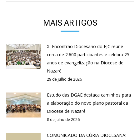
MAIS ARTIGOS
XI Encontrão Diocesano do EJC reúne
cerca de 2.600 participantes e celebra 25
anos de evangelização na Diocese de
Nazaré
29 de julho de 2026
Estudo das DGAE destaca caminhos para
a elaboração do novo plano pastoral da
Diocese de Nazaré
8 de julho de 2026
COMUNICADO DA CÚRIA DIOCESANA: