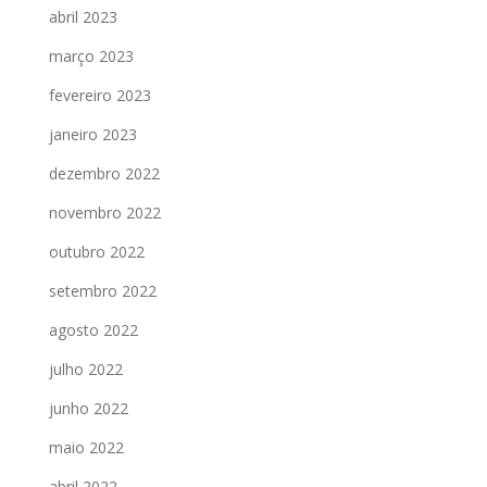
abril 2023
março 2023
fevereiro 2023
janeiro 2023
dezembro 2022
novembro 2022
outubro 2022
setembro 2022
agosto 2022
julho 2022
junho 2022
maio 2022
abril 2022