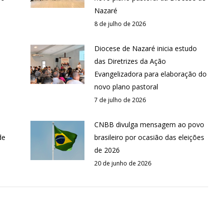
Nazaré
8 de julho de 2026
Diocese de Nazaré inicia estudo
das Diretrizes da Ação
Evangelizadora para elaboração do
novo plano pastoral
7 de julho de 2026
CNBB divulga mensagem ao povo
de
brasileiro por ocasião das eleições
de 2026
20 de junho de 2026