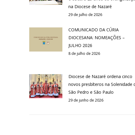
na Diocese de Nazaré
29 de julho de 2026
COMUNICADO DA CÚRIA
DIOCESANA: NOMEAÇÕES –
JULHO 2026
8 de julho de 2026
Diocese de Nazaré ordena cinco
novos presbíteros na Solenidade 
São Pedro e São Paulo
29 de junho de 2026