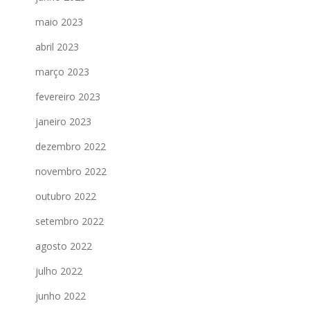
maio 2023
abril 2023
março 2023
fevereiro 2023
janeiro 2023
dezembro 2022
novembro 2022
outubro 2022
setembro 2022
agosto 2022
julho 2022
junho 2022