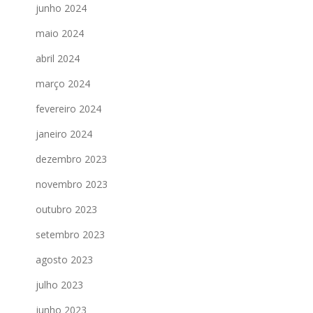
junho 2024
maio 2024
abril 2024
março 2024
fevereiro 2024
janeiro 2024
dezembro 2023
novembro 2023
outubro 2023
setembro 2023
agosto 2023
julho 2023
junho 2023