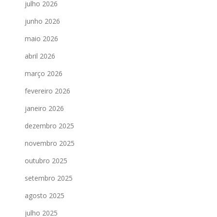
julho 2026
junho 2026
maio 2026
abril 2026
março 2026
fevereiro 2026
janeiro 2026
dezembro 2025
novembro 2025
outubro 2025
setembro 2025
agosto 2025
julho 2025