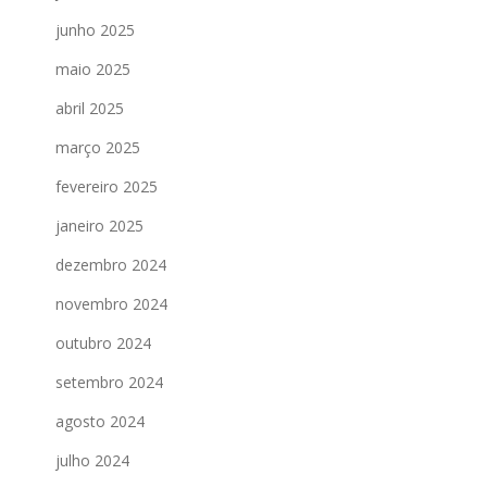
junho 2025
maio 2025
abril 2025
março 2025
fevereiro 2025
janeiro 2025
dezembro 2024
novembro 2024
outubro 2024
setembro 2024
agosto 2024
julho 2024