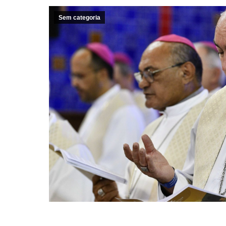
Sem categoria