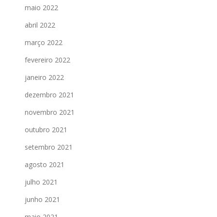
maio 2022
abril 2022
março 2022
fevereiro 2022
janeiro 2022
dezembro 2021
novembro 2021
outubro 2021
setembro 2021
agosto 2021
julho 2021
junho 2021
maio 2021